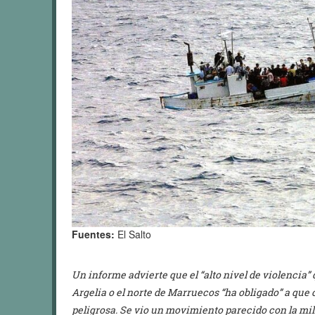
Fuentes:
El Salto
Un informe advierte que el “alto nivel de violencia
Argelia o el norte de Marruecos “ha obligado” a que 
peligrosa. Se vio un movimiento parecido con la mili