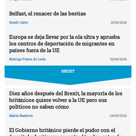
Belfast, el renacer de las bestias
Guadi Calvo
13/06/2026
Europa se deja llevar por la ola ultra y aprueba
los centros de deportación de migrantes en
países fuera de la UE
Rodrigo Ponce de León
03/06/2026
BREXIT
Diez años después del Brexit, la mayoría de los
británicos quiere volver a la UE pero sus
políticos no saben cómo
María Ramírez
24/06/2026
El Gobierno británico pierde el pudor con el