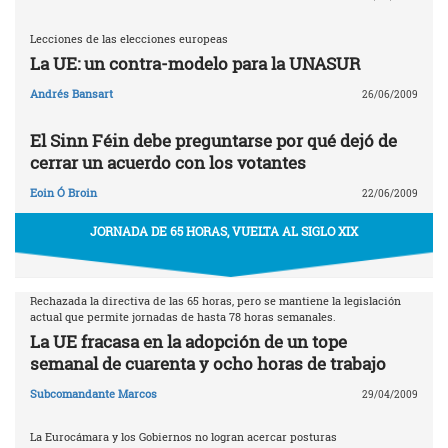
Lecciones de las elecciones europeas
La UE: un contra-modelo para la UNASUR
Andrés Bansart
26/06/2009
El Sinn Féin debe preguntarse por qué dejó de
cerrar un acuerdo con los votantes
Eoin Ó Broin
22/06/2009
JORNADA DE 65 HORAS, VUELTA AL SIGLO XIX
Rechazada la directiva de las 65 horas, pero se mantiene la legislación
actual que permite jornadas de hasta 78 horas semanales.
La UE fracasa en la adopción de un tope
semanal de cuarenta y ocho horas de trabajo
Subcomandante Marcos
29/04/2009
La Eurocámara y los Gobiernos no logran acercar posturas