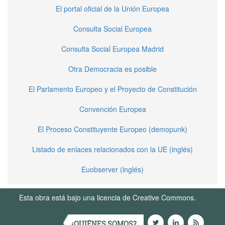
El portal oficial de la Unión Europea
Consulta Social Europea
Consulta Social Europea Madrid
Otra Democracia es posible
El Parlamento Europeo y el Proyecto de Constitución
Convención Europea
El Proceso Constituyente Europeo (demopunk)
Listado de enlaces relacionados con la UE (inglés)
Euobserver (inglés)
Esta obra está bajo una licencia de Creative Commons.
Términos de Uso
¿QUIÉNES SOMOS?