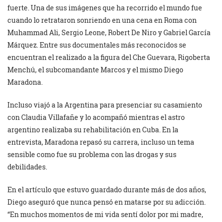
fuerte. Una de sus imágenes que ha recorrido el mundo fue
cuando lo retrataron sonriendo en una cena en Roma con
Muhammad Ali, Sergio Leone, Robert De Niro y Gabriel García
Márquez. Entre sus documentales más reconocidos se
encuentran el realizado a la figura del Che Guevara, Rigoberta
Menchú, el subcomandante Marcos y el mismo Diego
Maradona.
Incluso viajó a la Argentina para presenciar su casamiento
con Claudia Villafañe y lo acompañó mientras el astro
argentino realizaba su rehabilitación en Cuba. En la
entrevista, Maradona repasó su carrera, incluso un tema
sensible como fue su problema con las drogas y sus
debilidades.
En el artículo que estuvo guardado durante más de dos años,
Diego aseguró que nunca pensó en matarse por su adicción.
“En muchos momentos de mi vida sentí dolor por mi madre,