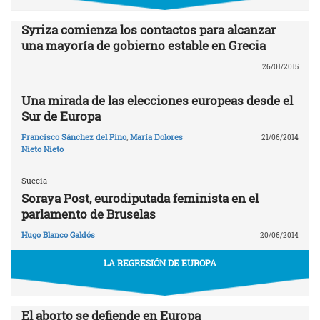
Syriza comienza los contactos para alcanzar
una mayoría de gobierno estable en Grecia
26/01/2015
Una mirada de las elecciones europeas desde el
Sur de Europa
Francisco Sánchez del Pino
,
María Dolores
21/06/2014
Nieto Nieto
Suecia
Soraya Post, eurodiputada feminista en el
parlamento de Bruselas
Hugo Blanco Galdós
20/06/2014
LA REGRESIÓN DE EUROPA
El aborto se defiende en Europa