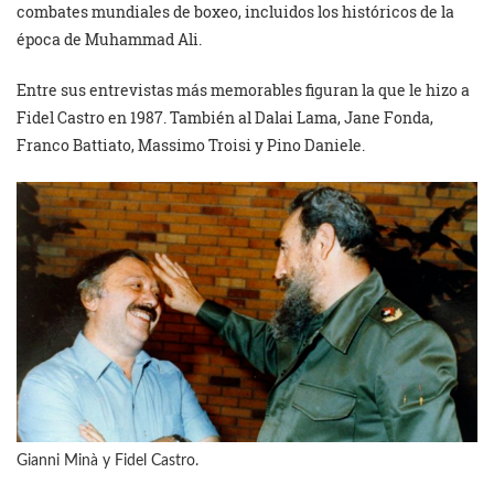
combates mundiales de boxeo, incluidos los históricos de la
época de Muhammad Ali.
Entre sus entrevistas más memorables figuran la que le hizo a
Fidel Castro en 1987. También al Dalai Lama, Jane Fonda,
Franco Battiato, Massimo Troisi y Pino Daniele.
Gianni Minà y Fidel Castro.