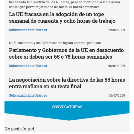
Rechazada la directiva de las 65 horas, pero se mantiene la legislación
actual que permite jornadas de hasta 78 horas semanales.
La UE fracasa en la adopción de un tope
semanal de cuarenta y ocho horas de trabajo
Subcomandante Marcos
29/04/2009
La Eurocámara y los Gobiernos no logran acercar posturas
Parlamento y Gobiernos de la UE en desacuerdo
sobre si deben ser 65 o 78 horas semanales
Subcomandante Marcos
06/04/2009
La negociación sobre la directiva de las 65 horas
entra mañana en su recta final
Subcomandante Marcos
18/03/2009
CONVOCATORIAS
No posts found.