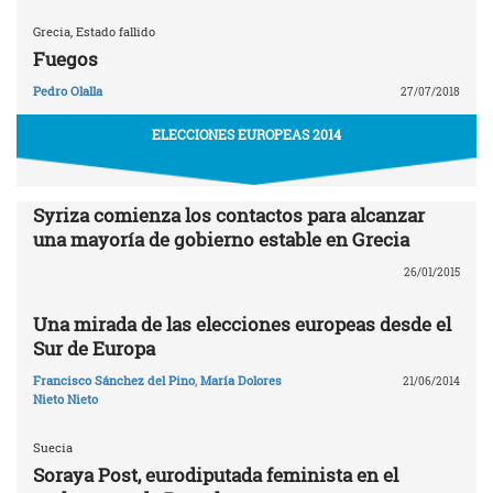
Grecia, Estado fallido
Fuegos
Pedro Olalla
27/07/2018
ELECCIONES EUROPEAS 2014
Syriza comienza los contactos para alcanzar
una mayoría de gobierno estable en Grecia
26/01/2015
Una mirada de las elecciones europeas desde el
Sur de Europa
Francisco Sánchez del Pino
,
María Dolores
21/06/2014
Nieto Nieto
Suecia
Soraya Post, eurodiputada feminista en el