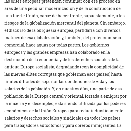
las élites europeas pretenden continuar con ese proceso en
aras de una peculiar modernización y de la construcción de
una fuerte Unión, capaz de hacer frente, supuestamente, a los
riesgos de la globalización mercantil del planeta. Sin embargo,
el discurso de la burguesía europea, partidaria con diversos
matices de esa globalización y, también, del proteccionismo
comercial, hace aguas por todas partes. Los gobiernos
europeos y las grandes empresas han colaborado en la
destrucción de la economía y de los derechos sociales de la
antigua Europa socialista, degradando (con la complicidad de
las nuevas élites corruptas que gobiernan esos países) hasta
límites difíciles de soportar las condiciones de vida y los
salarios de la población. Y, en nuestros días, una parte de esa
población de la Europa central y oriental, forzada a emigrar por
la miseria y el desempleo, está siendo utilizada por los poderes
económicos de la Unión Europea para reducir drásticamente
salarios y derechos sociales y sindicales en todos los países:
para trabajadores autóctonos y para obreros inmigrantes. La