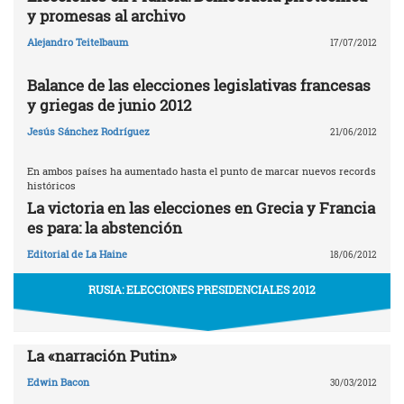
y promesas al archivo
Alejandro Teitelbaum
17/07/2012
Balance de las elecciones legislativas francesas
y griegas de junio 2012
Jesús Sánchez Rodríguez
21/06/2012
En ambos países ha aumentado hasta el punto de marcar nuevos records
históricos
La victoria en las elecciones en Grecia y Francia
es para: la abstención
Editorial de La Haine
18/06/2012
RUSIA: ELECCIONES PRESIDENCIALES 2012
La «narración Putin»
Edwin Bacon
30/03/2012