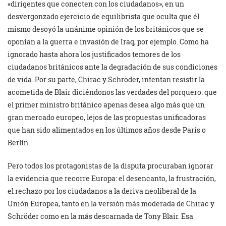
«dirigentes que conecten con los ciudadanos», en un
desvergonzado ejercicio de equilibrista que oculta que él
mismo desoyó la unánime opinión de los británicos que se
oponían a la guerra e invasión de Iraq, por ejemplo. Como ha
ignorado hasta ahora los justificados temores de los
ciudadanos británicos ante la degradación de sus condiciones
de vida. Por su parte, Chirac y Schröder, intentan resistir la
acometida de Blair diciéndonos las verdades del porquero: que
el primer ministro británico apenas desea algo más que un
gran mercado europeo, lejos de las propuestas unificadoras
que han sido alimentados en los últimos años desde París o
Berlín.
Pero todos los protagonistas de la disputa procuraban ignorar
la evidencia que recorre Europa: el desencanto, la frustración,
el rechazo por los ciudadanos a la deriva neoliberal de la
Unión Europea, tanto en la versión más moderada de Chirac y
Schröder como en la más descarnada de Tony Blair. Esa