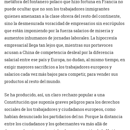
metáfora del fontanero polaco que hizo fortuna en Francia no
puede ocultar que no son los trabajadores inmigrantes
quienes amenazan a la clase obrera del resto del continente,
sino la desmesurada voracidad de empresarios sin escrúpulos
que están imponiendo por la fuerza salarios de miseria y
aumentos inhumanos de jornadas laborales. La hipocresía
empresarial llega tan lejos que, mientras sus portavoces
acusan a China de competencia desleal por la diferencia
salarial entre ese país y Europa, no dudan, al mismo tiempo, en
exigir mayores sacrificios a los trabajadores europeos y
salarios cada vez más bajos para competir, para vender sus
productos al resto del mundo.
Se ha producido, así, un claro rechazo popular a una
Constitución que suponía graves peligros para los derechos
sociales de los trabajadores y ciudadanos europeos, como
habían denunciado los partidarios del no. Porque la distancia
entre los ciudadanos y los gobernantes va más allá de