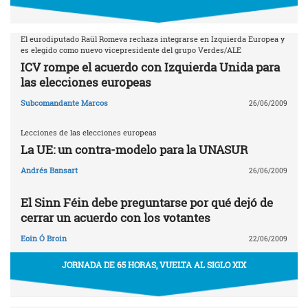
El eurodiputado Raül Romeva rechaza integrarse en Izquierda Europea y
es elegido como nuevo vicepresidente del grupo Verdes/ALE
ICV rompe el acuerdo con Izquierda Unida para
las elecciones europeas
Subcomandante Marcos
26/06/2009
Lecciones de las elecciones europeas
La UE: un contra-modelo para la UNASUR
Andrés Bansart
26/06/2009
El Sinn Féin debe preguntarse por qué dejó de
cerrar un acuerdo con los votantes
Eoin Ó Broin
22/06/2009
JORNADA DE 65 HORAS, VUELTA AL SIGLO XIX