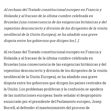
Al rechazo del Tratado constitucional europeo en Francia y
Holanda y al fracaso de la última cumbre celebrada en
Bruselas (una consecuencia de las exigencias británicas y del
repentino desconcierto y división de los dirigentes de la visión
neoliberal de la Unión Europea), se ha añadido una grave
disputa entre los gobiernos que dirigen los […]
Al rechazo del Tratado constitucional europeo en Francia y
Holanda y al fracaso de la última cumbre celebrada en
Bruselas (una consecuencia de las exigencias británicas y del
repentino desconcierto y división de los dirigentes de la visión
neoliberal de la Unión Europea), se ha añadido una grave
disputa entre los gobiernos que dirigen los países centrales de
la Unión. Los problemas proliferan y la confusión se apodera
de las instituciones europeas: baste señalar el despropósito
enunciado por el presidente del Parlamento europeo, Josep
Borrell, al defender el mantenimiento del proceso de