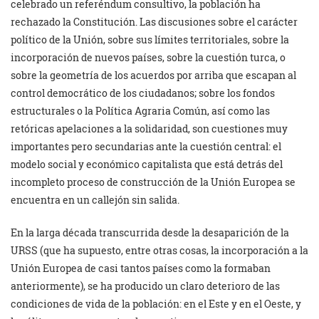
celebrado un referéndum consultivo, la población ha
rechazado la Constitución. Las discusiones sobre el carácter
político de la Unión, sobre sus límites territoriales, sobre la
incorporación de nuevos países, sobre la cuestión turca, o
sobre la geometría de los acuerdos por arriba que escapan al
control democrático de los ciudadanos; sobre los fondos
estructurales o la Política Agraria Común, así como las
retóricas apelaciones a la solidaridad, son cuestiones muy
importantes pero secundarias ante la cuestión central: el
modelo social y económico capitalista que está detrás del
incompleto proceso de construcción de la Unión Europea se
encuentra en un callejón sin salida.
En la larga década transcurrida desde la desaparición de la
URSS (que ha supuesto, entre otras cosas, la incorporación a la
Unión Europea de casi tantos países como la formaban
anteriormente), se ha producido un claro deterioro de las
condiciones de vida de la población: en el Este y en el Oeste, y