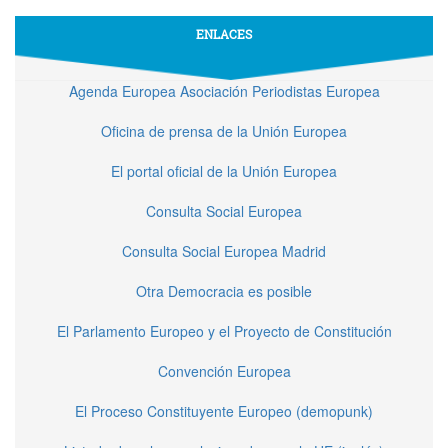
ENLACES
Agenda Europea Asociación Periodistas Europea
Oficina de prensa de la Unión Europea
El portal oficial de la Unión Europea
Consulta Social Europea
Consulta Social Europea Madrid
Otra Democracia es posible
El Parlamento Europeo y el Proyecto de Constitución
Convención Europea
El Proceso Constituyente Europeo (demopunk)