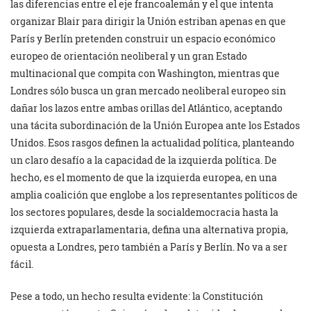
las diferencias entre el eje francoalemán y el que intenta
organizar Blair para dirigir la Unión estriban apenas en que
París y Berlín pretenden construir un espacio económico
europeo de orientación neoliberal y un gran Estado
multinacional que compita con Washington, mientras que
Londres sólo busca un gran mercado neoliberal europeo sin
dañar los lazos entre ambas orillas del Atlántico, aceptando
una tácita subordinación de la Unión Europea ante los Estados
Unidos. Esos rasgos definen la actualidad política, planteando
un claro desafío a la capacidad de la izquierda política. De
hecho, es el momento de que la izquierda europea, en una
amplia coalición que englobe a los representantes políticos de
los sectores populares, desde la socialdemocracia hasta la
izquierda extraparlamentaria, defina una alternativa propia,
opuesta a Londres, pero también a París y Berlín. No va a ser
fácil.
Pese a todo, un hecho resulta evidente: la Constitución