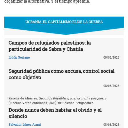
organizar la alternativa. Y el tiempo apremia.
UCRANIA: EL CAPITALISMO ELIGE LA GUERRA
Campos de refugiados palestinos: la
particularidad de Sabra y Chatila
Lidón Soriano
08/08/2026
Seguridad pública como excusa, control social
como objetivo
08/08/2026
Reseña de
Mujeres. Segunda República, guerra civil y posguerra
(Libélula Verde ediciones, 2026), de Soledad Bengoechea
Donde nunca deben habitar el olvido y el
silencio
Salvador López Arnal
08/08/2026