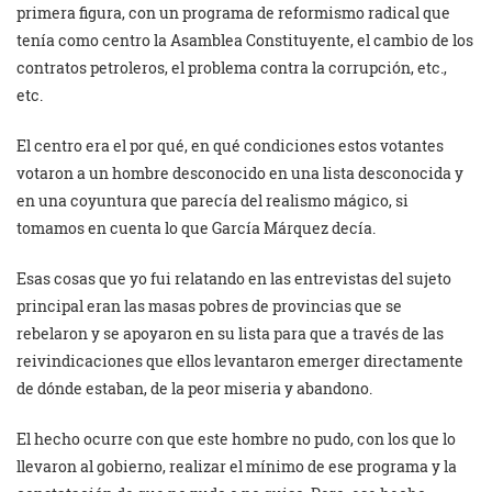
primera figura, con un programa de reformismo radical que
tenía como centro la Asamblea Constituyente, el cambio de los
contratos petroleros, el problema contra la corrupción, etc.,
etc.
El centro era el por qué, en qué condiciones estos votantes
votaron a un hombre desconocido en una lista desconocida y
en una coyuntura que parecía del realismo mágico, si
tomamos en cuenta lo que García Márquez decía.
Esas cosas que yo fui relatando en las entrevistas del sujeto
principal eran las masas pobres de provincias que se
rebelaron y se apoyaron en su lista para que a través de las
reivindicaciones que ellos levantaron emerger directamente
de dónde estaban, de la peor miseria y abandono.
El hecho ocurre con que este hombre no pudo, con los que lo
llevaron al gobierno, realizar el mínimo de ese programa y la