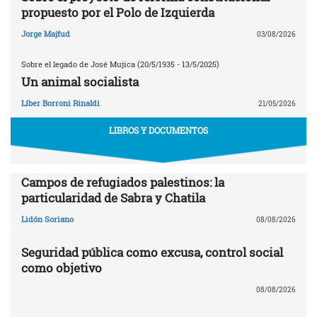
propuesto por el Polo de Izquierda
Jorge Majfud
03/08/2026
Sobre el legado de José Mujica (20/5/1935 - 13/5/2025)
Un animal socialista
Líber Borroni Rinaldi
21/05/2026
LIBROS Y DOCUMENTOS
Campos de refugiados palestinos: la
particularidad de Sabra y Chatila
Lidón Soriano
08/08/2026
Seguridad pública como excusa, control social
como objetivo
08/08/2026