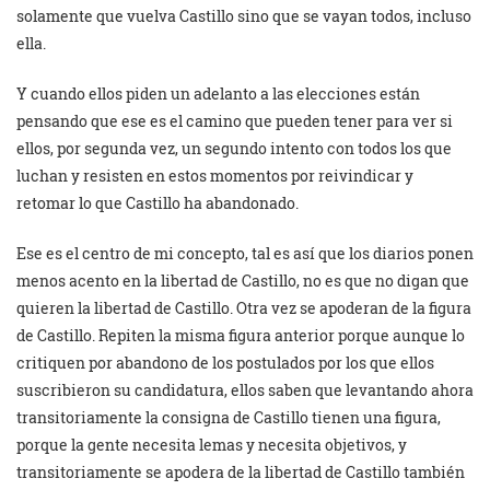
solamente que vuelva Castillo sino que se vayan todos, incluso
ella.
Y cuando ellos piden un adelanto a las elecciones están
pensando que ese es el camino que pueden tener para ver si
ellos, por segunda vez, un segundo intento con todos los que
luchan y resisten en estos momentos por reivindicar y
retomar lo que Castillo ha abandonado.
Ese es el centro de mi concepto, tal es así que los diarios ponen
menos acento en la libertad de Castillo, no es que no digan que
quieren la libertad de Castillo. Otra vez se apoderan de la figura
de Castillo. Repiten la misma figura anterior porque aunque lo
critiquen por abandono de los postulados por los que ellos
suscribieron su candidatura, ellos saben que levantando ahora
transitoriamente la consigna de Castillo tienen una figura,
porque la gente necesita lemas y necesita objetivos, y
transitoriamente se apodera de la libertad de Castillo también