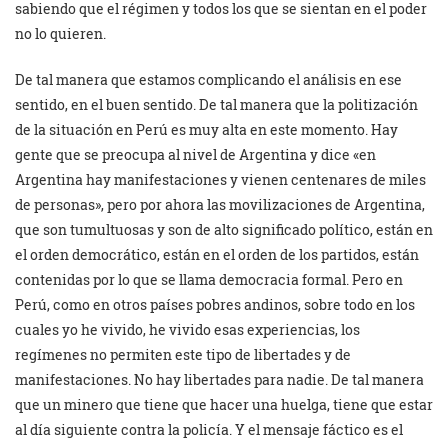
sabiendo que el régimen y todos los que se sientan en el poder
no lo quieren.
De tal manera que estamos complicando el análisis en ese
sentido, en el buen sentido. De tal manera que la politización
de la situación en Perú es muy alta en este momento. Hay
gente que se preocupa al nivel de Argentina y dice «en
Argentina hay manifestaciones y vienen centenares de miles
de personas», pero por ahora las movilizaciones de Argentina,
que son tumultuosas y son de alto significado político, están en
el orden democrático, están en el orden de los partidos, están
contenidas por lo que se llama democracia formal. Pero en
Perú, como en otros países pobres andinos, sobre todo en los
cuales yo he vivido, he vivido esas experiencias, los
regímenes no permiten este tipo de libertades y de
manifestaciones. No hay libertades para nadie. De tal manera
que un minero que tiene que hacer una huelga, tiene que estar
al día siguiente contra la policía. Y el mensaje fáctico es el