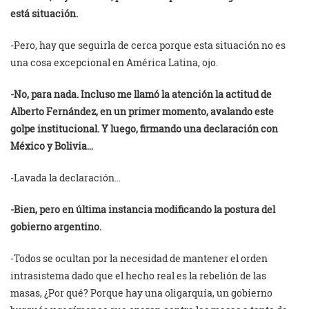
está situación.
-Pero, hay que seguirla de cerca porque esta situación no es
una cosa excepcional en América Latina, ojo.
-No, para nada. Incluso me llamó la atención la actitud de
Alberto Fernández, en un primer momento, avalando este
golpe institucional. Y luego, firmando una declaración con
México y Bolivia…
-Lavada la declaración…
-Bien, pero en última instancia modificando la postura del
gobierno argentino.
-Todos se ocultan por la necesidad de mantener el orden
intrasistema dado que el hecho real es la rebelión de las
masas, ¿Por qué? Porque hay una oligarquía, un gobierno