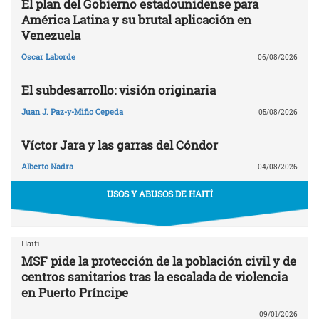
El plan del Gobierno estadounidense para
América Latina y su brutal aplicación en
Venezuela
Oscar Laborde
06/08/2026
El subdesarrollo: visión originaria
Juan J. Paz-y-Miño Cepeda
05/08/2026
Víctor Jara y las garras del Cóndor
Alberto Nadra
04/08/2026
USOS Y ABUSOS DE HAITÍ
Haití
MSF pide la protección de la población civil y de
centros sanitarios tras la escalada de violencia
en Puerto Príncipe
09/01/2026