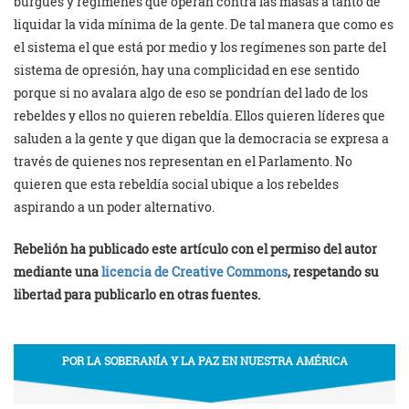
burgués y regímenes que operan contra las masas a tanto de
liquidar la vida mínima de la gente. De tal manera que como es
el sistema el que está por medio y los regímenes son parte del
sistema de opresión, hay una complicidad en ese sentido
porque si no avalara algo de eso se pondrían del lado de los
rebeldes y ellos no quieren rebeldía. Ellos quieren líderes que
saluden a la gente y que digan que la democracia se expresa a
través de quienes nos representan en el Parlamento. No
quieren que esta rebeldía social ubique a los rebeldes
aspirando a un poder alternativo.
Rebelión ha publicado este artículo con el permiso del autor
mediante una
licencia de Creative Commons
, respetando su
libertad para publicarlo en otras fuentes.
POR LA SOBERANÍA Y LA PAZ EN NUESTRA AMÉRICA