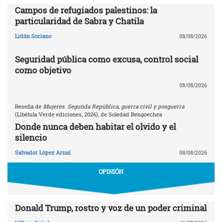
Campos de refugiados palestinos: la
particularidad de Sabra y Chatila
Lidón Soriano
08/08/2026
Seguridad pública como excusa, control social
como objetivo
08/08/2026
Reseña de
Mujeres. Segunda República, guerra civil y posguerra
(Libélula Verde ediciones, 2026), de Soledad Bengoechea
Donde nunca deben habitar el olvido y el
silencio
Salvador López Arnal
08/08/2026
OPINIÓN
Donald Trump, rostro y voz de un poder criminal