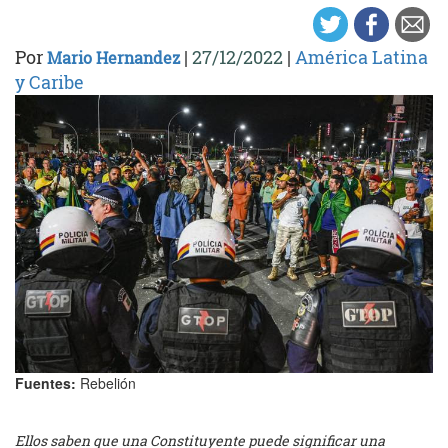
Por
|
27/12/2022
|
América Latina
Mario Hernandez
y Caribe
Fuentes:
Rebelión
Ellos saben que una Constituyente puede significar una