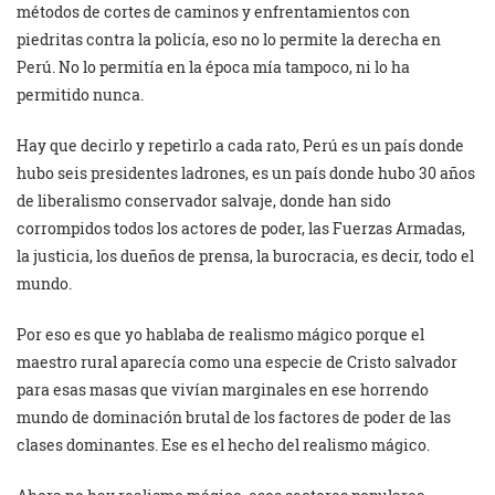
métodos de cortes de caminos y enfrentamientos con
piedritas contra la policía, eso no lo permite la derecha en
Perú. No lo permitía en la época mía tampoco, ni lo ha
permitido nunca.
Hay que decirlo y repetirlo a cada rato, Perú es un país donde
hubo seis presidentes ladrones, es un país donde hubo 30 años
de liberalismo conservador salvaje, donde han sido
corrompidos todos los actores de poder, las Fuerzas Armadas,
la justicia, los dueños de prensa, la burocracia, es decir, todo el
mundo.
Por eso es que yo hablaba de realismo mágico porque el
maestro rural aparecía como una especie de Cristo salvador
para esas masas que vivían marginales en ese horrendo
mundo de dominación brutal de los factores de poder de las
clases dominantes. Ese es el hecho del realismo mágico.