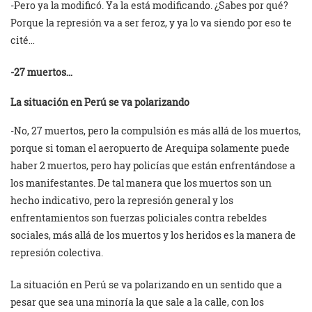
-Pero ya la modificó. Ya la está modificando. ¿Sabes por qué?
Porque la represión va a ser feroz, y ya lo va siendo por eso te
cité…
-27 muertos…
La situación en Perú se va polarizando
-No, 27 muertos, pero la compulsión es más allá de los muertos,
porque si toman el aeropuerto de Arequipa solamente puede
haber 2 muertos, pero hay policías que están enfrentándose a
los manifestantes. De tal manera que los muertos son un
hecho indicativo, pero la represión general y los
enfrentamientos son fuerzas policiales contra rebeldes
sociales, más allá de los muertos y los heridos es la manera de
represión colectiva.
La situación en Perú se va polarizando en un sentido que a
pesar que sea una minoría la que sale a la calle, con los