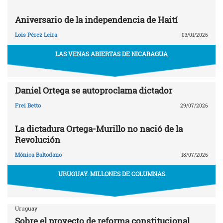
Aniversario de la independencia de Haití
Lois Pérez Leira
03/01/2026
LAS VENAS ABIERTAS DE NICARAGUA
Daniel Ortega se autoproclama dictador
Frei Betto
29/07/2026
La dictadura Ortega-Murillo no nació de la
Revolución
Mónica Baltodano
18/07/2026
URUGUAY. MILLONES DE COLUMNAS
Uruguay
Sobre el proyecto de reforma constitucional