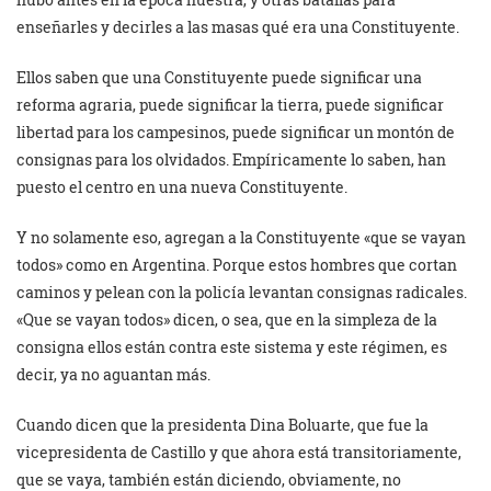
enseñarles y decirles a las masas qué era una Constituyente.
Ellos saben que una Constituyente puede significar una
reforma agraria, puede significar la tierra, puede significar
libertad para los campesinos, puede significar un montón de
consignas para los olvidados. Empíricamente lo saben, han
puesto el centro en una nueva Constituyente.
Y no solamente eso, agregan a la Constituyente «que se vayan
todos» como en Argentina. Porque estos hombres que cortan
caminos y pelean con la policía levantan consignas radicales.
«Que se vayan todos» dicen, o sea, que en la simpleza de la
consigna ellos están contra este sistema y este régimen, es
decir, ya no aguantan más.
Cuando dicen que la presidenta Dina Boluarte, que fue la
vicepresidenta de Castillo y que ahora está transitoriamente,
que se vaya, también están diciendo, obviamente, no