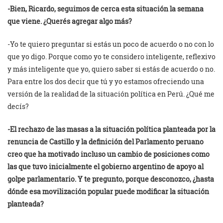
-Bien, Ricardo, seguimos de cerca esta situación la semana
que viene. ¿Querés agregar algo más?
-Yo te quiero preguntar si estás un poco de acuerdo o no con lo
que yo digo. Porque como yo te considero inteligente, reflexivo
y más inteligente que yo, quiero saber si estás de acuerdo o no.
Para entre los dos decir que tú y yo estamos ofreciendo una
versión de la realidad de la situación política en Perú. ¿Qué me
decís?
-El rechazo de las masas a la situación política planteada por la
renuncia de Castillo y la definición del Parlamento peruano
creo que ha motivado incluso un cambio de posiciones como
las que tuvo inicialmente el gobierno argentino de apoyo al
golpe parlamentario. Y te pregunto, porque desconozco, ¿hasta
dónde esa movilización popular puede modificar la situación
planteada?