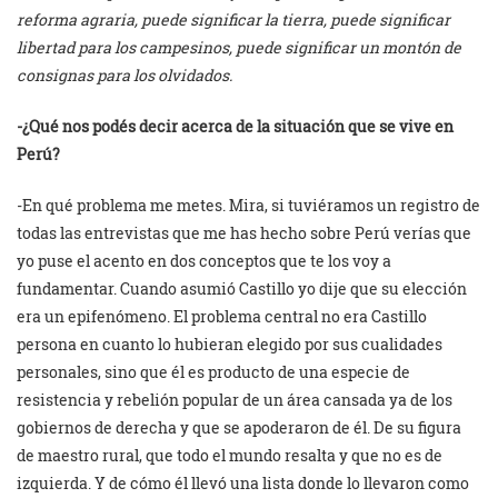
reforma agraria, puede significar la tierra, puede significar
libertad para los campesinos, puede significar un montón de
consignas para los olvidados.
-¿Qué nos podés decir acerca de la situación que se vive en
Perú?
-En qué problema me metes. Mira, si tuviéramos un registro de
todas las entrevistas que me has hecho sobre Perú verías que
yo puse el acento en dos conceptos que te los voy a
fundamentar. Cuando asumió Castillo yo dije que su elección
era un epifenómeno. El problema central no era Castillo
persona en cuanto lo hubieran elegido por sus cualidades
personales, sino que él es producto de una especie de
resistencia y rebelión popular de un área cansada ya de los
gobiernos de derecha y que se apoderaron de él. De su figura
de maestro rural, que todo el mundo resalta y que no es de
izquierda. Y de cómo él llevó una lista donde lo llevaron como