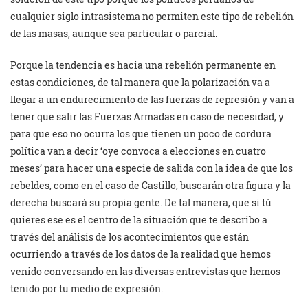
cualquier siglo intrasistema no permiten este tipo de rebelión
de las masas, aunque sea particular o parcial.
Porque la tendencia es hacia una rebelión permanente en
estas condiciones, de tal manera que la polarización va a
llegar a un endurecimiento de las fuerzas de represión y van a
tener que salir las Fuerzas Armadas en caso de necesidad, y
para que eso no ocurra los que tienen un poco de cordura
política van a decir ‘oye convoca a elecciones en cuatro
meses’ para hacer una especie de salida con la idea de que los
rebeldes, como en el caso de Castillo, buscarán otra figura y la
derecha buscará su propia gente. De tal manera, que si tú
quieres ese es el centro de la situación que te describo a
través del análisis de los acontecimientos que están
ocurriendo a través de los datos de la realidad que hemos
venido conversando en las diversas entrevistas que hemos
tenido por tu medio de expresión.