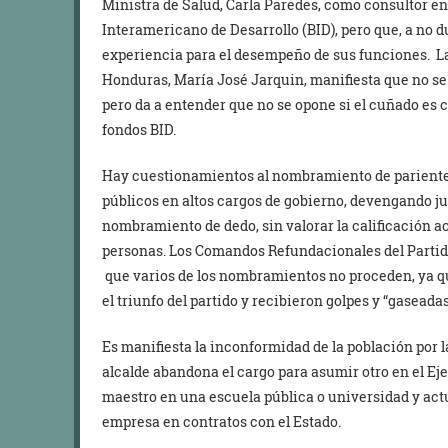
Ministra de Salud, Carla Paredes, como consultor en
Interamericano de Desarrollo (BID), pero que, a no 
experiencia para el desempeño de sus funciones. L
Honduras, María José Jarquin, manifiesta que no se 
pero da a entender que no se opone si el cuñado es 
fondos BID.
Hay cuestionamientos al nombramiento de parientes 
públicos en altos cargos de gobierno, devengando ju
nombramiento de dedo, sin valorar la calificación a
personas. Los Comandos Refundacionales del Partid
que varios de los nombramientos no proceden, ya qu
el triunfo del partido y recibieron golpes y “gaseadas”
Es manifiesta la inconformidad de la población por 
alcalde abandona el cargo para asumir otro en el 
maestro en una escuela pública o universidad y act
empresa en contratos con el Estado.