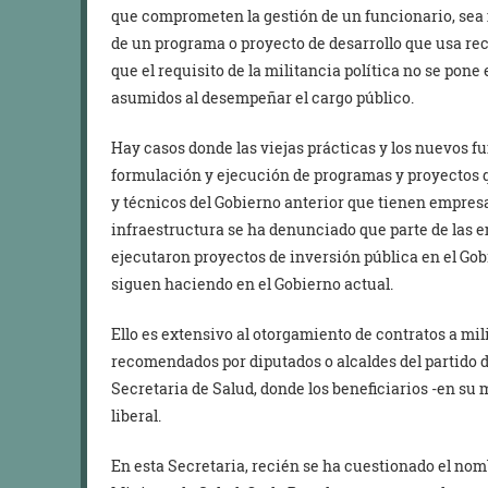
que comprometen la gestión de un funcionario, sea mi
de un programa o proyecto de desarrollo que usa re
que el requisito de la militancia política no se pon
asumidos al desempeñar el cargo público.
Hay casos donde las viejas prácticas y los nuevos fu
formulación y ejecución de programas y proyectos 
y técnicos del Gobierno anterior que tienen empresa
infraestructura se ha denunciado que parte de las 
ejecutaron proyectos de inversión pública en el Go
siguen haciendo en el Gobierno actual.
Ello es extensivo al otorgamiento de contratos a mili
recomendados por diputados o alcaldes del partido d
Secretaria de Salud, donde los beneficiarios -en su 
liberal.
En esta Secretaria, recién se ha cuestionado el n