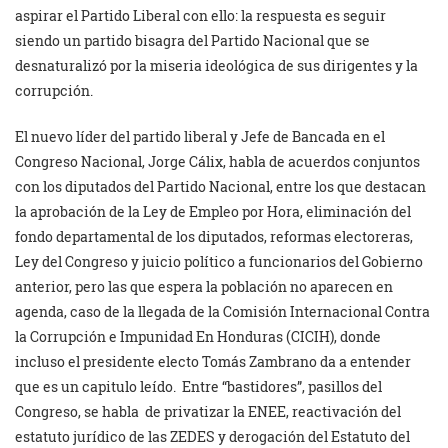
aspirar el Partido Liberal con ello: la respuesta es seguir
siendo un partido bisagra del Partido Nacional que se
desnaturalizó por la miseria ideológica de sus dirigentes y la
corrupción.
El nuevo líder del partido liberal y Jefe de Bancada en el
Congreso Nacional, Jorge Cálix, habla de acuerdos conjuntos
con los diputados del Partido Nacional, entre los que destacan
la aprobación de la Ley de Empleo por Hora, eliminación del
fondo departamental de los diputados, reformas electoreras,
Ley del Congreso y juicio político a funcionarios del Gobierno
anterior, pero las que espera la población no aparecen en
agenda, caso de la llegada de la Comisión Internacional Contra
la Corrupción e Impunidad En Honduras (CICIH), donde
incluso el presidente electo Tomás Zambrano da a entender
que es un capitulo leído. Entre “bastidores”, pasillos del
Congreso, se habla de privatizar la ENEE, reactivación del
estatuto jurídico de las ZEDES y derogación del Estatuto del