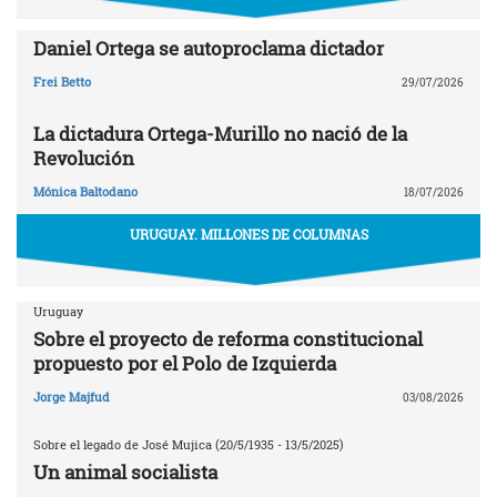
Daniel Ortega se autoproclama dictador
Frei Betto
29/07/2026
La dictadura Ortega-Murillo no nació de la
Revolución
Mónica Baltodano
18/07/2026
URUGUAY. MILLONES DE COLUMNAS
Uruguay
Sobre el proyecto de reforma constitucional
propuesto por el Polo de Izquierda
Jorge Majfud
03/08/2026
Sobre el legado de José Mujica (20/5/1935 - 13/5/2025)
Un animal socialista