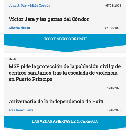
Juan J. Paz-y-Miño Cepeda
05/08/2026
Víctor Jara y las garras del Cóndor
Alberto Nadra
04/08/2026
USOS Y ABUSOS DE HAITÍ
Haití
MSF pide la protección de la población civil y de
centros sanitarios tras la escalada de violencia
en Puerto Príncipe
09/01/2026
Aniversario de la independencia de Haití
Lois Pérez Leira
03/01/2026
LAS VENAS ABIERTAS DE NICARAGUA