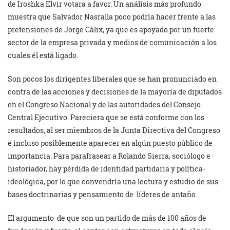
de Iroshka Elvir votara a favor. Un análisis más profundo
muestra que Salvador Nasralla poco podría hacer frente a las
pretensiones de Jorge Cálix, ya que es apoyado por un fuerte
sector de la empresa privada y medios de comunicación a los
cuales él está ligado.
Son pocos los dirigentes liberales que se han pronunciado en
contra de las acciones y decisiones de la mayoría de diputados
en el Congreso Nacional y de las autoridades del Consejo
Central Ejecutivo. Pareciera que se está conforme con los
resultados, al ser miembros de la Junta Directiva del Congreso
e incluso posiblemente aparecer en algún puesto público de
importancia. Para parafrasear a Rolando Sierra, sociólogo e
historiador, hay pérdida de identidad partidaria y política-
ideológica, por lo que convendría una lectura y estudio de sus
bases doctrinarias y pensamiento de líderes de antaño.
El argumento de que son un partido de más de 100 años de