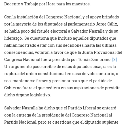
Docente y Trabajo por Hora para los maestros.
Con la instalación del Congreso Nacional y el apoyo brindado
por la mayoría de los diputados al parlamentario Jorge Cálix,
se habla poco del fraude electoral a Salvador Nasralla y de su
liderazgo. Se cuestiona que incluso aquellos diputados que
habían mostrado estar con sus decisiones hasta las últimas
consecuencias, votaron a favor de que la Junta Provisional del
Congreso Nacional fuera presidida por Tomás Zambrano.
[3]
Un argumento poco creíble de estos diputados bisagra es la
ruptura del orden constitucional en caso de voto contrario, o
sea, mantenerse firmes y presionar para que el partido de
Gobierno fuera el que cediera en sus aspiraciones de presidir
dicho órgano legislativo.
Salvador Nasralla ha dicho que el Partido Liberal se enterró
con la entrega de la presidencia del Congreso Nacional al
Partido Nacional, pero se cuestiona que el diputado suplente