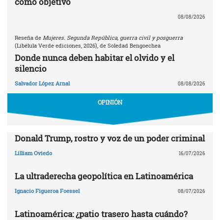
como objetivo
08/08/2026
Reseña de
Mujeres. Segunda República, guerra civil y posguerra
(Libélula Verde ediciones, 2026), de Soledad Bengoechea
Donde nunca deben habitar el olvido y el
silencio
Salvador López Arnal
08/08/2026
OPINIÓN
Donald Trump, rostro y voz de un poder criminal
Lilliam Oviedo
16/07/2026
La ultraderecha geopolítica en Latinoamérica
Ignacio Figueroa Foessel
08/07/2026
Latinoamérica: ¿patio trasero hasta cuándo?