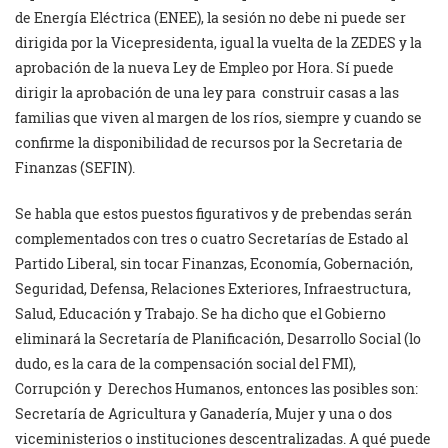
de Energía Eléctrica (ENEE), la sesión no debe ni puede ser
dirigida por la Vicepresidenta, igual la vuelta de la ZEDES y la
aprobación de la nueva Ley de Empleo por Hora. Sí puede
dirigir la aprobación de una ley para construir casas a las
familias que viven al margen de los ríos, siempre y cuando se
confirme la disponibilidad de recursos por la Secretaria de
Finanzas (SEFIN).
Se habla que estos puestos figurativos y de prebendas serán
complementados con tres o cuatro Secretarías de Estado al
Partido Liberal, sin tocar Finanzas, Economía, Gobernación,
Seguridad, Defensa, Relaciones Exteriores, Infraestructura,
Salud, Educación y Trabajo. Se ha dicho que el Gobierno
eliminará la Secretaría de Planificación, Desarrollo Social (lo
dudo, es la cara de la compensación social del FMI),
Corrupción y Derechos Humanos, entonces las posibles son:
Secretaría de Agricultura y Ganadería, Mujer y una o dos
viceministerios o instituciones descentralizadas. A qué puede