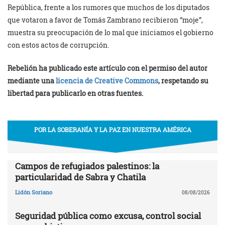
República, frente a los rumores que muchos de los diputados
que votaron a favor de Tomás Zambrano recibieron “moje”,
muestra su preocupación de lo mal que iniciamos el gobierno
con estos actos de corrupción.
Rebelión ha publicado este artículo con el permiso del autor
mediante una
licencia de Creative Commons
, respetando su
libertad para publicarlo en otras fuentes.
POR LA SOBERANÍA Y LA PAZ EN NUESTRA AMÉRICA
Campos de refugiados palestinos: la
particularidad de Sabra y Chatila
Lidón Soriano
08/08/2026
Seguridad pública como excusa, control social