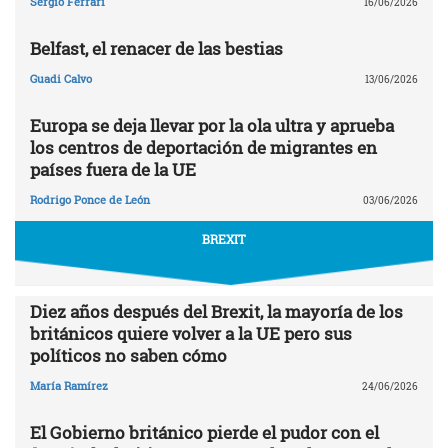
Sergio Ferrari
16/06/2026
Belfast, el renacer de las bestias
Guadi Calvo
13/06/2026
Europa se deja llevar por la ola ultra y aprueba
los centros de deportación de migrantes en
países fuera de la UE
Rodrigo Ponce de León
03/06/2026
BREXIT
Diez años después del Brexit, la mayoría de los
británicos quiere volver a la UE pero sus
políticos no saben cómo
María Ramírez
24/06/2026
El Gobierno británico pierde el pudor con el