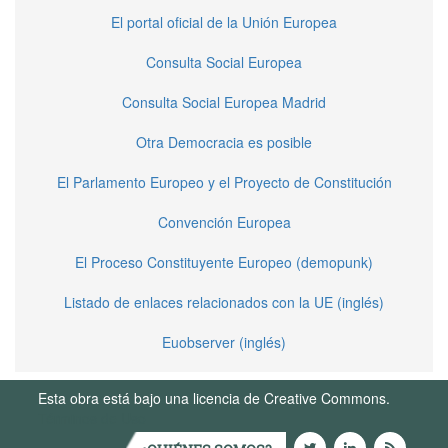
El portal oficial de la Unión Europea
Consulta Social Europea
Consulta Social Europea Madrid
Otra Democracia es posible
El Parlamento Europeo y el Proyecto de Constitución
Convención Europea
El Proceso Constituyente Europeo (demopunk)
Listado de enlaces relacionados con la UE (inglés)
Euobserver (inglés)
Esta obra está bajo una licencia de Creative Commons.
Términos de Uso