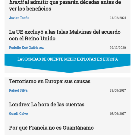
brexit
al admitir que pasarán décadas antes de
ver los beneficios
Javier Taeño
24/02/2021
La UE excluyó a las Islas Malvinas del acuerdo
con el Reino Unido
Rodolfo Koé Gutiérrez
29/12/2020
LAS BOMBAS DE ORIENTE MEDIO EXPLOTAN EN EUROPA
Terrorismo en Europa: sus causas
Rafael Silva
29/08/2017
Londres: La hora de las cuentas
Guadi Calvo
05/06/2017
Por qué Francia no es Guantánamo