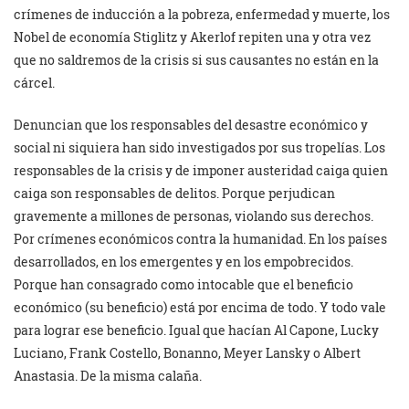
crímenes de inducción a la pobreza, enfermedad y muerte, los
Nobel de economía Stiglitz y Akerlof repiten una y otra vez
que no saldremos de la crisis si sus causantes no están en la
cárcel.
Denuncian que los responsables del desastre económico y
social ni siquiera han sido investigados por sus tropelías. Los
responsables de la crisis y de imponer austeridad caiga quien
caiga son responsables de delitos. Porque perjudican
gravemente a millones de personas, violando sus derechos.
Por crímenes económicos contra la humanidad. En los países
desarrollados, en los emergentes y en los empobrecidos.
Porque han consagrado como intocable que el beneficio
económico (su beneficio) está por encima de todo. Y todo vale
para lograr ese beneficio. Igual que hacían Al Capone, Lucky
Luciano, Frank Costello, Bonanno, Meyer Lansky o Albert
Anastasia. De la misma calaña.