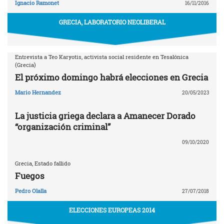
Ignacio Ramonet
16/11/2016
GRECIA, LABORATORIO NEOLIBERAL
Entrevista a Teo Karyotis, activista social residente en Tesalónica
(Grecia)
El próximo domingo habrá elecciones en Grecia
Mario Hernandez
20/05/2023
La justicia griega declara a Amanecer Dorado
“organización criminal”
09/10/2020
Grecia, Estado fallido
Fuegos
Pedro Olalla
27/07/2018
ELECCIONES EUROPEAS 2014