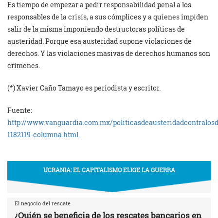
Es tiempo de empezar a pedir responsabilidad penal a los
responsables de la crisis, a sus cómplices y a quienes impiden
salir de la misma imponiendo destructoras políticas de
austeridad. Porque esa austeridad supone violaciones de
derechos. Y las violaciones masivas de derechos humanos son
crímenes.
(*) Xavier Caño Tamayo es periodista y escritor.
Fuente:
http://www.vanguardia.com.mx/politicasdeausteridadcontralo
1182119-columna.html
UCRANIA: EL CAPITALISMO ELIGE LA GUERRA
El negocio del rescate
¿Quién se beneficia de los rescates bancarios en