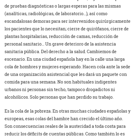
de pruebas diagnósticas o largas esperas para las mismas
(analíticas, radiológicas, de laboratorio…), así como
escandalosas demoras para ser intervenidos quirúrgicamente
los pacientes que lo necesitan; cierre de quirófanos, cierre de
plantas hospitalarias, reducción de camas, reducción de
personal sanitario… Un grave deterioro de la asistencia
sanitaria pública. Del derecho a la salud. Cambiemos de
escenario. En una ciudad española hay en la calle una larga
cola de hombres y mujeres esperando. Hacen cola ante la sede
de una organización asistencial que les dará un paquete con
comida para una semana. No son habituales indigentes
urbanos ni personas sin techo, tampoco drogadictos ni
alcohólicos. Solo personas que han perdido su trabajo.
Es la cola de la pobreza. En otras muchas ciudades españolas y
europeas, esas colas del hambre han crecido el último año.
Son consecuencias reales de la austeridad a toda costa para
reducir los déficits de cuentas públicas. Como también lo es