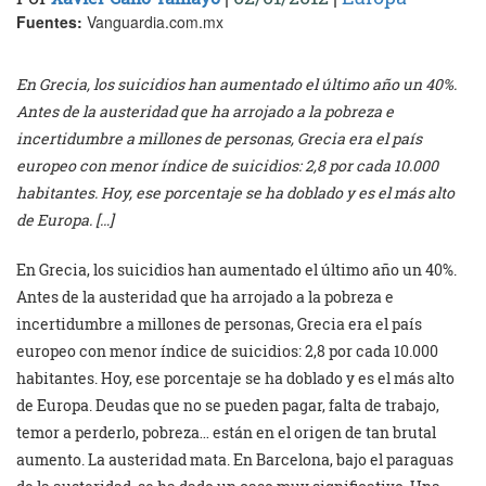
Fuentes:
Vanguardia.com.mx
En Grecia, los suicidios han aumentado el último año un 40%.
Antes de la austeridad que ha arrojado a la pobreza e
incertidumbre a millones de personas, Grecia era el país
europeo con menor índice de suicidios: 2,8 por cada 10.000
habitantes. Hoy, ese porcentaje se ha doblado y es el más alto
de Europa. […]
En Grecia, los suicidios han aumentado el último año un 40%.
Antes de la austeridad que ha arrojado a la pobreza e
incertidumbre a millones de personas, Grecia era el país
europeo con menor índice de suicidios: 2,8 por cada 10.000
habitantes. Hoy, ese porcentaje se ha doblado y es el más alto
de Europa. Deudas que no se pueden pagar, falta de trabajo,
temor a perderlo, pobreza… están en el origen de tan brutal
aumento. La austeridad mata. En Barcelona, bajo el paraguas