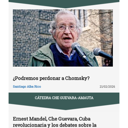
¿Podremos perdonar a Chomsky?
Santiago Alba Rico
21/02/2026
CÁTEDRA CHE GUEVARA-AMAUTA
Ernest Mandel, Che Guevara, Cuba
revolucionaria y los debates sobre la