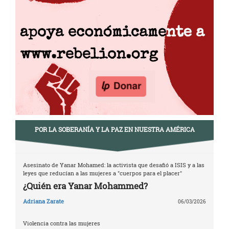
POR LA SOBERANÍA Y LA PAZ EN NUESTRA AMÉRICA
Asesinato de Yanar Mohamed: la activista que desafió a ISIS y a las
leyes que reducían a las mujeres a "cuerpos para el placer"
¿Quién era Yanar Mohammed?
Adriana Zarate
06/03/2026
Violencia contra las mujeres