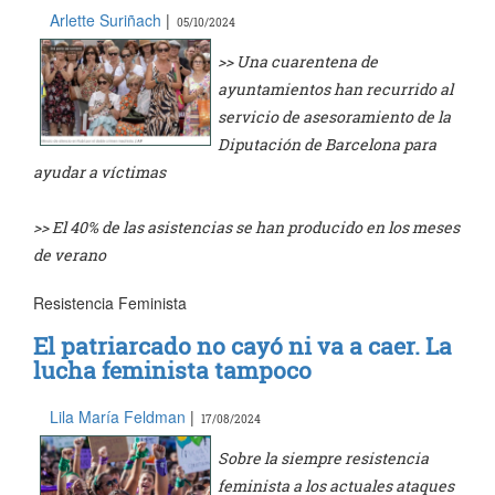
Arlette Suriñach
|
05/10/2024
>> Una cuarentena de
ayuntamientos han recurrido al
servicio de asesoramiento de la
Diputación de Barcelona para
ayudar a víctimas
>> El 40% de las asistencias se han producido en los meses
de verano
Resistencia Feminista
El patriarcado no cayó ni va a caer. La
lucha feminista tampoco
Lila María Feldman
|
17/08/2024
Sobre la siempre resistencia
feminista a los actuales ataques