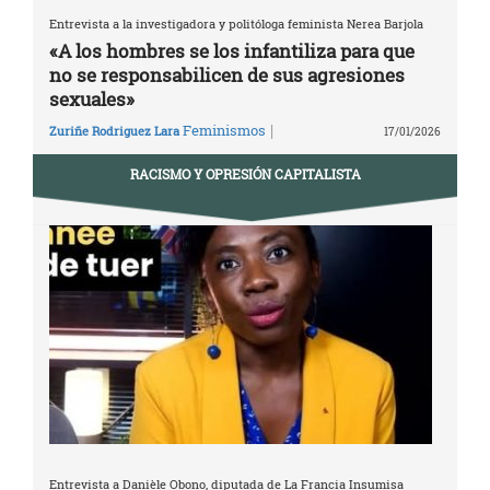
Entrevista a la investigadora y politóloga feminista Nerea Barjola
«A los hombres se los infantiliza para que
no se responsabilicen de sus agresiones
sexuales»
|
Feminismos
Zuriñe Rodriguez Lara
17/01/2026
RACISMO Y OPRESIÓN CAPITALISTA
Entrevista a Danièle Obono, diputada de La Francia Insumisa