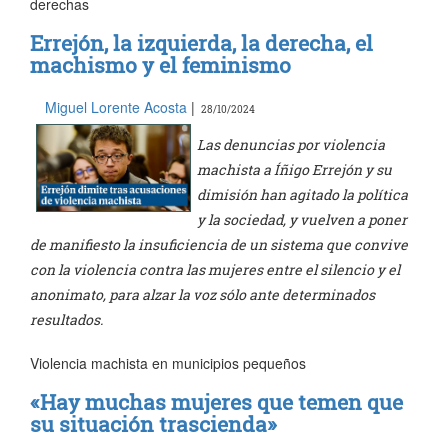
derechas
Errejón, la izquierda, la derecha, el
machismo y el feminismo
Miguel Lorente Acosta
|
28/10/2024
Las denuncias por violencia
machista a Íñigo Errejón y su
dimisión han agitado la política
y la sociedad, y vuelven a poner
de manifiesto la insuficiencia de un sistema que convive
con la violencia contra las mujeres entre el silencio y el
anonimato, para alzar la voz sólo ante determinados
resultados.
Violencia machista en municipios pequeños
«Hay muchas mujeres que temen que
su situación trascienda»