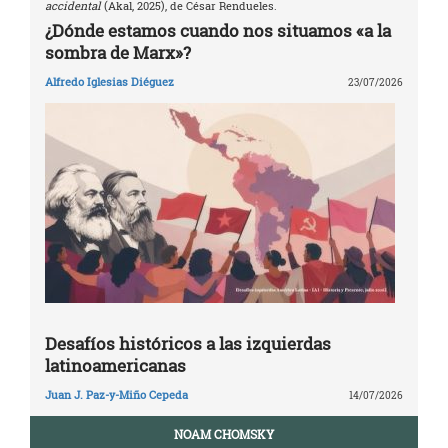
accidental
(Akal, 2025), de César Rendueles.
¿Dónde estamos cuando nos situamos «a la
sombra de Marx»?
Alfredo Iglesias Diéguez
23/07/2026
Desafíos históricos a las izquierdas
latinoamericanas
Juan J. Paz-y-Miño Cepeda
14/07/2026
NOAM CHOMSKY