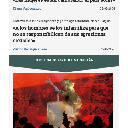
Diana Valdecantos
24/01/2026
Entrevista a la investigadora y politóloga feminista Nerea Barjola
«A los hombres se los infantiliza para que
no se responsabilicen de sus agresiones
sexuales»
Zuriñe Rodriguez Lara
17/01/2026
CENTENARIO MANUEL SACRISTÁN