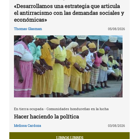
«Desarrollamos una estrategia que articula
el antirracismo con las demandas sociales y
económicas»
Thomas Glasman
05/08/2026
En tierra ocupada - Comunidades hondureñas en la lucha
Hacer haciendo la política
Melissa Cardoza
03/08/2026
LIBROS LIBRES