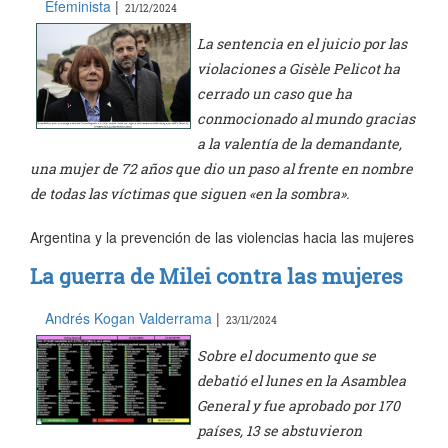
Efeminista
|
21/12/2024
La sentencia en el juicio por las
violaciones a Gisèle Pelicot ha
cerrado un caso que ha
conmocionado al mundo gracias
a la valentía de la demandante,
una mujer de 72 años que dio un paso al frente en nombre
de todas las víctimas que siguen «en la sombra».
Argentina y la prevención de las violencias hacia las mujeres
La guerra de Milei contra las mujeres
Andrés Kogan Valderrama
|
23/11/2024
Sobre el documento que se
debatió el lunes en la Asamblea
General y fue aprobado por 170
países, 13 se abstuvieron