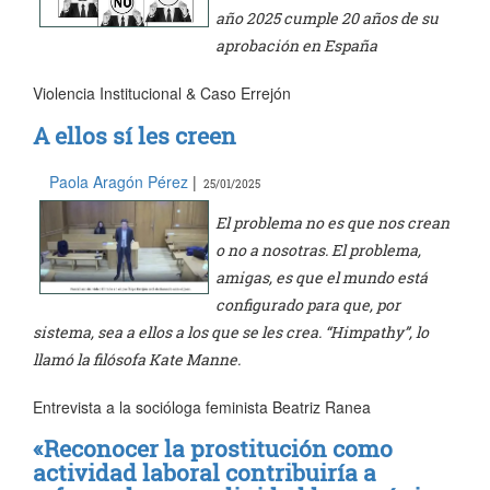
año 2025 cumple 20 años de su
aprobación en España
Violencia Institucional & Caso Errejón
A ellos sí les creen
Paola Aragón Pérez
|
25/01/2025
El problema no es que nos crean
o no a nosotras. El problema,
amigas, es que el mundo está
configurado para que, por
sistema, sea a ellos a los que se les crea. “Himpathy”, lo
llamó la filósofa Kate Manne.
Entrevista a la socióloga feminista Beatriz Ranea
«Reconocer la prostitución como
actividad laboral contribuiría a