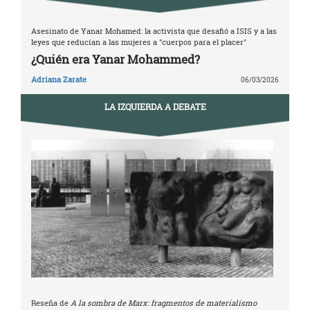
Asesinato de Yanar Mohamed: la activista que desafió a ISIS y a las
leyes que reducían a las mujeres a "cuerpos para el placer"
¿Quién era Yanar Mohammed?
Adriana Zarate
06/03/2026
LA IZQUIERDA A DEBATE
Reseña de
A la sombra de Marx: fragmentos de materialismo