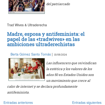
del patriarcado
Trad Wives & Ultraderecha
Madre, esposa y antifeminista: el
papel de las «tradwives» en las
ambiciones ultraderechistas
Berta Gómez Santo Tomás
|
10/08/2024
Las influencers que reivindican
la estética y los valores de los
años 50 en Estados Unidos son
un movimiento que crece al
calor de internet y se declara profundamente
antifeminista.
Entradas anteriores
Entradas siguientes