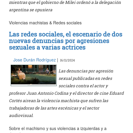
mientras que el gobierno de Milei ordenó a la delegación
argentina se opusiera
Violencias machistas & Redes sociales
Las redes sociales, el escenario de dos
nuevas denuncias por agresiones
sexuales a varias actrices
Jose Durán Rodríguez
|
16/11/2024
Las denuncias por agresión
sexual publicadas en redes
sociales contra el actor y
profesor Juan Antonio Codina y el director de cine Eduard
Cortés airean la violencia machista que sufren las
trabajadoras de las artes escénicas y el sector
audiovisual.
Sobre el machismo y sus violencias a izquierdas y a