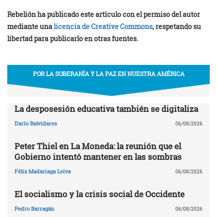
Rebelión ha publicado este artículo con el permiso del autor
mediante una
licencia de Creative Commons
, respetando su
libertad para publicarlo en otras fuentes.
POR LA SOBERANÍA Y LA PAZ EN NUESTRA AMÉRICA
La desposesión educativa también se digitaliza
Darío Balvidares
06/08/2026
Peter Thiel en La Moneda: la reunión que el
Gobierno intentó mantener en las sombras
Félix Madariaga Leiva
06/08/2026
El socialismo y la crisis social de Occidente
Pedro Barragán
06/08/2026