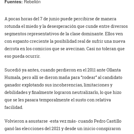
Fuentes:
Rebelión
A pocas horas del 7 de junio puede percibirse de manera
rotunda el miedo y la desesperación que cunde entre diversos
segmentos representativos de la clase dominante. Ellos ven
con espanto creciente la posibilidad real de sufrir una nueva
derrota en los comicios que se avecinan. Casi no toleran que
eso pueda ocurrir.
Sucedió ya antes, cuando perdieron en el 2011 ante Ollanta
Humala, pero allí se dieron maña para “rodear” al candidato
ganador explotando sus incoherencias, limitaciones y
debilidades y finalmente lograron neutralizarlo, lo que hizo
que se les pasara temporalmente el susto con relativa
facilidad.
Volvieron a asustarse -esta vez más- cuando Pedro Castillo
ganó las elecciones del 2021 y desde un inicio conspiraron