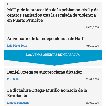
Haití
MSF pide la protección de la población civil y de
centros sanitarios tras la escalada de violencia
en Puerto Príncipe
09/01/2026
Aniversario de la independencia de Haití
Lois Pérez Leira
03/01/2026
LAS VENAS ABIERTAS DE NICARAGUA
Daniel Ortega se autoproclama dictador
Frei Betto
29/07/2026
La dictadura Ortega-Murillo no nació de la
Revolución
Mónica Baltodano
18/07/2026