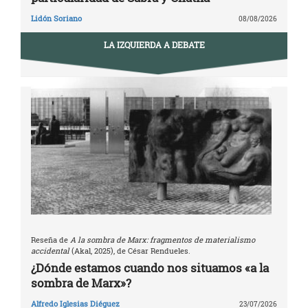
Lidón Soriano
08/08/2026
LA IZQUIERDA A DEBATE
Reseña de
A la sombra de Marx: fragmentos de materialismo
accidental
(Akal, 2025), de César Rendueles.
¿Dónde estamos cuando nos situamos «a la
sombra de Marx»?
Alfredo Iglesias Diéguez
23/07/2026