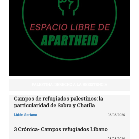
PALESTINA: DERECHO A LA RESISTENCIA
Campos de refugiados palestinos: la
particularidad de Sabra y Chatila
Lidón Soriano
08/08/2026
3 Crónica- Campos refugiados Líbano
08/08/2026