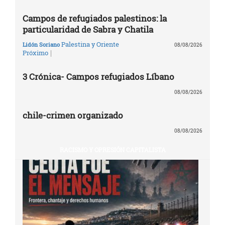
Campos de refugiados palestinos: la
particularidad de Sabra y Chatila
Palestina y Oriente
Lidón Soriano
08/08/2026
|
Próximo
3 Crónica- Campos refugiados Líbano
08/08/2026
chile-crimen organizado
08/08/2026
RACISMO Y OPRESIÓN CAPITALISTA