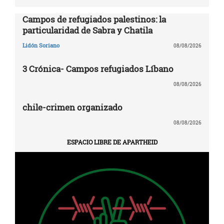
Campos de refugiados palestinos: la
particularidad de Sabra y Chatila
Lidón Soriano
08/08/2026
3 Crónica- Campos refugiados Líbano
08/08/2026
chile-crimen organizado
08/08/2026
ESPACIO LIBRE DE APARTHEID