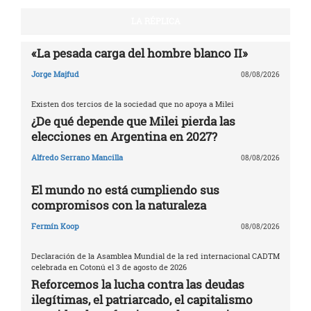
LA RÉPLICA
«La pesada carga del hombre blanco II»
Jorge Majfud
08/08/2026
Existen dos tercios de la sociedad que no apoya a Milei
¿De qué depende que Milei pierda las
elecciones en Argentina en 2027?
Alfredo Serrano Mancilla
08/08/2026
El mundo no está cumpliendo sus
compromisos con la naturaleza
Fermín Koop
08/08/2026
Declaración de la Asamblea Mundial de la red internacional CADTM
celebrada en Cotonú el 3 de agosto de 2026
Reforcemos la lucha contra las deudas
ilegítimas, el patriarcado, el capitalismo