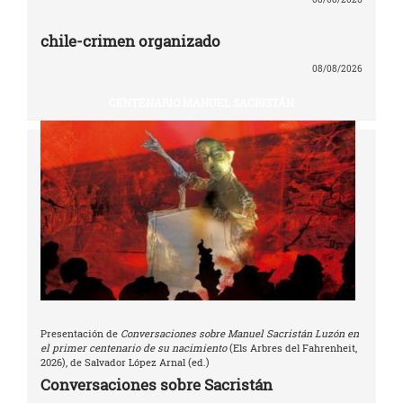
chile-crimen organizado
08/08/2026
CENTENARIO MANUEL SACRISTÁN
Presentación de
Conversaciones sobre Manuel Sacristán Luzón en
el primer centenario de su nacimiento
(Els Arbres del Fahrenheit,
2026), de Salvador López Arnal (ed.)
Conversaciones sobre Sacristán