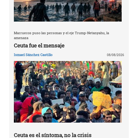
Marruecos puso las personas y el eje Trump-Netanyahu, la
amenaza
Ceuta fue el mensaje
Ismael Sánchez Castillo
08/08/2026
Ceuta es el síntoma, no la crisis