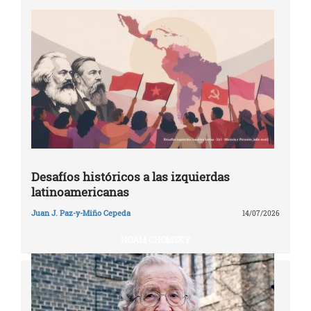
Desafíos históricos a las izquierdas
latinoamericanas
Juan J. Paz-y-Miño Cepeda
14/07/2026
NOAM CHOMSKY