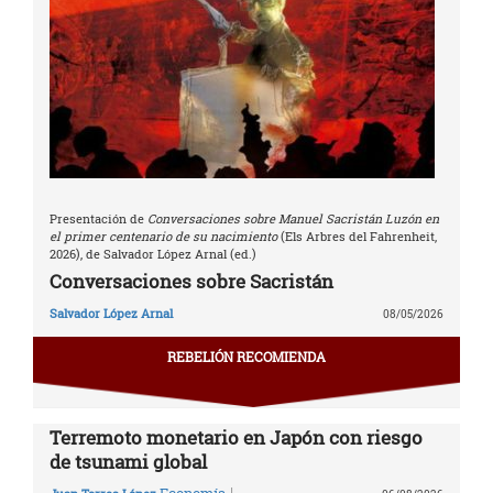
Presentación de
Conversaciones sobre Manuel Sacristán Luzón en
el primer centenario de su nacimiento
(Els Arbres del Fahrenheit,
2026), de Salvador López Arnal (ed.)
Conversaciones sobre Sacristán
Salvador López Arnal
08/05/2026
REBELIÓN RECOMIENDA
Terremoto monetario en Japón con riesgo
de tsunami global