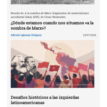
Reseña de
A la sombra de Marx: fragmentos de materialismo
accidental
(Akal, 2025), de César Rendueles.
¿Dónde estamos cuando nos situamos «a la
sombra de Marx»?
Alfredo Iglesias Diéguez
23/07/2026
Desafíos históricos a las izquierdas
latinoamericanas