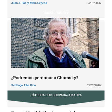
Juan J. Paz-y-Miño Cepeda
14/07/2026
NOAM CHOMSKY
¿Podremos perdonar a Chomsky?
Santiago Alba Rico
21/02/2026
CÁTEDRA CHE GUEVARA-AMAUTA