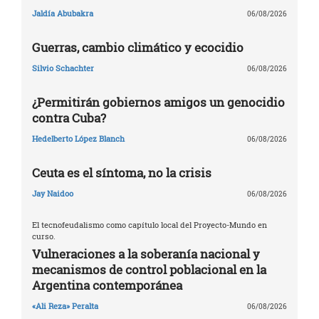
Jaldía Abubakra
06/08/2026
Guerras, cambio climático y ecocidio
Silvio Schachter
06/08/2026
¿Permitirán gobiernos amigos un genocidio
contra Cuba?
Hedelberto López Blanch
06/08/2026
Ceuta es el síntoma, no la crisis
Jay Naidoo
06/08/2026
El tecnofeudalismo como capítulo local del Proyecto-Mundo en
curso.
Vulneraciones a la soberanía nacional y
mecanismos de control poblacional en la
Argentina contemporánea
«Ali Reza» Peralta
06/08/2026