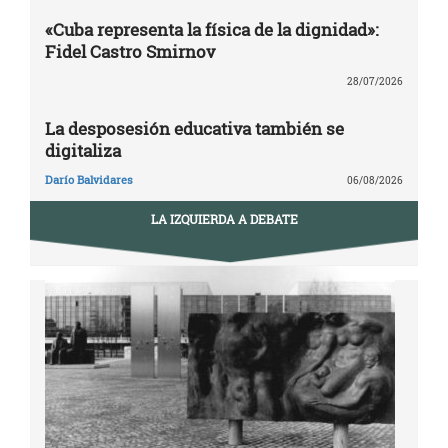
«Cuba representa la física de la dignidad»:
Fidel Castro Smirnov
28/07/2026
La desposesión educativa también se
digitaliza
Darío Balvidares
06/08/2026
LA IZQUIERDA A DEBATE