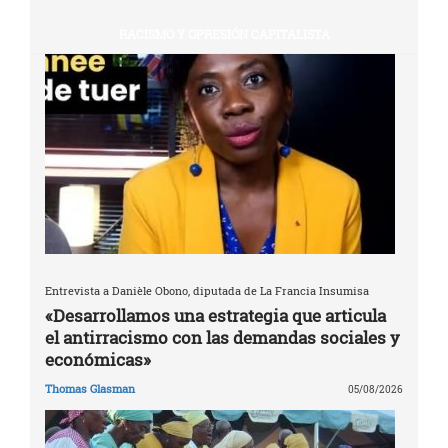
RACISMO Y OPRESIÓN CAPITALISTA
Entrevista a Danièle Obono, diputada de La Francia Insumisa
«Desarrollamos una estrategia que articula
el antirracismo con las demandas sociales y
económicas»
Thomas Glasman
05/08/2026