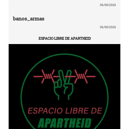
06/08/2026
banos_armas
06/08/2026
ESPACIO LIBRE DE APARTHEID