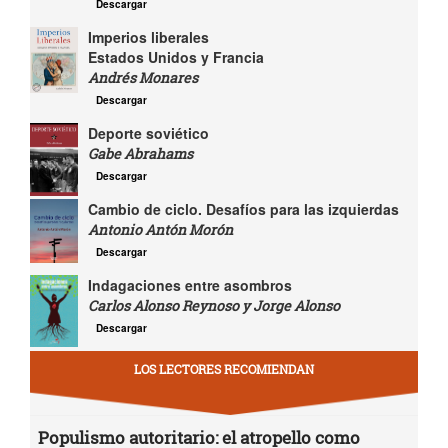
Descargar
Imperios liberales
Estados Unidos y Francia
Andrés Monares
Descargar
Deporte soviético
Gabe Abrahams
Descargar
Cambio de ciclo. Desafíos para las izquierdas
Antonio Antón Morón
Descargar
Indagaciones entre asombros
Carlos Alonso Reynoso y Jorge Alonso
Descargar
LOS LECTORES RECOMIENDAN
Populismo autoritario: el atropello como