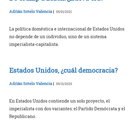
Adrián Sotelo Valencia
|
05/01/2021
La política doméstica e internacional de Estados Unidos
no depende de un individuo, sino de un sistema
imperialista-capitalista.
Estados Unidos, ¿cuál democracia?
Adrián Sotelo Valencia
|
09/11/2020
En Estados Unidos contiende un solo proyecto, el
imperialista con dos variantes: el Partido Demócrata y el
Republicano.