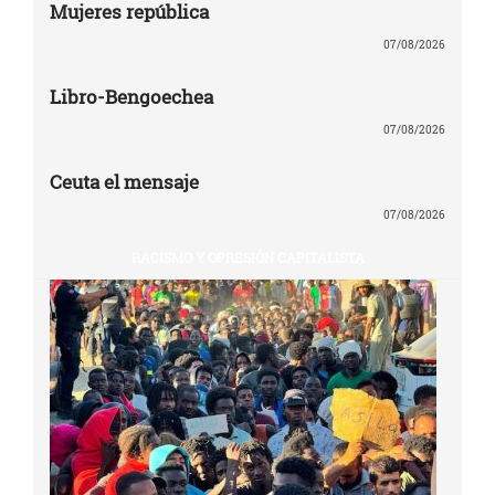
Mujeres república
07/08/2026
Libro-Bengoechea
07/08/2026
Ceuta el mensaje
07/08/2026
RACISMO Y OPRESIÓN CAPITALISTA