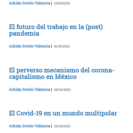
Adrián Sotelo Valencia
|
23/05/2020
El futuro del trabajo en la (post)
pandemia
Adrián Sotelo Valencia
|
16/05/2020
El perverso mecanismo del corona-
capitalismo en México
Adrián Sotelo Valencia
|
28/04/2020
El Covid-19 en un mundo multipolar
Adrián Sotelo Valencia
|
23/04/2020