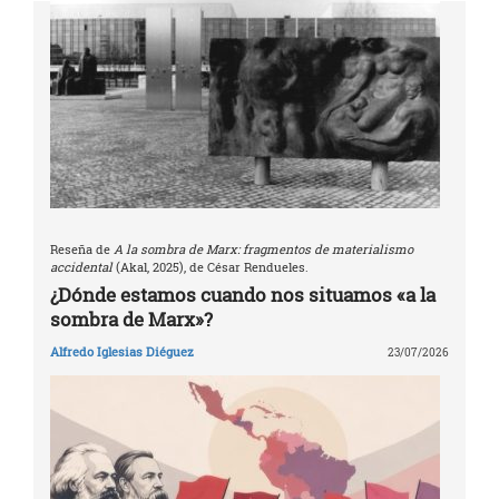
Reseña de
A la sombra de Marx: fragmentos de materialismo
accidental
(Akal, 2025), de César Rendueles.
¿Dónde estamos cuando nos situamos «a la
sombra de Marx»?
Alfredo Iglesias Diéguez
23/07/2026