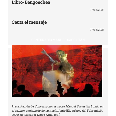
Libro-Bengoechea
07/08/2026
Ceuta el mensaje
07/08/2026
CENTENARIO MANUEL SACRISTÁN
Presentación de
Conversaciones sobre Manuel Sacristán Luzón en
el primer centenario de su nacimiento
(Els Arbres del Fahrenheit,
2026), de Salvador López Arnal (ed.)