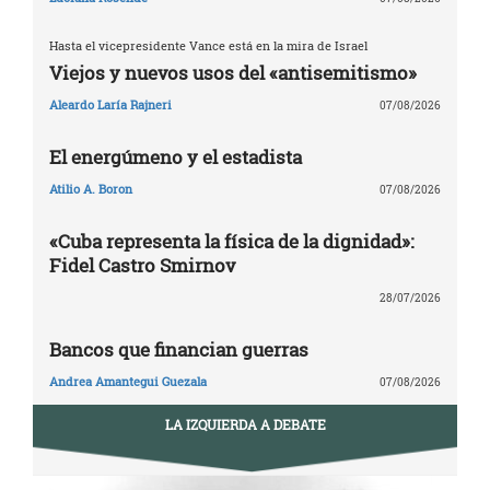
Hasta el vicepresidente Vance está en la mira de Israel
Viejos y nuevos usos del «antisemitismo»
Aleardo Laría Rajneri
07/08/2026
El energúmeno y el estadista
Atilio A. Boron
07/08/2026
«Cuba representa la física de la dignidad»:
Fidel Castro Smirnov
28/07/2026
Bancos que financian guerras
Andrea Amantegui Guezala
07/08/2026
LA IZQUIERDA A DEBATE