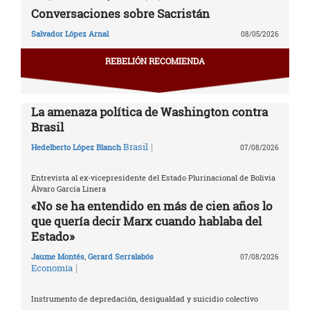
Conversaciones sobre Sacristán
Salvador López Arnal
08/05/2026
REBELIÓN RECOMIENDA
La amenaza política de Washington contra
Brasil
|
Brasil
Hedelberto López Blanch
07/08/2026
Entrevista al ex-vicepresidente del Estado Plurinacional de Bolivia
Álvaro García Linera
«No se ha entendido en más de cien años lo
que quería decir Marx cuando hablaba del
Estado»
Jaume Montés
,
Gerard Serralabós
07/08/2026
|
Economía
Instrumento de depredación, desigualdad y suicidio colectivo