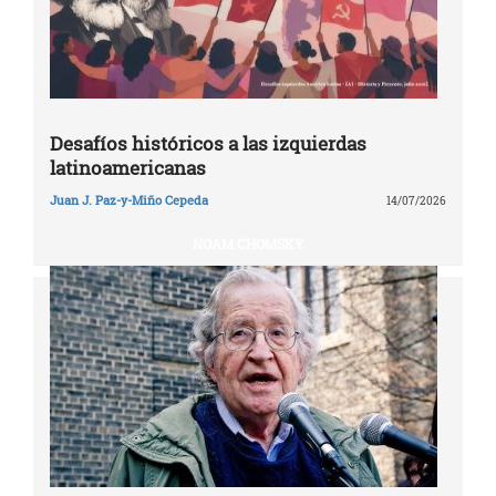
Desafíos históricos a las izquierdas
latinoamericanas
Juan J. Paz-y-Miño Cepeda
14/07/2026
NOAM CHOMSKY