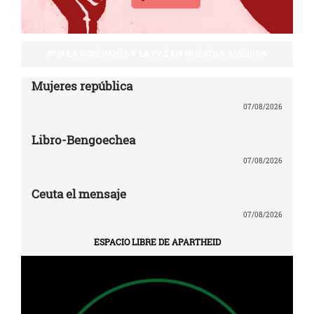
POR LA SOBERANÍA Y LA PAZ EN NUESTRA AMÉRICA
Mujeres república
07/08/2026
Libro-Bengoechea
07/08/2026
Ceuta el mensaje
07/08/2026
ESPACIO LIBRE DE APARTHEID