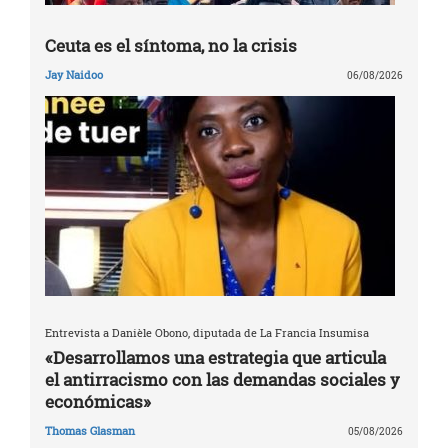
Ceuta es el síntoma, no la crisis
Jay Naidoo
06/08/2026
Entrevista a Danièle Obono, diputada de La Francia Insumisa
«Desarrollamos una estrategia que articula
el antirracismo con las demandas sociales y
económicas»
Thomas Glasman
05/08/2026