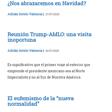
¿Nos abrazaremos en Navidad?
Adrián Sotelo Valencia
|
27/07/2020
Reunión Trump-AMLO: una visita
inoportuna
Adrián Sotelo Valencia
|
16/07/2020
Es significativo que el primer viaje al exterior que
emprende el presidente mexicano sea al Norte
Imperialista y no al Sur de Nuestra América.
El eufemismo de la “nueva
normalidad”