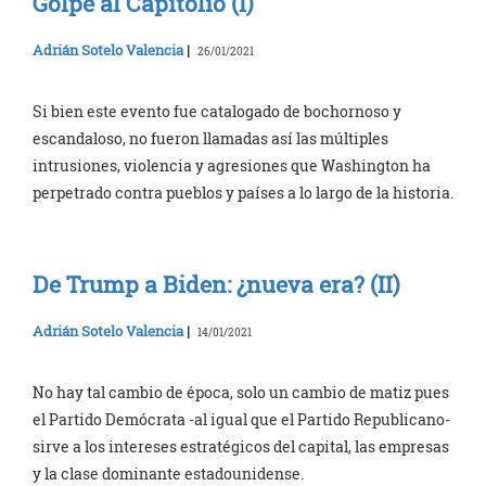
Golpe al Capitolio (I)
Adrián Sotelo Valencia
|
26/01/2021
Si bien este evento fue catalogado de bochornoso y
escandaloso, no fueron llamadas así las múltiples
intrusiones, violencia y agresiones que Washington ha
perpetrado contra pueblos y países a lo largo de la historia.
De Trump a Biden: ¿nueva era? (II)
Adrián Sotelo Valencia
|
14/01/2021
No hay tal cambio de época, solo un cambio de matiz pues
el Partido Demócrata -al igual que el Partido Republicano-
sirve a los intereses estratégicos del capital, las empresas
y la clase dominante estadounidense.