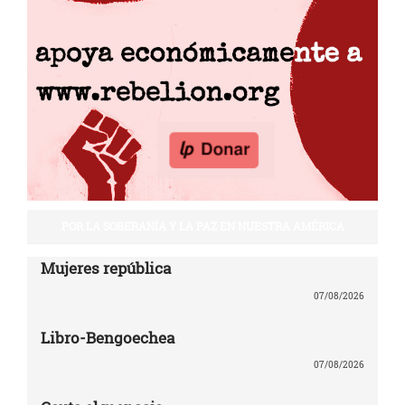
POR LA SOBERANÍA Y LA PAZ EN NUESTRA AMÉRICA
Mujeres república
07/08/2026
Libro-Bengoechea
07/08/2026