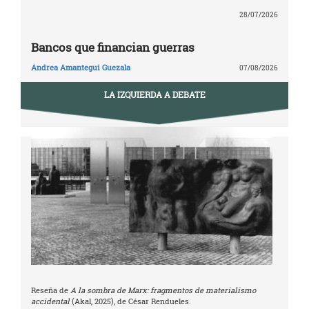
28/07/2026
Bancos que financian guerras
Andrea Amantegui Guezala
07/08/2026
LA IZQUIERDA A DEBATE
Reseña de
A la sombra de Marx: fragmentos de materialismo
accidental
(Akal, 2025), de César Rendueles.