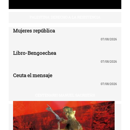
PALESTINA: DERECHO A LA RESISTENCIA
Mujeres república
07/08/2026
Libro-Bengoechea
07/08/2026
Ceuta el mensaje
07/08/2026
CENTENARIO MANUEL SACRISTÁN