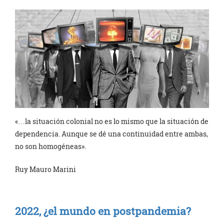
«…la situación colonial no es lo mismo que la situación de
dependencia. Aunque se dé una continuidad entre ambas,
no son homogéneas».
Ruy Mauro Marini
2022, ¿el mundo en postpandemia?