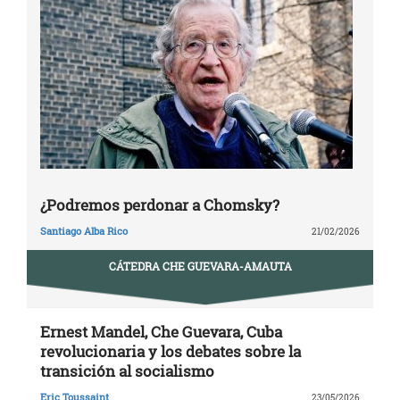
¿Podremos perdonar a Chomsky?
Santiago Alba Rico
21/02/2026
CÁTEDRA CHE GUEVARA-AMAUTA
Ernest Mandel, Che Guevara, Cuba
revolucionaria y los debates sobre la
transición al socialismo
Eric Toussaint
23/05/2026