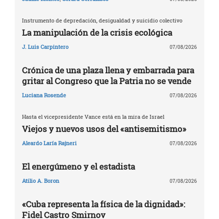
Instrumento de depredación, desigualdad y suicidio colectivo
La manipulación de la crisis ecológica
J. Luis Carpintero
07/08/2026
Crónica de una plaza llena y embarrada para
gritar al Congreso que la Patria no se vende
Luciana Rosende
07/08/2026
Hasta el vicepresidente Vance está en la mira de Israel
Viejos y nuevos usos del «antisemitismo»
Aleardo Laría Rajneri
07/08/2026
El energúmeno y el estadista
Atilio A. Boron
07/08/2026
«Cuba representa la física de la dignidad»:
Fidel Castro Smirnov