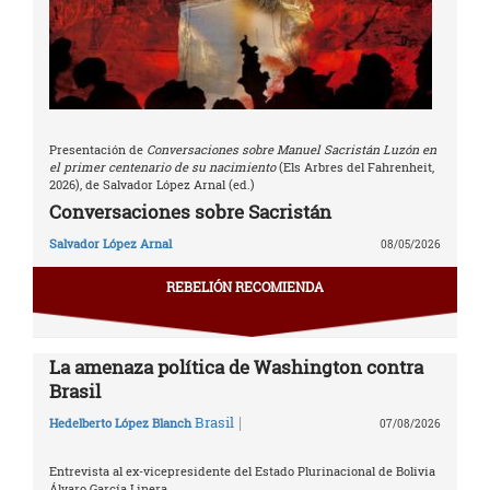
Presentación de
Conversaciones sobre Manuel Sacristán Luzón en
el primer centenario de su nacimiento
(Els Arbres del Fahrenheit,
2026), de Salvador López Arnal (ed.)
Conversaciones sobre Sacristán
Salvador López Arnal
08/05/2026
REBELIÓN RECOMIENDA
La amenaza política de Washington contra
Brasil
|
Brasil
Hedelberto López Blanch
07/08/2026
Entrevista al ex-vicepresidente del Estado Plurinacional de Bolivia
Álvaro García Linera