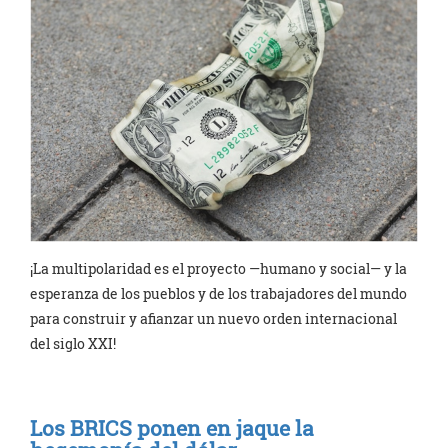
¡La multipolaridad es el proyecto —humano y social— y la
esperanza de los pueblos y de los trabajadores del mundo
para construir y afianzar un nuevo orden internacional
del siglo XXI!
Los BRICS ponen en jaque la