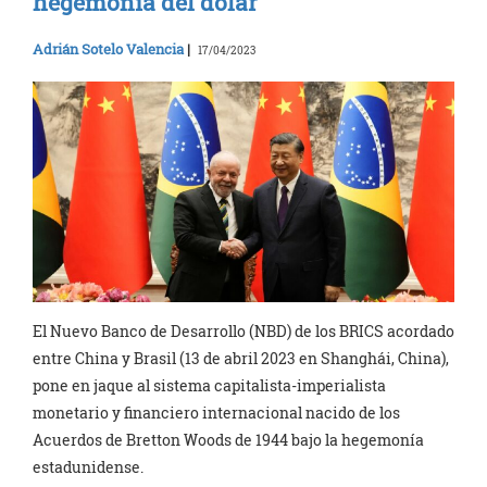
hegemonía del dólar
Adrián Sotelo Valencia
|
17/04/2023
El Nuevo Banco de Desarrollo (NBD) de los BRICS acordado
entre China y Brasil (13 de abril 2023 en Shanghái, China),
pone en jaque al sistema capitalista-imperialista
monetario y financiero internacional nacido de los
Acuerdos de Bretton Woods de 1944 bajo la hegemonía
estadunidense.