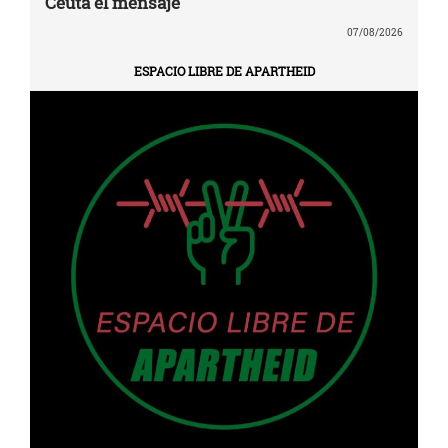
Ceuta el mensaje
07/08/2026
ESPACIO LIBRE DE APARTHEID