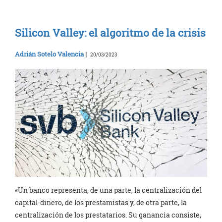
Silicon Valley: el algoritmo de la crisis
Adrián Sotelo Valencia
|
20/03/2023
«Un banco representa, de una parte, la centralización del
capital-dinero, de los prestamistas y, de otra parte, la
centralización de los prestatarios. Su ganancia consiste,