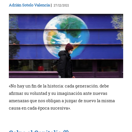
Adrián Sotelo Valencia
|
27/12/2021
«No hay un fin de la historia: cada generación. debe
afirmar su voluntad y su imaginación ante nuevas
amenazas que nos obligan a juzgar de nuevo la misma
causa en cada época sucesiva».