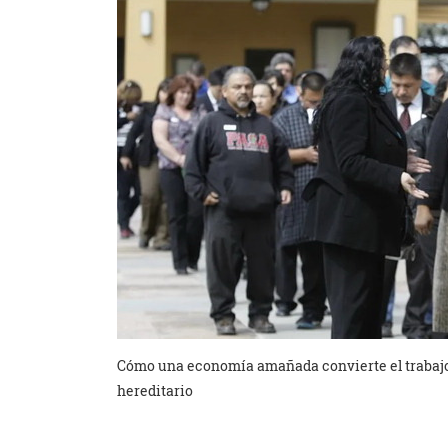
Cómo una economía amañada convierte el trabajo 
hereditario