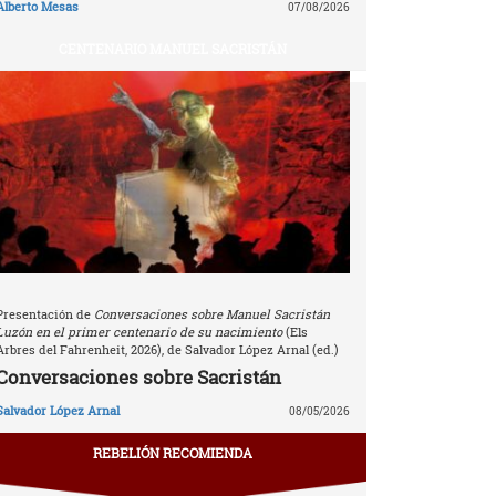
Alberto Mesas
07/08/2026
CENTENARIO MANUEL SACRISTÁN
Presentación de
Conversaciones sobre Manuel Sacristán
Luzón en el primer centenario de su nacimiento
(Els
Arbres del Fahrenheit, 2026), de Salvador López Arnal (ed.)
Conversaciones sobre Sacristán
Salvador López Arnal
08/05/2026
REBELIÓN RECOMIENDA