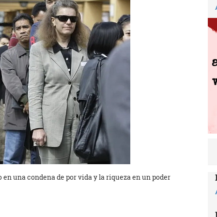
en una condena de por vida y la riqueza en un poder