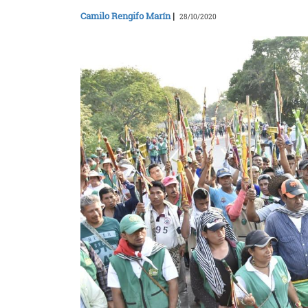
Camilo Rengifo Marín
|
28/10/2020