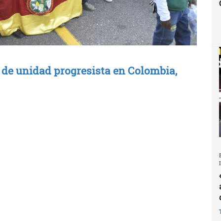
 de unidad progresista en Colombia,