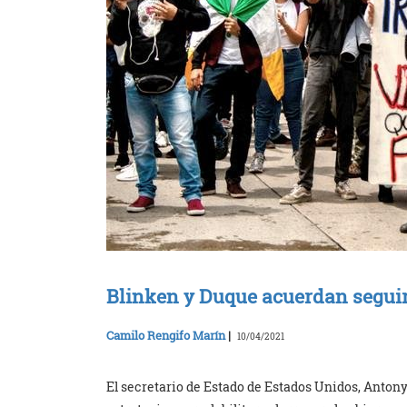
Blinken y Duque acuerdan segui
Camilo Rengifo Marín
|
10/04/2021
El secretario de Estado de Estados Unidos, Antony