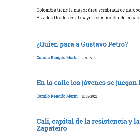
Colombia tiene la mayor área sembrada de narcocu
Estados Unidos es el mayor consumidor de cocaín
¿Quién para a Gustavo Petro?
Camilo Rengifo Marín
|
01/08/2021
En la calle los jóvenes se juegan 
Camilo Rengifo Marín
|
31/05/2021
Cali, capital de la resistencia y l
Zapateiro