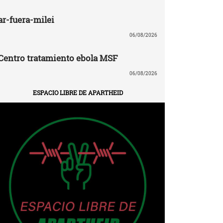
ar-fuera-milei
06/08/2026
Centro tratamiento ebola MSF
06/08/2026
ESPACIO LIBRE DE APARTHEID