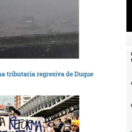
a tributaria regresiva de Duque