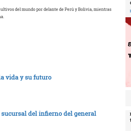
ltivos del mundo por delante de Perú y Bolivia, mientras
a.
la vida y su futuro
a sucursal del infierno del general