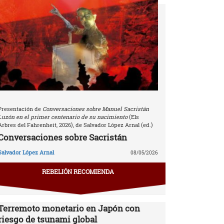
Presentación de
Conversaciones sobre Manuel Sacristán
Luzón en el primer centenario de su nacimiento
(Els
Arbres del Fahrenheit, 2026), de Salvador López Arnal (ed.)
Conversaciones sobre Sacristán
Salvador López Arnal
08/05/2026
REBELIÓN RECOMIENDA
Terremoto monetario en Japón con
riesgo de tsunami global