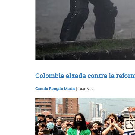
Colombia alzada contra la reform
Camilo Rengifo Marín
|
30/04/2021