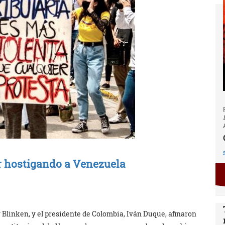
r hostigando a Venezuela
 Blinken, y el presidente de Colombia, Iván Duque, afinaron