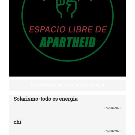
PALESTINA: DERECHO A LA RESISTENCIA
Solarismo-todo es energia
09/08/2026
chi
09/08/2026