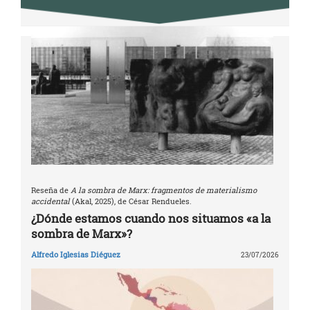
Reseña de
A la sombra de Marx: fragmentos de materialismo
accidental
(Akal, 2025), de César Rendueles.
¿Dónde estamos cuando nos situamos «a la
sombra de Marx»?
Alfredo Iglesias Diéguez
23/07/2026