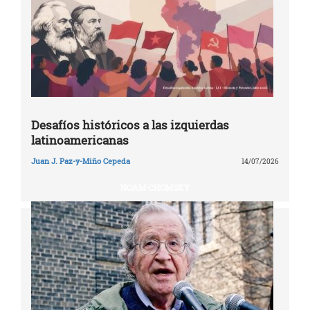
Desafíos históricos a las izquierdas
latinoamericanas
Juan J. Paz-y-Miño Cepeda
14/07/2026
NOAM CHOMSKY