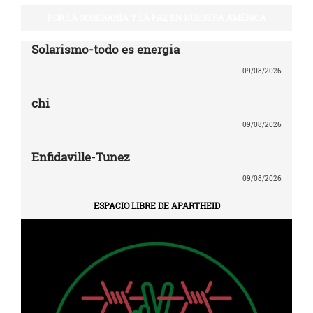
POR LA SOBERANÍA Y LA PAZ EN NUESTRA AMÉRICA
Solarismo-todo es energia
09/08/2026
chi
09/08/2026
Enfidaville-Tunez
09/08/2026
ESPACIO LIBRE DE APARTHEID