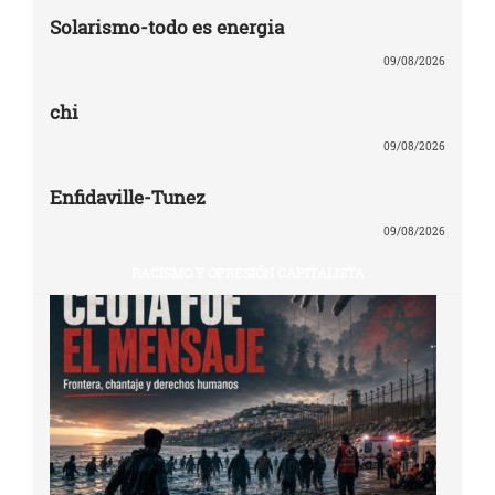
Solarismo-todo es energia
09/08/2026
chi
09/08/2026
Enfidaville-Tunez
09/08/2026
RACISMO Y OPRESIÓN CAPITALISTA