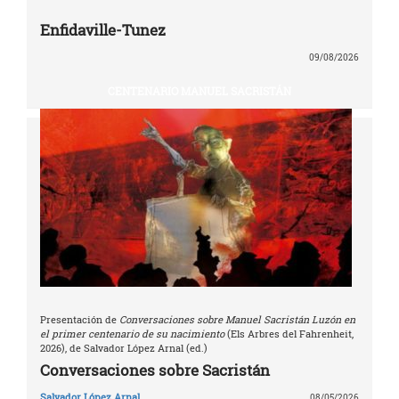
Enfidaville-Tunez
09/08/2026
CENTENARIO MANUEL SACRISTÁN
Presentación de
Conversaciones sobre Manuel Sacristán Luzón en
el primer centenario de su nacimiento
(Els Arbres del Fahrenheit,
2026), de Salvador López Arnal (ed.)
Conversaciones sobre Sacristán
Salvador López Arnal
08/05/2026