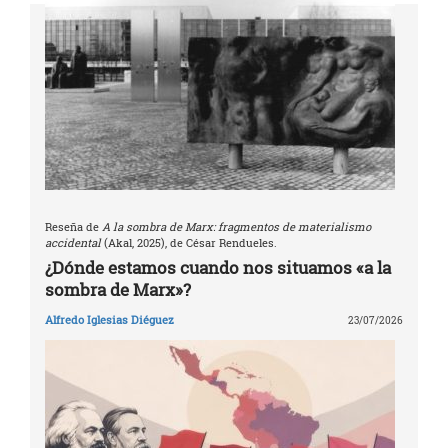
Reseña de
A la sombra de Marx: fragmentos de materialismo
accidental
(Akal, 2025), de César Rendueles.
¿Dónde estamos cuando nos situamos «a la
sombra de Marx»?
Alfredo Iglesias Diéguez
23/07/2026