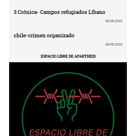
3 Crónica- Campos refugiados Líbano
08/08/2026
chile-crimen organizado
08/08/2026
ESPACIO LIBRE DE APARTHEID