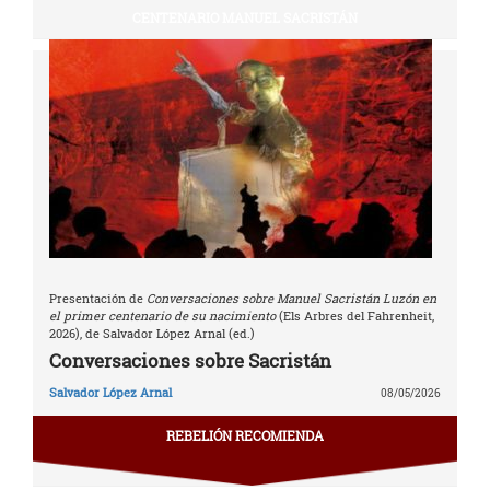
CENTENARIO MANUEL SACRISTÁN
Presentación de
Conversaciones sobre Manuel Sacristán Luzón en
el primer centenario de su nacimiento
(Els Arbres del Fahrenheit,
2026), de Salvador López Arnal (ed.)
Conversaciones sobre Sacristán
Salvador López Arnal
08/05/2026
REBELIÓN RECOMIENDA