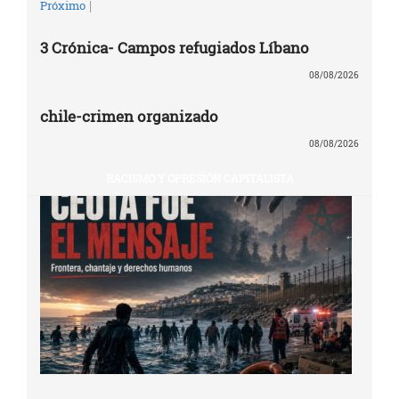
|
Próximo
3 Crónica- Campos refugiados Líbano
08/08/2026
chile-crimen organizado
08/08/2026
RACISMO Y OPRESIÓN CAPITALISTA