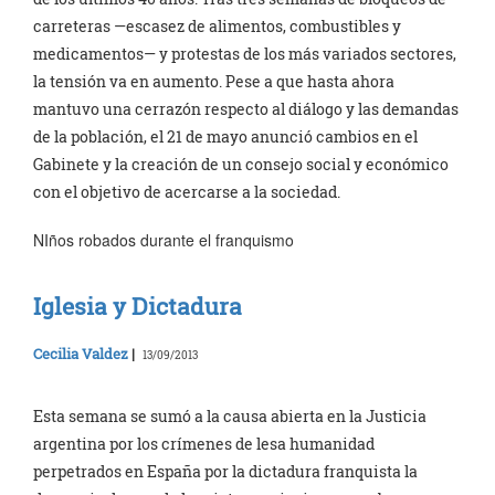
carreteras —escasez de alimentos, combustibles y
medicamentos— y protestas de los más variados sectores,
la tensión va en aumento. Pese a que hasta ahora
mantuvo una cerrazón respecto al diálogo y las demandas
de la población, el 21 de mayo anunció cambios en el
Gabinete y la creación de un consejo social y económico
con el objetivo de acercarse a la sociedad.
NIños robados durante el franquismo
Iglesia y Dictadura
Cecilia Valdez
|
13/09/2013
Esta semana se sumó a la causa abierta en la Justicia
argentina por los crímenes de lesa humanidad
perpetrados en España por la dictadura franquista la