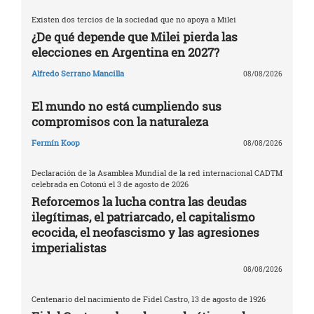
Existen dos tercios de la sociedad que no apoya a Milei
¿De qué depende que Milei pierda las
elecciones en Argentina en 2027?
Alfredo Serrano Mancilla
08/08/2026
El mundo no está cumpliendo sus
compromisos con la naturaleza
Fermín Koop
08/08/2026
Declaración de la Asamblea Mundial de la red internacional CADTM
celebrada en Cotonú el 3 de agosto de 2026
Reforcemos la lucha contra las deudas
ilegítimas, el patriarcado, el capitalismo
ecocida, el neofascismo y las agresiones
imperialistas
08/08/2026
Centenario del nacimiento de Fidel Castro, 13 de agosto de 1926