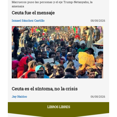
Marruecos puso las personas y el eje Trump-Netanyahu, la
amenaza
Ceuta fue el mensaje
Ismael Sánchez Castillo
08/08/2026
Ceuta es el síntoma, no la crisis
Jay Naidoo
06/08/2026
LIBROS LIBRES