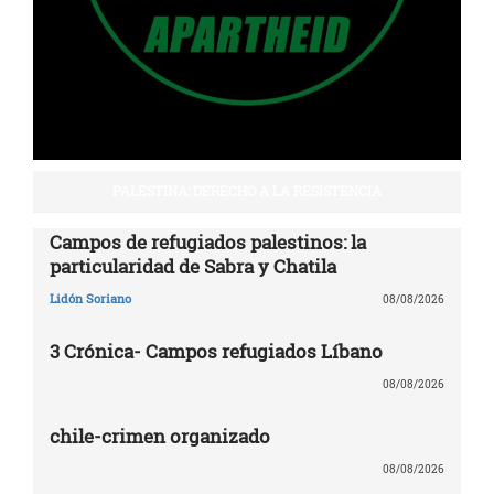
PALESTINA: DERECHO A LA RESISTENCIA
Campos de refugiados palestinos: la
particularidad de Sabra y Chatila
Lidón Soriano
08/08/2026
3 Crónica- Campos refugiados Líbano
08/08/2026
chile-crimen organizado
08/08/2026