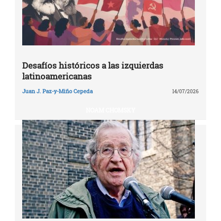
Desafíos históricos a las izquierdas
latinoamericanas
Juan J. Paz-y-Miño Cepeda
14/07/2026
NOAM CHOMSKY