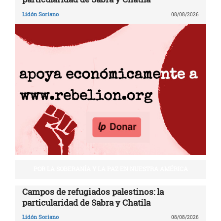
Lidón Soriano
08/08/2026
POR LA SOBERANÍA Y LA PAZ EN NUESTRA AMÉRICA
Campos de refugiados palestinos: la
particularidad de Sabra y Chatila
Lidón Soriano
08/08/2026