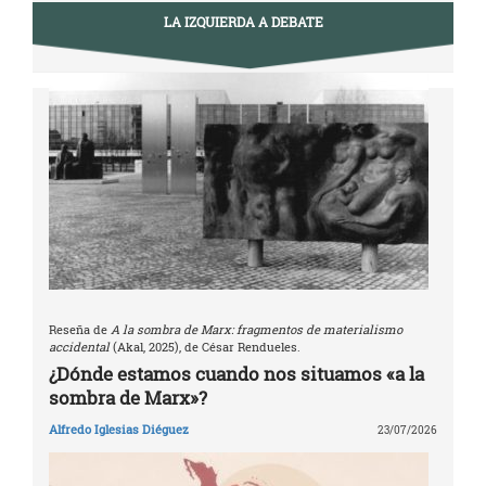
LA IZQUIERDA A DEBATE
Reseña de
A la sombra de Marx: fragmentos de materialismo
accidental
(Akal, 2025), de César Rendueles.
¿Dónde estamos cuando nos situamos «a la
sombra de Marx»?
Alfredo Iglesias Diéguez
23/07/2026