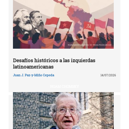
Desafíos históricos a las izquierdas
latinoamericanas
Juan J. Paz-y-Miño Cepeda
14/07/2026
NOAM CHOMSKY