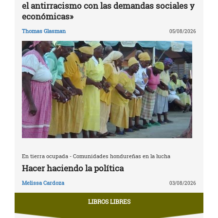
el antirracismo con las demandas sociales y
económicas»
Thomas Glasman
05/08/2026
En tierra ocupada - Comunidades hondureñas en la lucha
Hacer haciendo la política
Melissa Cardoza
03/08/2026
LIBROS LIBRES