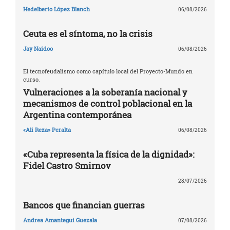
Hedelberto López Blanch
06/08/2026
Ceuta es el síntoma, no la crisis
Jay Naidoo
06/08/2026
El tecnofeudalismo como capítulo local del Proyecto-Mundo en
curso.
Vulneraciones a la soberanía nacional y
mecanismos de control poblacional en la
Argentina contemporánea
«Ali Reza» Peralta
06/08/2026
«Cuba representa la física de la dignidad»:
Fidel Castro Smirnov
28/07/2026
Bancos que financian guerras
Andrea Amantegui Guezala
07/08/2026