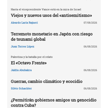
Hasta el vicepresidente Vance está en la mira de Israel
Viejos y nuevos usos del «antisemitismo»
Aleardo Laría Rajneri
07/08/2026
Terremoto monetario en Japón con riesgo
de tsunami global
Juan Torres López
06/08/2026
Palestina y la batalla por el relato
El «Octavo Frente»
Jaldía Abubakra
06/08/2026
Guerras, cambio climático y ecocidio
Silvio Schachter
06/08/2026
¿Permitirán gobiernos amigos un genocidio
contra Cuba?