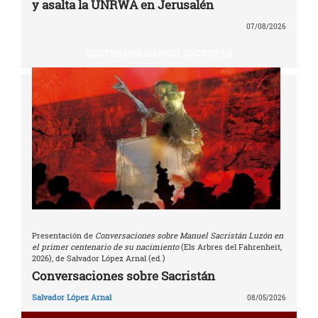
y asalta la UNRWA en Jerusalén
07/08/2026
CENTENARIO MANUEL SACRISTÁN
Presentación de
Conversaciones sobre Manuel Sacristán Luzón en
el primer centenario de su nacimiento
(Els Arbres del Fahrenheit,
2026), de Salvador López Arnal (ed.)
Conversaciones sobre Sacristán
Salvador López Arnal
08/05/2026