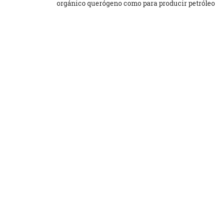
orgánico querógeno como para producir petróleo 