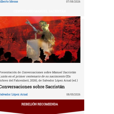
Alberto Mesas
07/08/2026
CENTENARIO MANUEL SACRISTÁN
Presentación de
Conversaciones sobre Manuel Sacristán
Luzón en el primer centenario de su nacimiento
(Els
Arbres del Fahrenheit, 2026), de Salvador López Arnal (ed.)
Conversaciones sobre Sacristán
Salvador López Arnal
08/05/2026
REBELIÓN RECOMIENDA