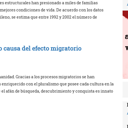
es estructurales han presionado a miles de familias
mejores condiciones de vida. De acuerdo con los datos
hileno, se estima que entre 1992 y 2002 el número de
 causa del efecto migratorio
manidad. Gracias a los procesos migratorios se han
 enriquecido con el pluralismo que posee cada cultura en la
e el afán de búsqueda, descubrimiento y conquista es innato