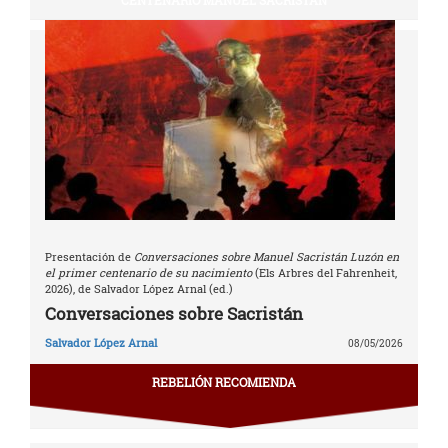
CENTENARIO MANUEL SACRISTÁN
Presentación de
Conversaciones sobre Manuel Sacristán Luzón en
el primer centenario de su nacimiento
(Els Arbres del Fahrenheit,
2026), de Salvador López Arnal (ed.)
Conversaciones sobre Sacristán
Salvador López Arnal
08/05/2026
REBELIÓN RECOMIENDA