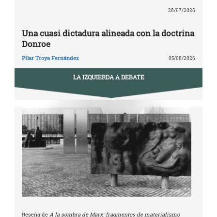
28/07/2026
Una cuasi dictadura alineada con la doctrina
Donroe
Pilar Troya Fernández
05/08/2026
LA IZQUIERDA A DEBATE
Reseña de
A la sombra de Marx: fragmentos de materialismo