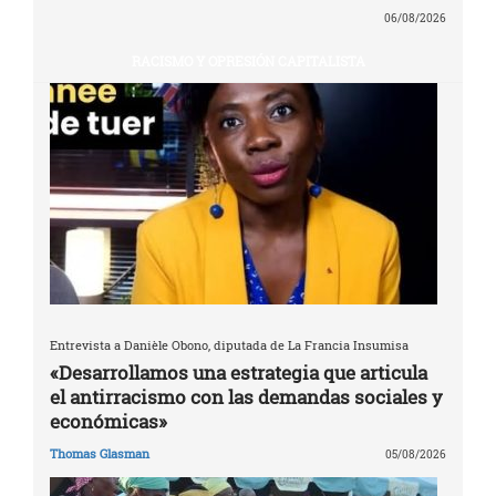
06/08/2026
RACISMO Y OPRESIÓN CAPITALISTA
Entrevista a Danièle Obono, diputada de La Francia Insumisa
«Desarrollamos una estrategia que articula
el antirracismo con las demandas sociales y
económicas»
Thomas Glasman
05/08/2026