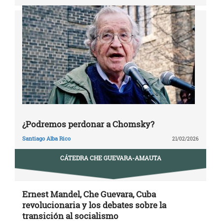
¿Podremos perdonar a Chomsky?
Santiago Alba Rico
21/02/2026
CÁTEDRA CHE GUEVARA-AMAUTA
Ernest Mandel, Che Guevara, Cuba
revolucionaria y los debates sobre la
transición al socialismo