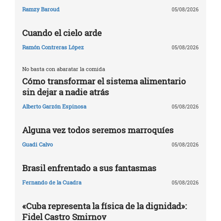
Ramzy Baroud
05/08/2026
Cuando el cielo arde
Ramón Contreras López
05/08/2026
No basta con abaratar la comida
Cómo transformar el sistema alimentario
sin dejar a nadie atrás
Alberto Garzón Espinosa
05/08/2026
Alguna vez todos seremos marroquíes
Guadi Calvo
05/08/2026
Brasil enfrentado a sus fantasmas
Fernando de la Cuadra
05/08/2026
«Cuba representa la física de la dignidad»:
Fidel Castro Smirnov