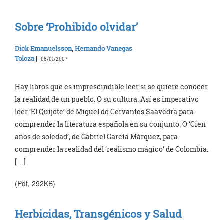
Sobre ‘Prohibido olvidar’
Dick Emanuelsson
,
Hernando Vanegas
Toloza
|
08/01/2007
Hay libros que es imprescindible leer si se quiere conocer
la realidad de un pueblo. O su cultura. Así es imperativo
leer ‘El Quijote’ de Miguel de Cervantes Saavedra para
comprender la literatura española en su conjunto. O ‘Cien
años de soledad’, de Gabriel García Márquez, para
comprender la realidad del ‘realismo mágico’ de Colombia.
[…]
(Pdf, 292KB)
Herbicidas, Transgénicos y Salud