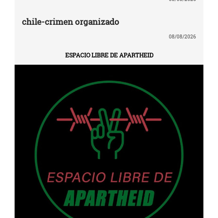
chile-crimen organizado
08/08/2026
ESPACIO LIBRE DE APARTHEID