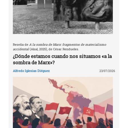
Reseña de
A la sombra de Marx: fragmentos de materialismo
accidental
(Akal, 2025), de César Rendueles.
¿Dónde estamos cuando nos situamos «a la
sombra de Marx»?
Alfredo Iglesias Diéguez
23/07/2026