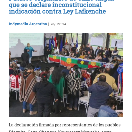
que se declare inconstitucional
indicación contra Ley Lafkenche
Indymedia Argentina
|
28/11/2024
La declaración firmada por representantes de los pueblos