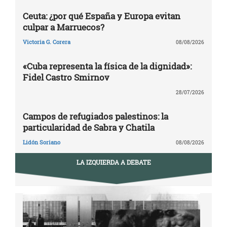
Ceuta: ¿por qué España y Europa evitan
culpar a Marruecos?
Victoria G. Corera
08/08/2026
«Cuba representa la física de la dignidad»:
Fidel Castro Smirnov
28/07/2026
Campos de refugiados palestinos: la
particularidad de Sabra y Chatila
Lidón Soriano
08/08/2026
LA IZQUIERDA A DEBATE