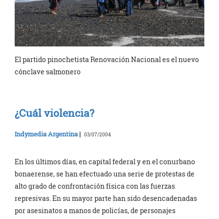
El partido pinochetista Renovación Nacional es el nuevo
cónclave salmonero
¿Cuál violencia?
Indymedia Argentina
|
03/07/2004
En los últimos días, en capital federal y en el conurbano
bonaerense, se han efectuado una serie de protestas de
alto grado de confrontación física con las fuerzas
represivas. En su mayor parte han sido desencadenadas
por asesinatos a manos de policías, de personajes