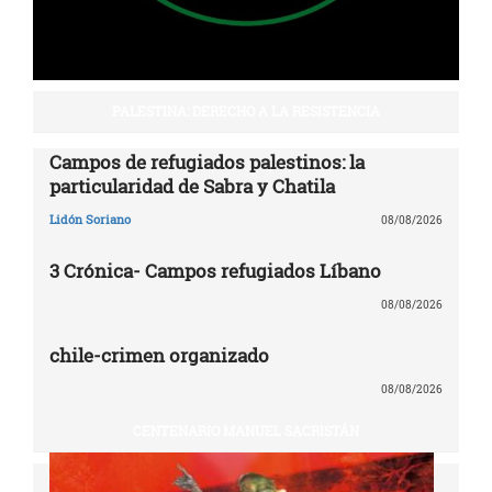
PALESTINA: DERECHO A LA RESISTENCIA
Campos de refugiados palestinos: la
particularidad de Sabra y Chatila
Lidón Soriano
08/08/2026
3 Crónica- Campos refugiados Líbano
08/08/2026
chile-crimen organizado
08/08/2026
CENTENARIO MANUEL SACRISTÁN