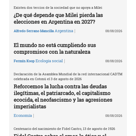
Existen dos tercios de la sociedad que no apoya a Milei
¿De qué depende que Milei pierda las
elecciones en Argentina en 2027?
|
Argentina
Alfredo Serrano Mancilla
08/08/2026
El mundo no está cumpliendo sus
compromisos con la naturaleza
|
Ecología social
Fermín Koop
08/08/2026
Declaración de la Asamblea Mundial de la red internacional CADTM
celebrada en Cotonú el 3 de agosto de 2026
Reforcemos la lucha contra las deudas
ilegítimas, el patriarcado, el capitalismo
ecocida, el neofascismo y las agresiones
imperialistas
|
Economía
08/08/2026
Centenario del nacimiento de Fidel Castro, 13 de agosto de 1926