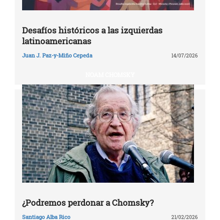
Desafíos históricos a las izquierdas
latinoamericanas
Juan J. Paz-y-Miño Cepeda
14/07/2026
NOAM CHOMSKY
¿Podremos perdonar a Chomsky?
Santiago Alba Rico
21/02/2026