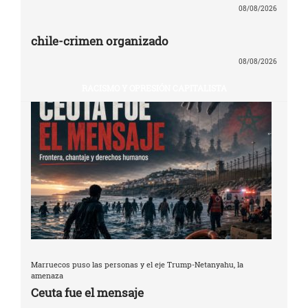
08/08/2026
chile-crimen organizado
08/08/2026
RACISMO Y OPRESIÓN CAPITALISTA
Marruecos puso las personas y el eje Trump-Netanyahu, la
amenaza
Ceuta fue el mensaje