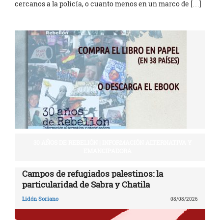
cercanos a la policía, o cuanto menos en un marco de […]
30 AÑOS DE REBELIÓN | INFORMACIÓN ALTERNATIVA Y
EMANCIPADORA
Campos de refugiados palestinos: la
particularidad de Sabra y Chatila
Lidón Soriano
08/08/2026