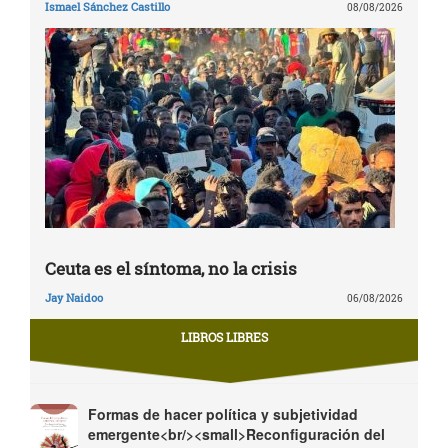
Ismael Sánchez Castillo
08/08/2026
Ceuta es el síntoma, no la crisis
Jay Naidoo
06/08/2026
LIBROS LIBRES
Formas de hacer política y subjetividad
emergente<br/><small>Reconfiguración del