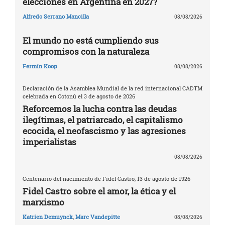
elecciones en Argentina en 2027?
Alfredo Serrano Mancilla
08/08/2026
El mundo no está cumpliendo sus
compromisos con la naturaleza
Fermín Koop
08/08/2026
Declaración de la Asamblea Mundial de la red internacional CADTM
celebrada en Cotonú el 3 de agosto de 2026
Reforcemos la lucha contra las deudas
ilegítimas, el patriarcado, el capitalismo
ecocida, el neofascismo y las agresiones
imperialistas
08/08/2026
Centenario del nacimiento de Fidel Castro, 13 de agosto de 1926
Fidel Castro sobre el amor, la ética y el
marxismo
Katrien Demuynck
,
Marc Vandepitte
08/08/2026