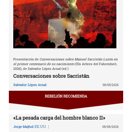
Presentación de
Conversaciones sobre Manuel Sacristán Luzón en
el primer centenario de su nacimiento
(Els Arbres del Fahrenheit,
2026), de Salvador López Arnal (ed.)
Conversaciones sobre Sacristán
Salvador López Arnal
08/05/2026
REBELIÓN RECOMIENDA
«La pesada carga del hombre blanco II»
|
EE.UU.
Jorge Majfud
08/08/2026