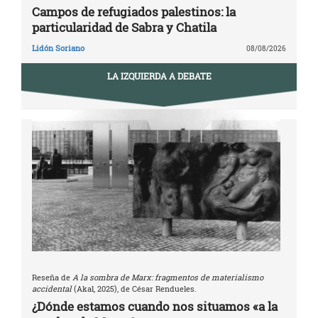
Campos de refugiados palestinos: la
particularidad de Sabra y Chatila
Lidón Soriano
08/08/2026
LA IZQUIERDA A DEBATE
Reseña de
A la sombra de Marx: fragmentos de materialismo
accidental
(Akal, 2025), de César Rendueles.
¿Dónde estamos cuando nos situamos «a la