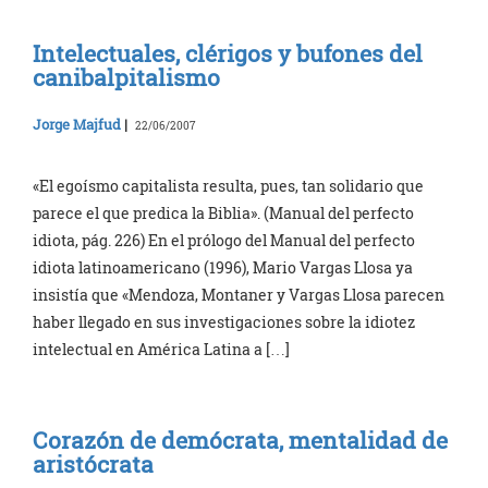
Intelectuales, clérigos y bufones del
canibalpitalismo
Jorge Majfud
|
22/06/2007
«El egoísmo capitalista resulta, pues, tan solidario que
parece el que predica la Biblia». (Manual del perfecto
idiota, pág. 226) En el prólogo del Manual del perfecto
idiota latinoamericano (1996), Mario Vargas Llosa ya
insistía que «Mendoza, Montaner y Vargas Llosa parecen
haber llegado en sus investigaciones sobre la idiotez
intelectual en América Latina a […]
Corazón de demócrata, mentalidad de
aristócrata