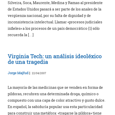
Silveira, Soca, Maurente, Medina y Ramas al presidente
de Estados Unidos pasará a ser parte de los anales de la
vergüenza nacional, por su falta de dignidad y de
inconsistencia intelectual. Llamar «procesos judiciales
infieles» a los procesos de un país democrático (1) sólo
recuerda la […]
Virginia Tech: un análisis ideoléxico
de una tragedia
Jorge Majfud
|
22/04/2007
La mayoría de las medicinas que se venden en forma de
píldoras, recubren una determinada droga, químico o
compuesto con una capa de color atractivo y gusto dulce.
En español, la sabiduría popular usa esta particularidad
para construir una metáfora: «tragarse la píldora» tiene