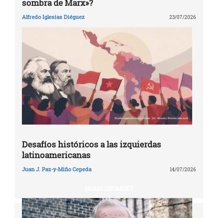
sombra de Marx»?
Alfredo Iglesias Diéguez
23/07/2026
Desafíos históricos a las izquierdas
latinoamericanas
Juan J. Paz-y-Miño Cepeda
14/07/2026
NOAM CHOMSKY