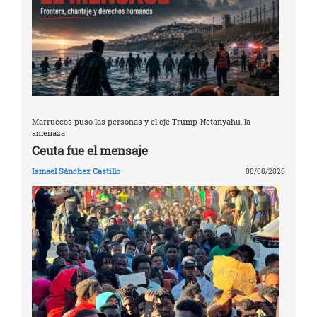
Marruecos puso las personas y el eje Trump-Netanyahu, la
amenaza
Ceuta fue el mensaje
Ismael Sánchez Castillo
08/08/2026