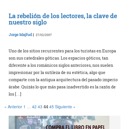
La rebelión de los lectores, la clave de
nuestro siglo
Jorge Majfud
|
27/02/2007
Uno de los sitios recurrentes para los turistas en Europa
son sus catedrales góticas. Los espacios góticos, tan
diferente a los románicos siglos anteriores, nos suelen
impresionar por la sutileza de su estética, algo que
comparte con la antigua arquitectura del pasado imperio
árabe. Quizás lo que más pasa inadvertido es la razón de
los […]
« Anterior
1
42
43
45
Siguiente »
…
44