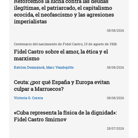
Reforcemos la lucha contra las deudas
ilegítimas, el patriarcado, el capitalismo
ecocida, el neofascismo y las agresiones
imperialistas
08/08/2026
Centenario del nacimiento de Fidel Castro, 13 de agosto de 1926
Fidel Castro sobre el amor, la ética y el
marxismo
Katrien Demuynck
,
Marc Vandepitte
08/08/2026
Ceuta: ¿por qué España y Europa evitan
culpar a Marruecos?
Victoria G. Corera
08/08/2026
«Cuba representa la física de la dignidad»:
Fidel Castro Smirnov
28/07/2026