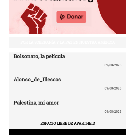
POR LA SOBERANÍA Y LA PAZ EN NUESTRA AMÉRICA
Bolsonaro, la película
09/08/2026
Alonso_de_Illescas
09/08/2026
Palestina, mi amor
09/08/2026
ESPACIO LIBRE DE APARTHEID