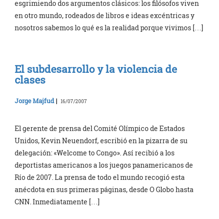
esgrimiendo dos argumentos clásicos: los filósofos viven
en otro mundo, rodeados de libros e ideas excéntricas y
nosotros sabemos lo qué es la realidad porque vivimos […]
El subdesarrollo y la violencia de
clases
Jorge Majfud
|
16/07/2007
El gerente de prensa del Comité Olímpico de Estados
Unidos, Kevin Neuendorf, escribió en la pizarra de su
delegación: «Welcome to Congo». Así recibió a los
deportistas americanos a los juegos panamericanos de
Río de 2007. La prensa de todo el mundo recogió esta
anécdota en sus primeras páginas, desde O Globo hasta
CNN. Inmediatamente […]