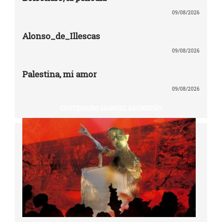
09/08/2026
Alonso_de_Illescas
09/08/2026
Palestina, mi amor
09/08/2026
CENTENARIO MANUEL SACRISTÁN