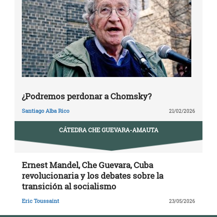
¿Podremos perdonar a Chomsky?
Santiago Alba Rico
21/02/2026
CÁTEDRA CHE GUEVARA-AMAUTA
Ernest Mandel, Che Guevara, Cuba
revolucionaria y los debates sobre la
transición al socialismo
Eric Toussaint
23/05/2026