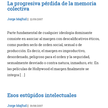
La progresiva pérdida de la memoria
colectiva
Jorge Majfud
|
12/09/2007
Parte fundamental de cualquier ideología dominante
consiste en asociar al margen con descalificativos éticos,
como pueden serlo de orden social, sexual o de
producción. Es decir, el margen es improductivo,
desordenado, peligroso para el orden y la seguridad,
sexualmente desviado o contra natura, inmaduro, etc. En
las películas de Hollywood el margen finalmente se
integra […]
Esos estúpidos intelectuales
Jorge Majfud
|
19/08/2007