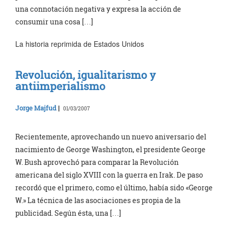
una connotación negativa y expresa la acción de
consumir una cosa […]
La historia reprimida de Estados Unidos
Revolución, igualitarismo y
antiimperialismo
Jorge Majfud
|
01/03/2007
Recientemente, aprovechando un nuevo aniversario del
nacimiento de George Washington, el presidente George
W. Bush aprovechó para comparar la Revolución
americana del siglo XVIII con la guerra en Irak. De paso
recordó que el primero, como el último, había sido «George
W.» La técnica de las asociaciones es propia de la
publicidad. Según ésta, una […]