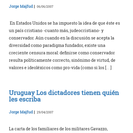
Jorge Majfud
|
06/06/2007
En Estados Unidos se ha impuesto la idea de que éste es
un país cristiano -cuanto más, judeocristiano- y
conservador. Aún cuando en la discusión se acepta la
diversidad como paradigma fundador, existe una
creciente censura moral: definirse como conservador
resulta políticamente correcto, sinónimo de virtud, de
valores e ideoléxicos como pro-vida (como si los […]
Uruguay Los dictadores tienen quién
les escriba
Jorge Majfud
|
29/04/2007
La carta de los familiares de los militares Gavazzo,