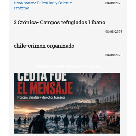
Palestina y Oriente
Lidón Soriano
08/08/2026
|
Próximo
3 Crónica- Campos refugiados Líbano
08/08/2026
chile-crimen organizado
08/08/2026
RACISMO Y OPRESIÓN CAPITALISTA