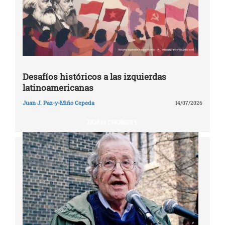
Desafíos históricos a las izquierdas
latinoamericanas
Juan J. Paz-y-Miño Cepeda
14/07/2026
NOAM CHOMSKY