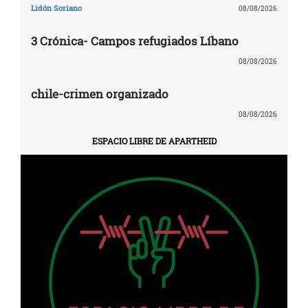
Lidón Soriano
08/08/2026
3 Crónica- Campos refugiados Líbano
08/08/2026
chile-crimen organizado
08/08/2026
ESPACIO LIBRE DE APARTHEID