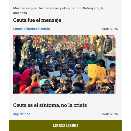
Marruecos puso las personas y el eje Trump-Netanyahu, la
amenaza
Ceuta fue el mensaje
Ismael Sánchez Castillo
08/08/2026
Ceuta es el síntoma, no la crisis
Jay Naidoo
06/08/2026
LIBROS LIBRES