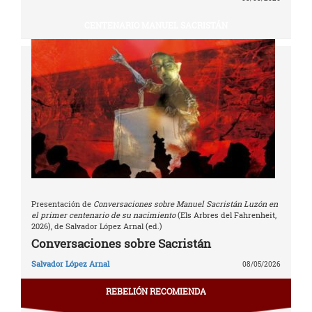
CENTENARIO MANUEL SACRISTÁN
Presentación de
Conversaciones sobre Manuel Sacristán Luzón en
el primer centenario de su nacimiento
(Els Arbres del Fahrenheit,
2026), de Salvador López Arnal (ed.)
Conversaciones sobre Sacristán
Salvador López Arnal
08/05/2026
REBELIÓN RECOMIENDA