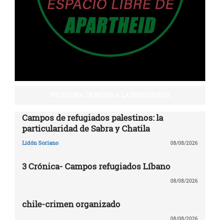
PALESTINA: DERECHO A LA RESISTENCIA
Campos de refugiados palestinos: la
particularidad de Sabra y Chatila
Lidón Soriano
08/08/2026
3 Crónica- Campos refugiados Líbano
08/08/2026
chile-crimen organizado
08/08/2026