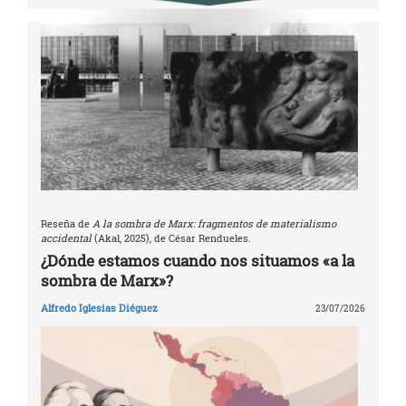
Reseña de
A la sombra de Marx: fragmentos de materialismo
accidental
(Akal, 2025), de César Rendueles.
¿Dónde estamos cuando nos situamos «a la
sombra de Marx»?
Alfredo Iglesias Diéguez
23/07/2026