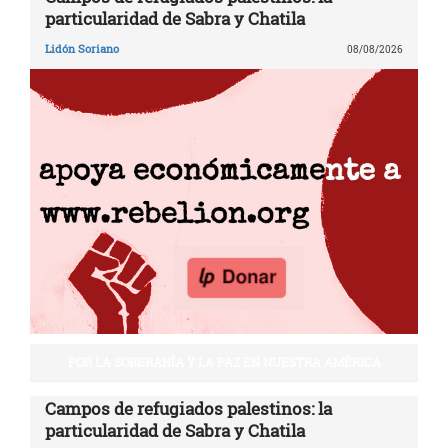
particularidad de Sabra y Chatila
Lidón Soriano
08/08/2026
POR LA SOBERANÍA Y LA PAZ EN NUESTRA AMÉRICA
Campos de refugiados palestinos: la
particularidad de Sabra y Chatila