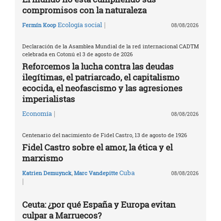
compromisos con la naturaleza
|
Ecología social
Fermín Koop
08/08/2026
Declaración de la Asamblea Mundial de la red internacional CADTM
celebrada en Cotonú el 3 de agosto de 2026
Reforcemos la lucha contra las deudas
ilegítimas, el patriarcado, el capitalismo
ecocida, el neofascismo y las agresiones
imperialistas
|
Economía
08/08/2026
Centenario del nacimiento de Fidel Castro, 13 de agosto de 1926
Fidel Castro sobre el amor, la ética y el
marxismo
Cuba
Katrien Demuynck
,
Marc Vandepitte
08/08/2026
|
Ceuta: ¿por qué España y Europa evitan
culpar a Marruecos?