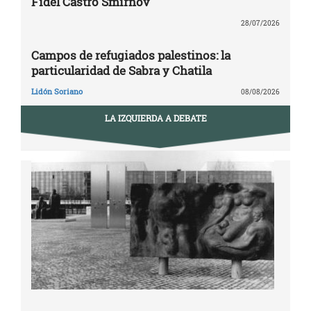
Fidel Castro Smirnov
28/07/2026
Campos de refugiados palestinos: la
particularidad de Sabra y Chatila
Lidón Soriano
08/08/2026
LA IZQUIERDA A DEBATE