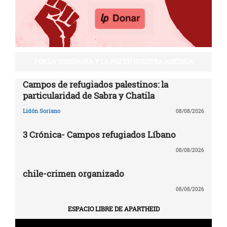
POR LA SOBERANÍA Y LA PAZ EN NUESTRA AMÉRICA
Campos de refugiados palestinos: la
particularidad de Sabra y Chatila
Lidón Soriano
08/08/2026
3 Crónica- Campos refugiados Líbano
08/08/2026
chile-crimen organizado
08/08/2026
ESPACIO LIBRE DE APARTHEID