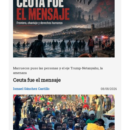
Marruecos puso las personas y el eje Trump-Netanyahu, la
amenaza
Ceuta fue el mensaje
Ismael Sánchez Castillo
08/08/2026