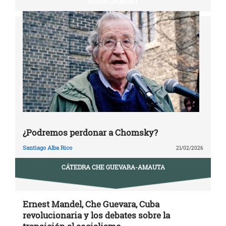
NOAM CHOMSKY
¿Podremos perdonar a Chomsky?
Santiago Alba Rico
21/02/2026
CÁTEDRA CHE GUEVARA-AMAUTA
Ernest Mandel, Che Guevara, Cuba
revolucionaria y los debates sobre la