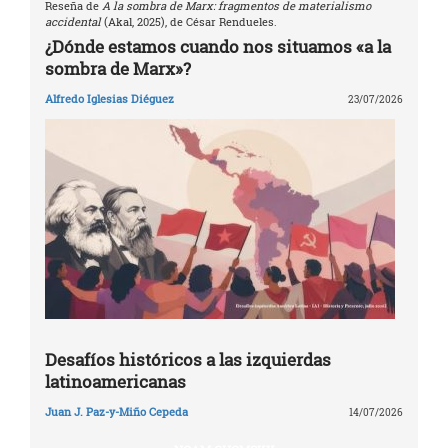
Reseña de
A la sombra de Marx: fragmentos de materialismo
accidental
(Akal, 2025), de César Rendueles.
¿Dónde estamos cuando nos situamos «a la
sombra de Marx»?
Alfredo Iglesias Diéguez
23/07/2026
Desafíos históricos a las izquierdas
latinoamericanas
Juan J. Paz-y-Miño Cepeda
14/07/2026