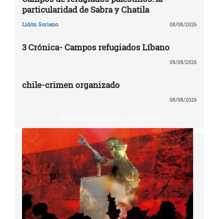
particularidad de Sabra y Chatila
Lidón Soriano
08/08/2026
3 Crónica- Campos refugiados Líbano
08/08/2026
chile-crimen organizado
08/08/2026
CENTENARIO MANUEL SACRISTÁN