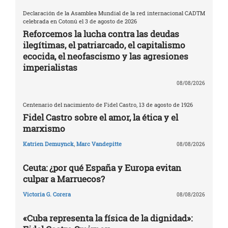
Declaración de la Asamblea Mundial de la red internacional CADTM
celebrada en Cotonú el 3 de agosto de 2026
Reforcemos la lucha contra las deudas
ilegítimas, el patriarcado, el capitalismo
ecocida, el neofascismo y las agresiones
imperialistas
08/08/2026
Centenario del nacimiento de Fidel Castro, 13 de agosto de 1926
Fidel Castro sobre el amor, la ética y el
marxismo
Katrien Demuynck
,
Marc Vandepitte
08/08/2026
Ceuta: ¿por qué España y Europa evitan
culpar a Marruecos?
Victoria G. Corera
08/08/2026
«Cuba representa la física de la dignidad»: