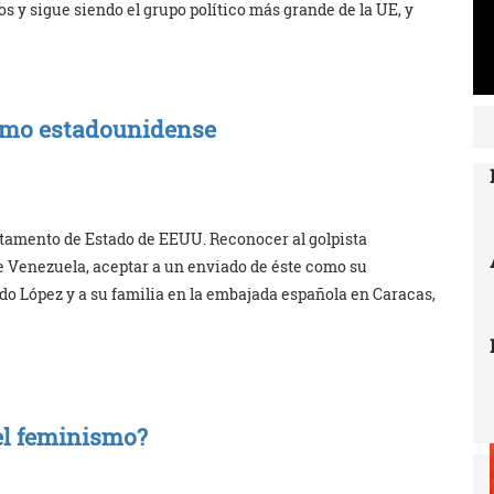
 y sigue siendo el grupo político más grande de la UE, y
ismo estadounidense
artamento de Estado de EEUU. Reconocer al golpista
e Venezuela, aceptar a un enviado de éste como su
do López y a su familia en la embajada española en Caracas,
el feminismo?