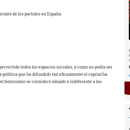
orales de los partidos en España
rvertido todos los espacios sociales, y como no podía ser
 política que ha difundido tan eficazmente el capital ha
l feminismo se consideró alejado e indiferente a las