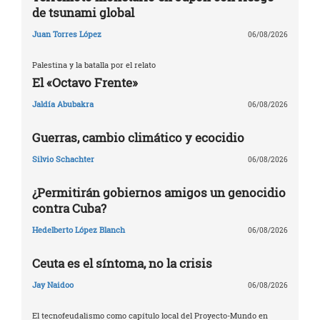
de tsunami global
Juan Torres López
06/08/2026
Palestina y la batalla por el relato
El «Octavo Frente»
Jaldía Abubakra
06/08/2026
Guerras, cambio climático y ecocidio
Silvio Schachter
06/08/2026
¿Permitirán gobiernos amigos un genocidio
contra Cuba?
Hedelberto López Blanch
06/08/2026
Ceuta es el síntoma, no la crisis
Jay Naidoo
06/08/2026
El tecnofeudalismo como capítulo local del Proyecto-Mundo en