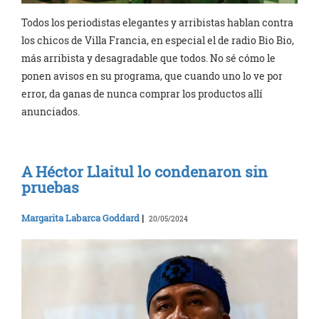
Todos los periodistas elegantes y arribistas hablan contra
los chicos de Villa Francia, en especial el de radio Bio Bio,
más arribista y desagradable que todos. No sé cómo le
ponen avisos en su programa, que cuando uno lo ve por
error, da ganas de nunca comprar los productos allí
anunciados.
A Héctor Llaitul lo condenaron sin
pruebas
Margarita Labarca Goddard
|
20/05/2024