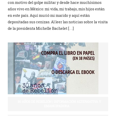
con motivo del golpe militar y desde hace muchísimos
años vivo en México: mi vida, mi trabajo, mis hijos están
en este país. Aquí murió mi marido y aquí están
depositadas sus cenizas. Al leer las noticias sobre la visita
de la presidenta Michelle Bachelet […]
30 AÑOS DE REBELIÓN | INFORMACIÓN ALTERNATIVA Y
EMANCIPADORA