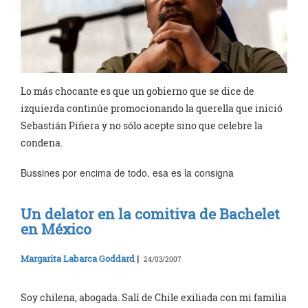
Lo más chocante es que un gobierno que se dice de
izquierda continúe promocionando la querella que inició
Sebastián Piñera y no sólo acepte sino que celebre la
condena.
Bussines por encima de todo, esa es la consigna
Un delator en la comitiva de Bachelet
en México
Margarita Labarca Goddard
|
24/03/2007
Soy chilena, abogada. Salí de Chile exiliada con mi familia