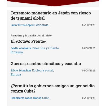
Terremoto monetario en Japón con riesgo
de tsunami global
|
Economía
Juan Torres López
06/08/2026
Palestina y la batalla por el relato
El «Octavo Frente»
Palestina y Oriente
Jaldía Abubakra
06/08/2026
|
Próximo
Guerras, cambio climático y ecocidio
Ecología social
,
Silvio Schachter
06/08/2026
|
Europa
¿Permitirán gobiernos amigos un genocidio
contra Cuba?
|
Cuba
Hedelberto López Blanch
06/08/2026