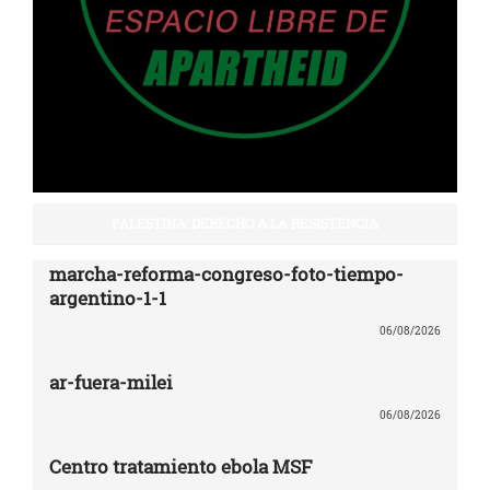
PALESTINA: DERECHO A LA RESISTENCIA
marcha-reforma-congreso-foto-tiempo-
argentino-1-1
06/08/2026
ar-fuera-milei
06/08/2026
Centro tratamiento ebola MSF