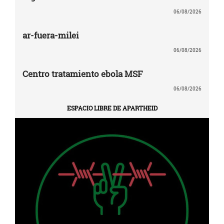
06/08/2026
ar-fuera-milei
06/08/2026
Centro tratamiento ebola MSF
06/08/2026
ESPACIO LIBRE DE APARTHEID