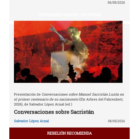
06/08/2026
CENTENARIO MANUEL SACRISTÁN
Presentación de
Conversaciones sobre Manuel Sacristán Luzón en
el primer centenario de su nacimiento
(Els Arbres del Fahrenheit,
2026), de Salvador López Arnal (ed.)
Conversaciones sobre Sacristán
Salvador López Arnal
08/05/2026
REBELIÓN RECOMIENDA