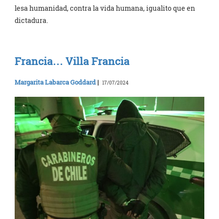
lesa humanidad, contra la vida humana, igualito que en
dictadura.
Francia… Villa Francia
Margarita Labarca Goddard
|
17/07/2024