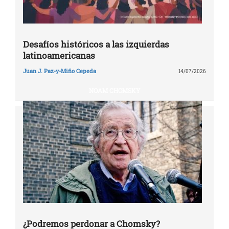
Desafíos históricos a las izquierdas
latinoamericanas
Juan J. Paz-y-Miño Cepeda
14/07/2026
NOAM CHOMSKY
¿Podremos perdonar a Chomsky?