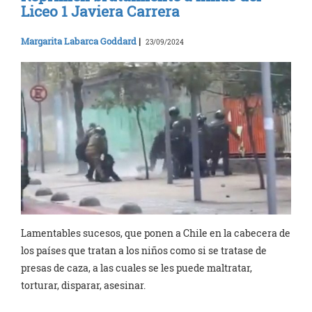
Liceo 1 Javiera Carrera
Margarita Labarca Goddard
|
23/09/2024
Lamentables sucesos, que ponen a Chile en la cabecera de
los países que tratan a los niños como si se tratase de
presas de caza, a las cuales se les puede maltratar,
torturar, disparar, asesinar.