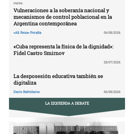
curso.
Vulneraciones a la soberanía nacional y
mecanismos de control poblacional en la
Argentina contemporánea
«Ali Reza» Peralta
06/08/2026
«Cuba representa la física de la dignidad»:
Fidel Castro Smirnov
28/07/2026
La desposesión educativa también se
digitaliza
Darío Balvidares
06/08/2026
LA IZQUIERDA A DEBATE