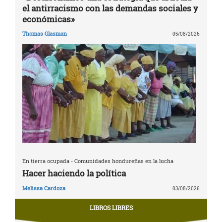
el antirracismo con las demandas sociales y
económicas»
Thomas Glasman
05/08/2026
En tierra ocupada - Comunidades hondureñas en la lucha
Hacer haciendo la política
Melissa Cardoza
03/08/2026
LIBROS LIBRES