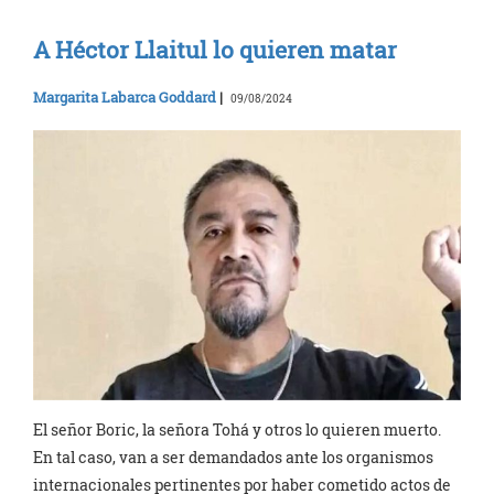
A Héctor Llaitul lo quieren matar
Margarita Labarca Goddard
|
09/08/2024
El señor Boric, la señora Tohá y otros lo quieren muerto.
En tal caso, van a ser demandados ante los organismos
internacionales pertinentes por haber cometido actos de