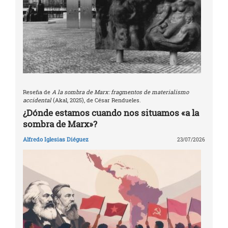
Reseña de
A la sombra de Marx: fragmentos de materialismo
accidental
(Akal, 2025), de César Rendueles.
¿Dónde estamos cuando nos situamos «a la
sombra de Marx»?
Alfredo Iglesias Diéguez
23/07/2026