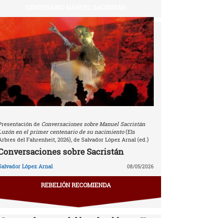
CENTENARIO MANUEL SACRISTÁN
Presentación de
Conversaciones sobre Manuel Sacristán
Luzón en el primer centenario de su nacimiento
(Els
Arbres del Fahrenheit, 2026), de Salvador López Arnal (ed.)
Conversaciones sobre Sacristán
Salvador López Arnal
08/05/2026
REBELIÓN RECOMIENDA