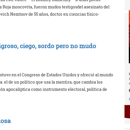
a Roja moscovita, fueron mudos testigosdel asesinato del
ovich Nemtsov de 55 años, doctor en ciencias físico-
groso, ciego, sordo pero no mudo
stuvo en el Congreso de Estados Unidos y ofreció al mundo
: el de un político que usa la mentira, que cambia los
ión apocalíptica como instrumento electoral, política de
iosa