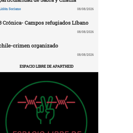
Lidón Soriano
08/08/2026
3 Crónica- Campos refugiados Líbano
08/08/2026
chile-crimen organizado
08/08/2026
ESPACIO LIBRE DE APARTHEID