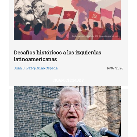
Desafíos históricos a las izquierdas
latinoamericanas
Juan J. Paz-y-Miño Cepeda
14/07/2026
NOAM CHOMSKY