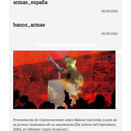
armas_españa
06/08/2026
banos_armas
06/08/2026
CENTENARIO MANUEL SACRISTÁN
Presentación de
Conversaciones sobre Manuel Sacristán Luzón en
el primer centenario de su nacimiento
(Els Arbres del Fahrenheit,
2026), de Salvador López Arnal (ed.)