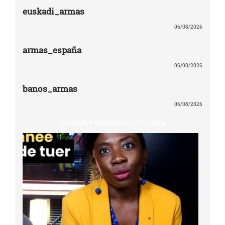
euskadi_armas
06/08/2026
armas_españa
06/08/2026
banos_armas
06/08/2026
RACISMO Y OPRESIÓN CAPITALISTA