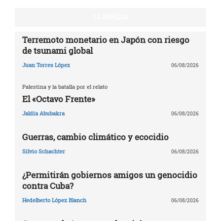
LA RÉPLICA
Terremoto monetario en Japón con riesgo
de tsunami global
Juan Torres López
06/08/2026
Palestina y la batalla por el relato
El «Octavo Frente»
Jaldía Abubakra
06/08/2026
Guerras, cambio climático y ecocidio
Silvio Schachter
06/08/2026
¿Permitirán gobiernos amigos un genocidio
contra Cuba?
Hedelberto López Blanch
06/08/2026