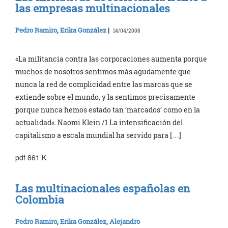
las empresas multinacionales
Pedro Ramiro
,
Erika González
|
14/04/2008
«La militancia contra las corporaciones aumenta porque
muchos de nosotros sentimos más agudamente que
nunca la red de complicidad entre las marcas que se
extiende sobre el mundo, y la sentimos precisamente
porque nunca hemos estado tan ‘marcados’ como en la
actualidad«. Naomi Klein /1 La intensificación del
capitalismo a escala mundial ha servido para […]
pdf 861 K
Las multinacionales españolas en
Colombia
Pedro Ramiro
,
Erika González
,
Alejandro