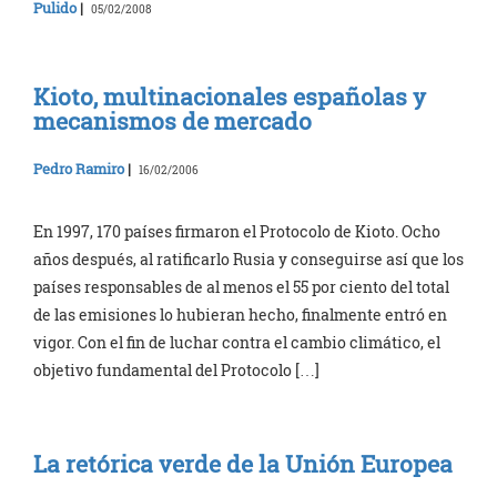
Pulido
|
05/02/2008
Kioto, multinacionales españolas y
mecanismos de mercado
Pedro Ramiro
|
16/02/2006
En 1997, 170 países firmaron el Protocolo de Kioto. Ocho
años después, al ratificarlo Rusia y conseguirse así que los
países responsables de al menos el 55 por ciento del total
de las emisiones lo hubieran hecho, finalmente entró en
vigor. Con el fin de luchar contra el cambio climático, el
objetivo fundamental del Protocolo […]
La retórica verde de la Unión Europea