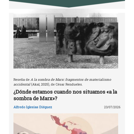
Reseña de
A la sombra de Marx: fragmentos de materialismo
accidental
(Akal, 2025), de César Rendueles.
¿Dónde estamos cuando nos situamos «a la
sombra de Marx»?
Alfredo Iglesias Diéguez
23/07/2026