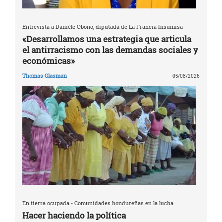
Entrevista a Danièle Obono, diputada de La Francia Insumisa
«Desarrollamos una estrategia que articula
el antirracismo con las demandas sociales y
económicas»
Thomas Glasman
05/08/2026
En tierra ocupada - Comunidades hondureñas en la lucha
Hacer haciendo la política