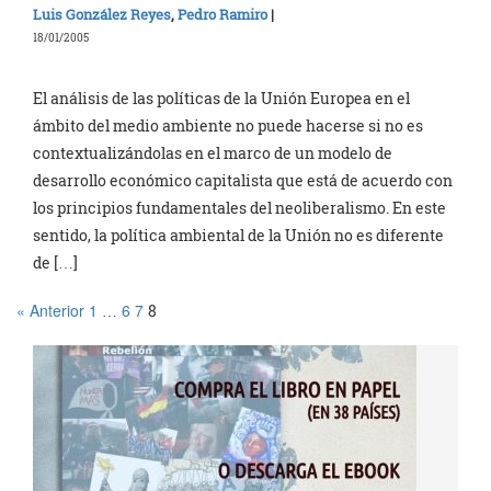
Luis González Reyes
,
Pedro Ramiro
|
18/01/2005
El análisis de las políticas de la Unión Europea en el
ámbito del medio ambiente no puede hacerse si no es
contextualizándolas en el marco de un modelo de
desarrollo económico capitalista que está de acuerdo con
los principios fundamentales del neoliberalismo. En este
sentido, la política ambiental de la Unión no es diferente
de […]
« Anterior
1
6
7
…
8