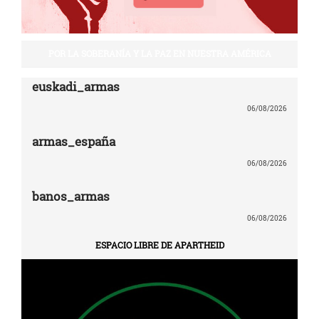
POR LA SOBERANÍA Y LA PAZ EN NUESTRA AMÉRICA
euskadi_armas
06/08/2026
armas_españa
06/08/2026
banos_armas
06/08/2026
ESPACIO LIBRE DE APARTHEID