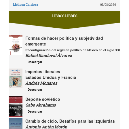
Melissa Cardoza
03/08/2026
LIBROS LIBRES
Formas de hacer política y subjetividad
emergente
Reconfiguración del régimen político de México en el siglo XXI
Rafael Sandoval Álvarez
Descargar
Imperios liberales
Estados Unidos y Francia
Andrés Monares
Descargar
Deporte soviético
Gabe Abrahams
Descargar
Cambio de ciclo. Desafíos para las izquierdas
Antonio Antón Morón