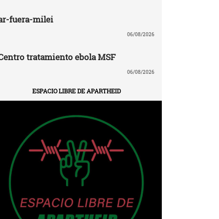
ar-fuera-milei
06/08/2026
Centro tratamiento ebola MSF
06/08/2026
ESPACIO LIBRE DE APARTHEID