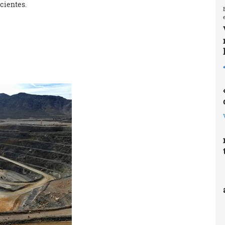
cientes.