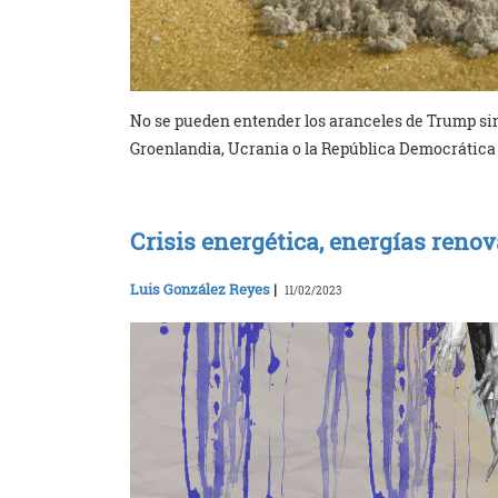
No se pueden entender los aranceles de Trump sin 
Groenlandia, Ucrania o la República Democrática
Crisis energética, energías reno
Luis González Reyes
|
11/02/2023