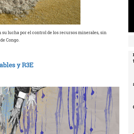
su lucha por el control de los recursos minerales, sin
 de Congo.
vables y R3E