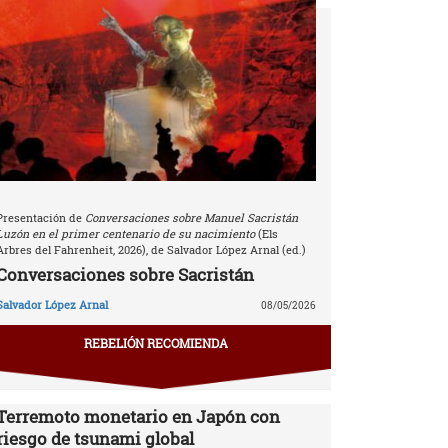
Presentación de
Conversaciones sobre Manuel Sacristán
Luzón en el primer centenario de su nacimiento
(Els
Arbres del Fahrenheit, 2026), de Salvador López Arnal (ed.)
Conversaciones sobre Sacristán
Salvador López Arnal
08/05/2026
REBELIÓN RECOMIENDA
Terremoto monetario en Japón con
riesgo de tsunami global