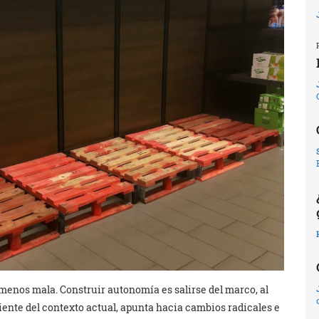
 menos mala. Construir autonomía es salirse del marco, al
nte del contexto actual, apunta hacia cambios radicales e