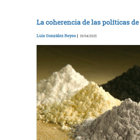
La coherencia de las políticas d
Luis González Reyes
|
19/04/2025