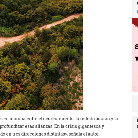
 en marcha entre el decrecimiento, la redistribución y la
profundizar esas alianzas. En la crisis gigantesca y
o en tres direcciones distintas», señala el autor.