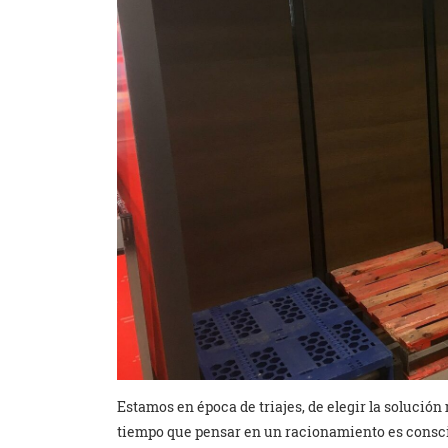
Estamos en época de triajes, de elegir la solución
tiempo que pensar en un racionamiento es conscie