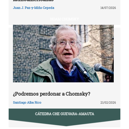
Juan J. Paz-y-Miño Cepeda
14/07/2026
NOAM CHOMSKY
¿Podremos perdonar a Chomsky?
Santiago Alba Rico
21/02/2026
CÁTEDRA CHE GUEVARA-AMAUTA