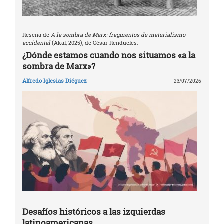
Reseña de
A la sombra de Marx: fragmentos de materialismo
accidental
(Akal, 2025), de César Rendueles.
¿Dónde estamos cuando nos situamos «a la
sombra de Marx»?
Alfredo Iglesias Diéguez
23/07/2026
Desafíos históricos a las izquierdas
latinoamericanas