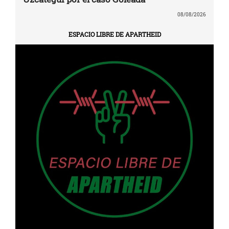
08/08/2026
ESPACIO LIBRE DE APARTHEID