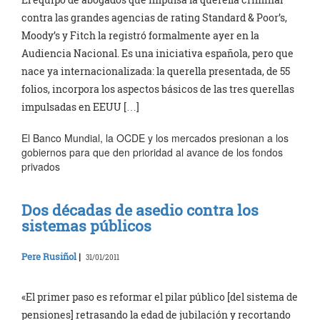
contra las grandes agencias de rating Standard & Poor’s,
Moody’s y Fitch la registró formalmente ayer en la
Audiencia Nacional. Es una iniciativa española, pero que
nace ya internacionalizada: la querella presentada, de 55
folios, incorpora los aspectos básicos de las tres querellas
impulsadas en EEUU […]
El Banco Mundial, la OCDE y los mercados presionan a los
gobiernos para que den prioridad al avance de los fondos
privados
Dos décadas de asedio contra los
sistemas públicos
Pere Rusiñol
|
31/01/2011
«El primer paso es reformar el pilar público [del sistema de
pensiones] retrasando la edad de jubilación y recortando