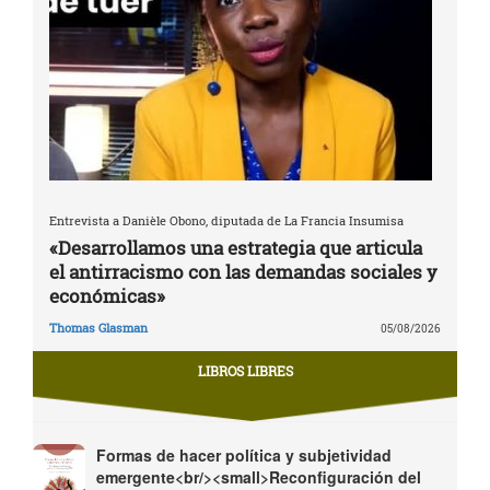
Entrevista a Danièle Obono, diputada de La Francia Insumisa
«Desarrollamos una estrategia que articula
el antirracismo con las demandas sociales y
económicas»
Thomas Glasman
05/08/2026
LIBROS LIBRES
Formas de hacer política y subjetividad
emergente<br/><small>Reconfiguración del