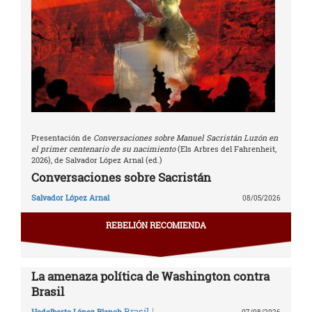
Presentación de
Conversaciones sobre Manuel Sacristán Luzón en
el primer centenario de su nacimiento
(Els Arbres del Fahrenheit,
2026), de Salvador López Arnal (ed.)
Conversaciones sobre Sacristán
Salvador López Arnal
08/05/2026
REBELIÓN RECOMIENDA
La amenaza política de Washington contra
Brasil
|
Brasil
Hedelberto López Blanch