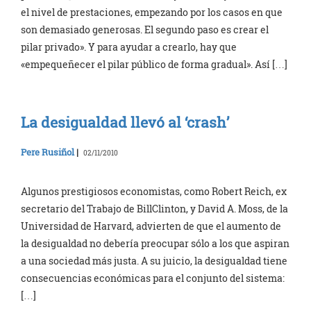
el nivel de prestaciones, empezando por los casos en que
son demasiado generosas. El segundo paso es crear el
pilar privado». Y para ayudar a crearlo, hay que
«empequeñecer el pilar público de forma gradual». Así […]
La desigualdad llevó al ‘crash’
Pere Rusiñol
|
02/11/2010
Algunos prestigiosos economistas, como Robert Reich, ex
secretario del Trabajo de BillClinton, y David A. Moss, de la
Universidad de Harvard, advierten de que el aumento de
la desigualdad no debería preocupar sólo a los que aspiran
a una sociedad más justa. A su juicio, la desigualdad tiene
consecuencias económicas para el conjunto del sistema:
[…]