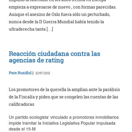
empieza a expresarse de nuevo , con formas parecidas.
Aunque el asesino de Oslo fuera sólo un perturbado,
nunca desde la II Guerra Mundial había tenido la
ultraderecha tanta […]
Reacción ciudadana contra las
agencias de rating
Pere Rusiñol
|
21/07/2011
Los promotores de la querella la amplían ante la parálisis
de la Fiscalía y piden que se congelen las cuentas de las
calificadoras
Un partido ecologista' vinculado a promotores inmobiliarios
impide tramitar la Iniciativa Legislativa Popular impulsada
desde el 15-M