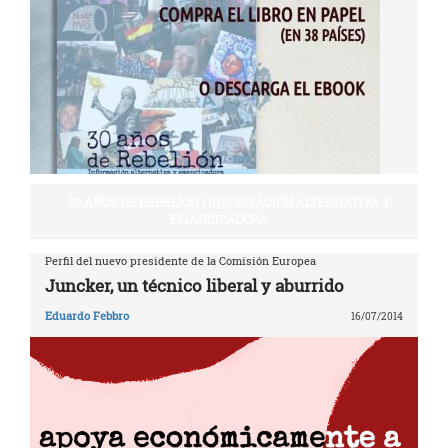
30 AÑOS DE REBELIÓN | INFORMACIÓN ALTERNATIVA Y
EMANCIPADORA
Perfil del nuevo presidente de la Comisión Europea
Juncker, un técnico liberal y aburrido
Eduardo Febbro
16/07/2014