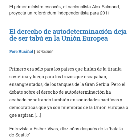
El primer ministro escocés, el nacionalista Alex Salmond,
proyecta un referéndum independentista para 2011
El derecho de autodeterminación deja
de ser tabú en la Unión Europea
Pere Rusiñol
|
07/12/2009
Primero era sólo para los países que huían de la tiranía
soviética y luego para los trozos que escapaban,
ensangrentados, de los tanques de la Gran Serbia. Pero el
debate sobre el derecho de autodeterminación ha
acabado penetrando también en sociedades pacíficas y
democráticas que ya son miembros de la Unión Europea o
que aspiran […]
Entrevista a Esther Vivas, diez años después de la ‘batalla
de Seattle’