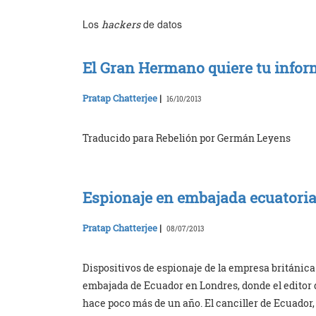
Los
de datos
hackers
El Gran Hermano quiere tu infor
Pratap Chatterjee
|
16/10/2013
Traducido para Rebelión por Germán Leyens
Espionaje en embajada ecuatoria
Pratap Chatterjee
|
08/07/2013
Dispositivos de espionaje de la empresa británica
embajada de Ecuador en Londres, donde el editor
hace poco más de un año. El canciller de Ecuador