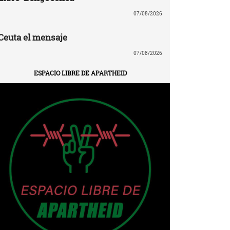
07/08/2026
Ceuta el mensaje
07/08/2026
ESPACIO LIBRE DE APARTHEID