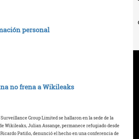
mación personal
na no frena a Wikileaks
 Surveillance Group Limited se hallaron en la sede de la
 de Wikileaks, Julian Assange, permanece refugiado desde
, Ricardo Patiño, denunció el hecho en una conferencia de