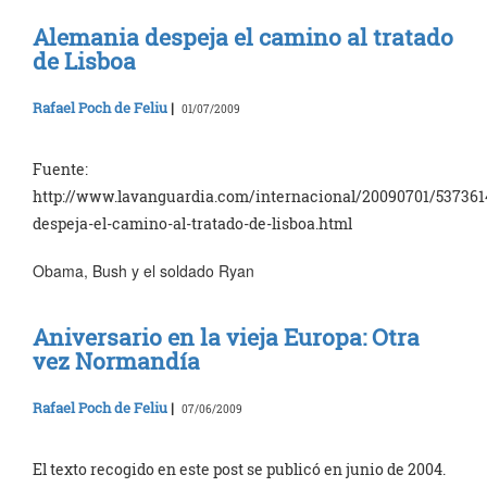
Alemania despeja el camino al tratado
de Lisboa
Rafael Poch de Feliu
|
01/07/2009
Fuente:
http://www.lavanguardia.com/internacional/20090701/53736
despeja-el-camino-al-tratado-de-lisboa.html
Obama, Bush y el soldado Ryan
Aniversario en la vieja Europa: Otra
vez Normandía
Rafael Poch de Feliu
|
07/06/2009
El texto recogido en este post se publicó en junio de 2004.