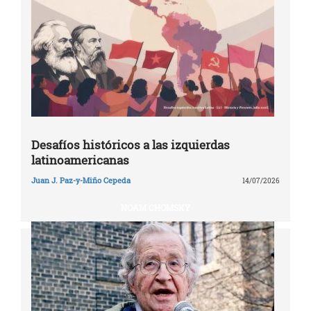
Desafíos históricos a las izquierdas
latinoamericanas
Juan J. Paz-y-Miño Cepeda
14/07/2026
NOAM CHOMSKY