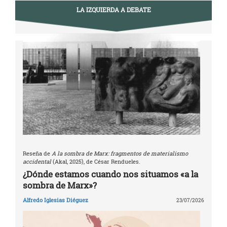
LA IZQUIERDA A DEBATE
Reseña de
A la sombra de Marx: fragmentos de materialismo
accidental
(Akal, 2025), de César Rendueles.
¿Dónde estamos cuando nos situamos «a la
sombra de Marx»?
Alfredo Iglesias Diéguez
23/07/2026