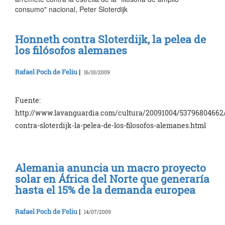
consumo" nacional, Peter Sloterdijk
Honneth contra Sloterdijk, la pelea de
los filósofos alemanes
Rafael Poch de Feliu
|
16/10/2009
Fuente:
http://www.lavanguardia.com/cultura/20091004/53796804662
contra-sloterdijk-la-pelea-de-los-filosofos-alemanes.html
Alemania anuncia un macro proyecto
solar en África del Norte que generaría
hasta el 15% de la demanda europea
Rafael Poch de Feliu
|
14/07/2009