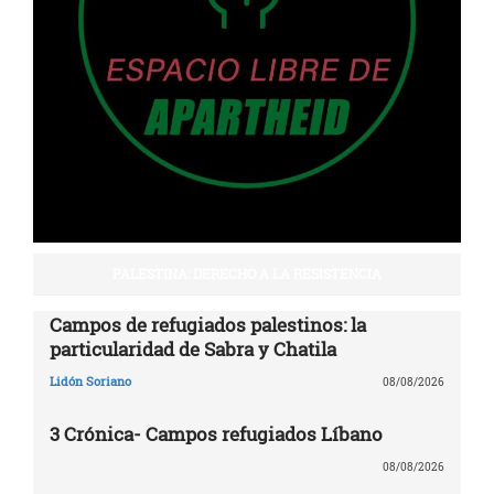
PALESTINA: DERECHO A LA RESISTENCIA
Campos de refugiados palestinos: la
particularidad de Sabra y Chatila
Lidón Soriano
08/08/2026
3 Crónica- Campos refugiados Líbano
08/08/2026