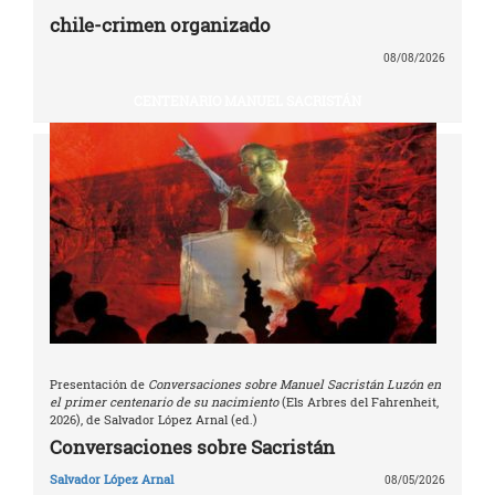
chile-crimen organizado
08/08/2026
CENTENARIO MANUEL SACRISTÁN
Presentación de
Conversaciones sobre Manuel Sacristán Luzón en
el primer centenario de su nacimiento
(Els Arbres del Fahrenheit,
2026), de Salvador López Arnal (ed.)
Conversaciones sobre Sacristán
Salvador López Arnal
08/05/2026