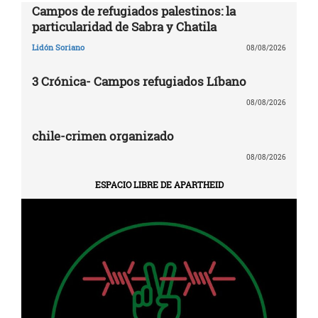
Campos de refugiados palestinos: la
particularidad de Sabra y Chatila
Lidón Soriano
08/08/2026
3 Crónica- Campos refugiados Líbano
08/08/2026
chile-crimen organizado
08/08/2026
ESPACIO LIBRE DE APARTHEID