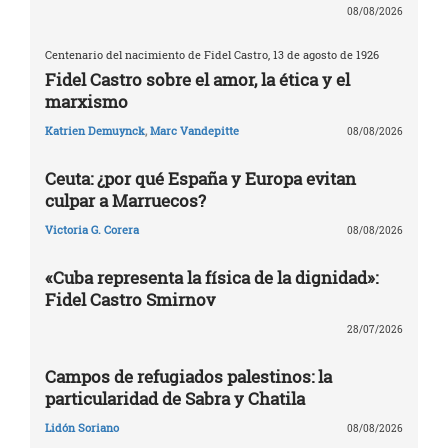
08/08/2026
Centenario del nacimiento de Fidel Castro, 13 de agosto de 1926
Fidel Castro sobre el amor, la ética y el
marxismo
Katrien Demuynck
,
Marc Vandepitte
08/08/2026
Ceuta: ¿por qué España y Europa evitan
culpar a Marruecos?
Victoria G. Corera
08/08/2026
«Cuba representa la física de la dignidad»:
Fidel Castro Smirnov
28/07/2026
Campos de refugiados palestinos: la
particularidad de Sabra y Chatila
Lidón Soriano
08/08/2026