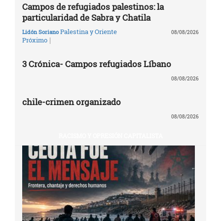
Campos de refugiados palestinos: la
particularidad de Sabra y Chatila
Palestina y Oriente
Lidón Soriano
08/08/2026
|
Próximo
3 Crónica- Campos refugiados Líbano
08/08/2026
chile-crimen organizado
08/08/2026
RACISMO Y OPRESIÓN CAPITALISTA