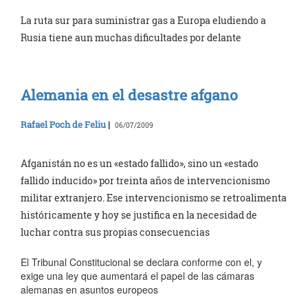
La ruta sur para suministrar gas a Europa eludiendo a
Rusia tiene aun muchas dificultades por delante
Alemania en el desastre afgano
Rafael Poch de Feliu
|
06/07/2009
Afganistán no es un «estado fallido», sino un «estado
fallido inducido» por treinta años de intervencionismo
militar extranjero. Ese intervencionismo se retroalimenta
históricamente y hoy se justifica en la necesidad de
luchar contra sus propias consecuencias
El Tribunal Constitucional se declara conforme con el, y
exige una ley que aumentará el papel de las cámaras
alemanas en asuntos europeos