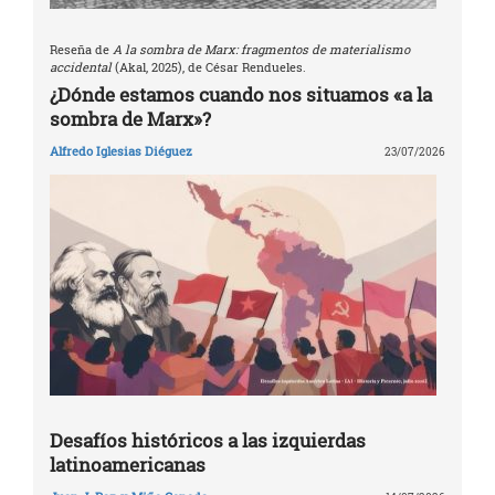
Reseña de
A la sombra de Marx: fragmentos de materialismo
accidental
(Akal, 2025), de César Rendueles.
¿Dónde estamos cuando nos situamos «a la
sombra de Marx»?
Alfredo Iglesias Diéguez
23/07/2026
Desafíos históricos a las izquierdas
latinoamericanas