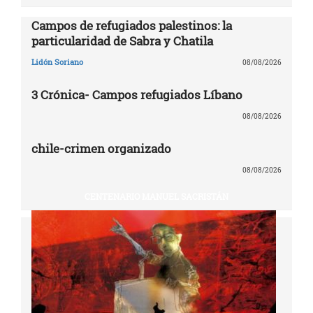
Campos de refugiados palestinos: la
particularidad de Sabra y Chatila
Lidón Soriano
08/08/2026
3 Crónica- Campos refugiados Líbano
08/08/2026
chile-crimen organizado
08/08/2026
CENTENARIO MANUEL SACRISTÁN