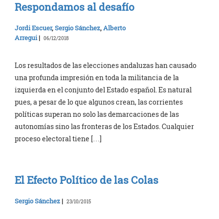
Respondamos al desafío
Jordi Escuer
,
Sergio Sánchez
,
Alberto
Arregui
|
06/12/2018
Los resultados de las elecciones andaluzas han causado
una profunda impresión en toda la militancia de la
izquierda en el conjunto del Estado español. Es natural
pues, a pesar de lo que algunos crean, las corrientes
políticas superan no solo las demarcaciones de las
autonomías sino las fronteras de los Estados. Cualquier
proceso electoral tiene […]
El Efecto Político de las Colas
Sergio Sánchez
|
23/10/2015