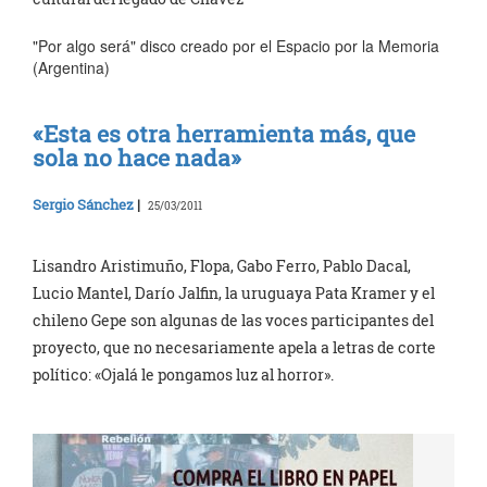
"Por algo será" disco creado por el Espacio por la Memoria
(Argentina)
«Esta es otra herramienta más, que
sola no hace nada»
Sergio Sánchez
|
25/03/2011
Lisandro Aristimuño, Flopa, Gabo Ferro, Pablo Dacal,
Lucio Mantel, Darío Jalfin, la uruguaya Pata Kramer y el
chileno Gepe son algunas de las voces participantes del
proyecto, que no necesariamente apela a letras de corte
político: «Ojalá le pongamos luz al horror».