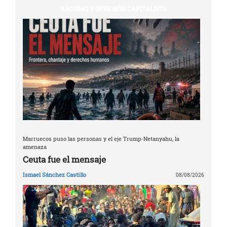
RACISMO Y OPRESIÓN CAPITALISTA
Marruecos puso las personas y el eje Trump-Netanyahu, la
amenaza
Ceuta fue el mensaje
Ismael Sánchez Castillo
08/08/2026