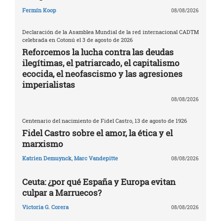
Fermín Koop
08/08/2026
Declaración de la Asamblea Mundial de la red internacional CADTM
celebrada en Cotonú el 3 de agosto de 2026
Reforcemos la lucha contra las deudas
ilegítimas, el patriarcado, el capitalismo
ecocida, el neofascismo y las agresiones
imperialistas
08/08/2026
Centenario del nacimiento de Fidel Castro, 13 de agosto de 1926
Fidel Castro sobre el amor, la ética y el
marxismo
Katrien Demuynck
,
Marc Vandepitte
08/08/2026
Ceuta: ¿por qué España y Europa evitan
culpar a Marruecos?
Victoria G. Corera
08/08/2026