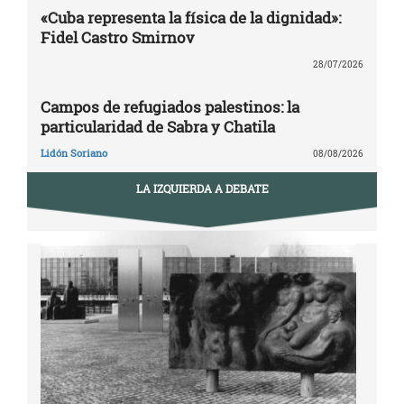
«Cuba representa la física de la dignidad»:
Fidel Castro Smirnov
28/07/2026
Campos de refugiados palestinos: la
particularidad de Sabra y Chatila
Lidón Soriano
08/08/2026
LA IZQUIERDA A DEBATE