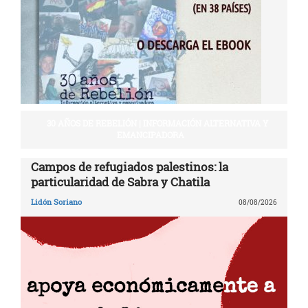
30 AÑOS DE REBELIÓN | INFORMACIÓN ALTERNATIVA Y
EMANCIPADORA
Campos de refugiados palestinos: la
particularidad de Sabra y Chatila
Lidón Soriano
08/08/2026