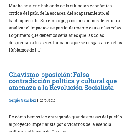
Mucho se viene hablando de la situación económica
crítica del país, de la escasez, del acaparamiento, el
bachaqueo, etc. Sin embargo, poco nos hemos detenido a
analizar el impacto que particularmente causan las colas.
Lo primero que debemos señalar es que las colas
desprecian a los seres humanos que se desgastan en ellas.
Hablamos de […]
Chavismo-oposición: Falsa
contradicción política y cultural que
amenaza a la Revolución Socialista
Sergio Sánchez
|
28/01/2015
De cómo hemos ido entregando grandes masas del pueblo
al proyecto imperialista por olvidarnos de la esencia
cultural del legado de Chávez