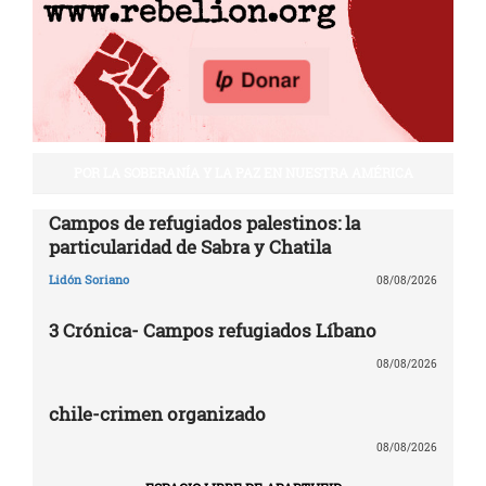
POR LA SOBERANÍA Y LA PAZ EN NUESTRA AMÉRICA
Campos de refugiados palestinos: la
particularidad de Sabra y Chatila
Lidón Soriano
08/08/2026
3 Crónica- Campos refugiados Líbano
08/08/2026
chile-crimen organizado
08/08/2026