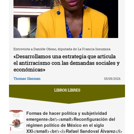
Entrevista a Danièle Obono, diputada de La Francia Insumisa
«Desarrollamos una estrategia que articula
el antirracismo con las demandas sociales y
económicas»
Thomas Glasman
05/08/2026
LIBROS LIBRES
Formas de hacer política y subjetividad
emergente<br/><small>Reconfiguración del
régimen político de México en el siglo
XXI</small><br/><i>Rafael Sandoval Álvarez</i>