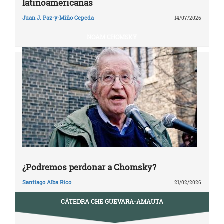
latinoamericanas
Juan J. Paz-y-Miño Cepeda
14/07/2026
NOAM CHOMSKY
¿Podremos perdonar a Chomsky?
Santiago Alba Rico
21/02/2026
CÁTEDRA CHE GUEVARA-AMAUTA