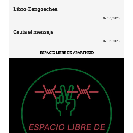
Libro-Bengoechea
07/08/2026
Ceuta el mensaje
07/08/2026
ESPACIO LIBRE DE APARTHEID