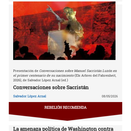
Presentación de
Conversaciones sobre Manuel Sacristán Luzón en
el primer centenario de su nacimiento
(Els Arbres del Fahrenheit,
2026), de Salvador López Arnal (ed.)
Conversaciones sobre Sacristán
Salvador López Arnal
08/05/2026
REBELIÓN RECOMIENDA
La amenaza política de Washington contra