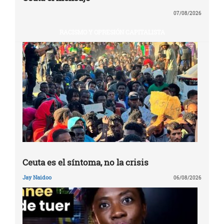
07/08/2026
RACISMO Y OPRESIÓN CAPITALISTA
Ceuta es el síntoma, no la crisis
Jay Naidoo
06/08/2026