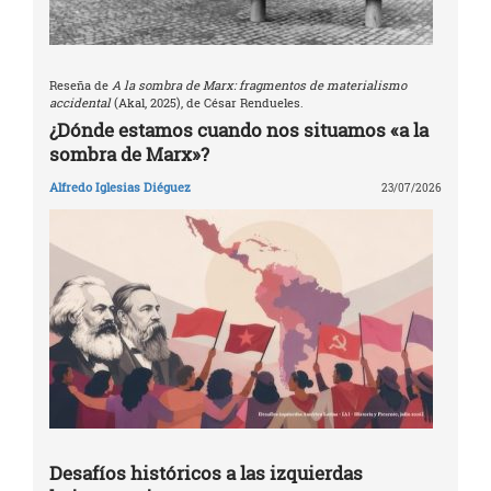
Reseña de
A la sombra de Marx: fragmentos de materialismo
accidental
(Akal, 2025), de César Rendueles.
¿Dónde estamos cuando nos situamos «a la
sombra de Marx»?
Alfredo Iglesias Diéguez
23/07/2026
Desafíos históricos a las izquierdas