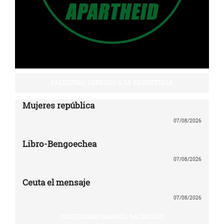
PALESTINA: DERECHO A LA RESISTENCIA
Mujeres república
07/08/2026
Libro-Bengoechea
07/08/2026
Ceuta el mensaje
07/08/2026
CENTENARIO MANUEL SACRISTÁN