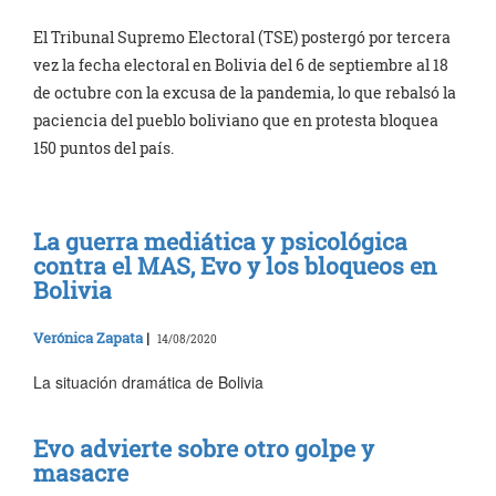
El Tribunal Supremo Electoral (TSE) postergó por tercera
vez la fecha electoral en Bolivia del 6 de septiembre al 18
de octubre con la excusa de la pandemia, lo que rebalsó la
paciencia del pueblo boliviano que en protesta bloquea
150 puntos del país.
La guerra mediática y psicológica
contra el MAS, Evo y los bloqueos en
Bolivia
Verónica Zapata
|
14/08/2020
La situación dramática de Bolivia
Evo advierte sobre otro golpe y
masacre