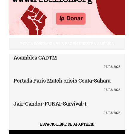
POR LA SOBERANÍA Y LA PAZ EN NUESTRA AMÉRICA
Asamblea CADTM
07/08/2026
Portada Paris Match crisis Ceuta-Sahara
07/08/2026
Jair-Candor-FUNAI-Survival-1
07/08/2026
ESPACIO LIBRE DE APARTHEID