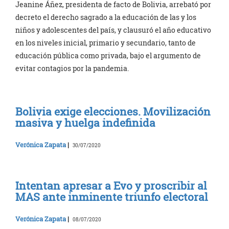
Jeanine Áñez, presidenta de facto de Bolivia, arrebató por
decreto el derecho sagrado a la educación de las y los
niños y adolescentes del país, y clausuró el año educativo
en los niveles inicial, primario y secundario, tanto de
educación pública como privada, bajo el argumento de
evitar contagios por la pandemia.
Bolivia exige elecciones. Movilización
masiva y huelga indefinida
Verónica Zapata
|
30/07/2020
Intentan apresar a Evo y proscribir al
MAS ante inminente triunfo electoral
Verónica Zapata
|
08/07/2020