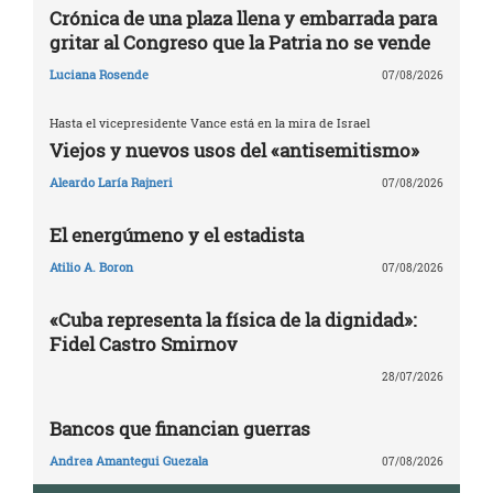
Crónica de una plaza llena y embarrada para
gritar al Congreso que la Patria no se vende
Luciana Rosende
07/08/2026
Hasta el vicepresidente Vance está en la mira de Israel
Viejos y nuevos usos del «antisemitismo»
Aleardo Laría Rajneri
07/08/2026
El energúmeno y el estadista
Atilio A. Boron
07/08/2026
«Cuba representa la física de la dignidad»:
Fidel Castro Smirnov
28/07/2026
Bancos que financian guerras
Andrea Amantegui Guezala
07/08/2026