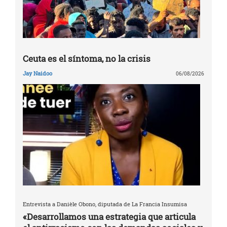
Ceuta es el síntoma, no la crisis
Jay Naidoo
06/08/2026
Entrevista a Danièle Obono, diputada de La Francia Insumisa
«Desarrollamos una estrategia que articula