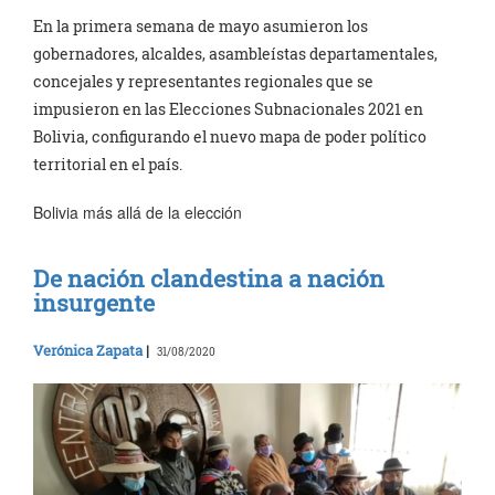
En la primera semana de mayo asumieron los
gobernadores, alcaldes, asambleístas departamentales,
concejales y representantes regionales que se
impusieron en las Elecciones Subnacionales 2021 en
Bolivia, configurando el nuevo mapa de poder político
territorial en el país.
Bolivia más allá de la elección
De nación clandestina a nación
insurgente
Verónica Zapata
|
31/08/2020