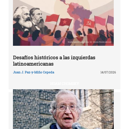
Desafíos históricos a las izquierdas
latinoamericanas
Juan J. Paz-y-Miño Cepeda
14/07/2026
NOAM CHOMSKY