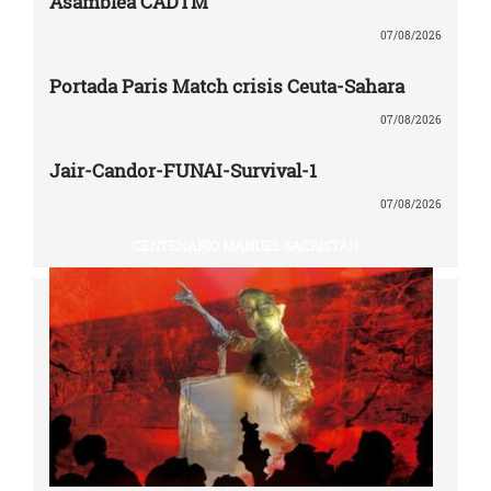
Asamblea CADTM
07/08/2026
Portada Paris Match crisis Ceuta-Sahara
07/08/2026
Jair-Candor-FUNAI-Survival-1
07/08/2026
CENTENARIO MANUEL SACRISTÁN