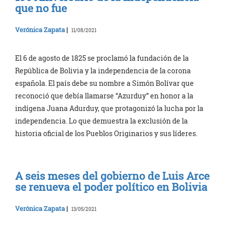
que no fue
Verónica Zapata
|
11/08/2021
El 6 de agosto de 1825 se proclamó la fundación de la
República de Bolivia y la independencia de la corona
española. El país debe su nombre a Simón Bolívar que
reconoció que debía llamarse “Azurduy” en honor a la
indígena Juana Adurduy, que protagonizó la lucha por la
independencia. Lo que demuestra la exclusión de la
historia oficial de los Pueblos Originarios y sus líderes.
A seis meses del gobierno de Luis Arce
se renueva el poder político en Bolivia
Verónica Zapata
|
13/05/2021