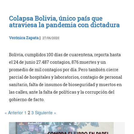
Colapsa Bolivia, único país que
atraviesa la pandemia con dictadura
Verónica Zapata
|
27/06/2020
Bolivia, cumplidos 100 días de cuarentena, reporta hasta
el 24 de junio 27.487 contagios, 876 muertes y un
promedio de mil contagios por día. Pero también cierre
parcial de hospitales y laboratorios, contagio de personal
sanitario, falta de insumos de bioseguridad y muertos en
las calles, ante la falta de políticas y la corrupción del
gobierno de facto.
« Anterior
1
3
Siguiente »
2