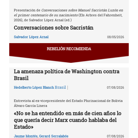
Presentación de
Conversaciones sobre Manuel Sacristán Luzón en
el primer centenario de su nacimiento
(Els Arbres del Fahrenheit,
2026), de Salvador López Arnal (ed.)
Conversaciones sobre Sacristán
Salvador López Arnal
08/05/2026
REBELIÓN RECOMIENDA
La amenaza política de Washington contra
Brasil
|
Brasil
Hedelberto López Blanch
07/08/2026
Entrevista al ex-vicepresidente del Estado Plurinacional de Bolivia
Álvaro García Linera
«No se ha entendido en más de cien años lo
que quería decir Marx cuando hablaba del
Estado»
Jaume Montés
,
Gerard Serralabós
07/08/2026