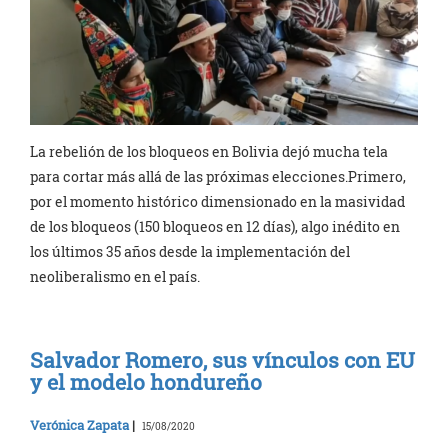
La rebelión de los bloqueos en Bolivia dejó mucha tela
para cortar más allá de las próximas elecciones.Primero,
por el momento histórico dimensionado en la masividad
de los bloqueos (150 bloqueos en 12 días), algo inédito en
los últimos 35 años desde la implementación del
neoliberalismo en el país.
Salvador Romero, sus vínculos con EU
y el modelo hondureño
Verónica Zapata
|
15/08/2020