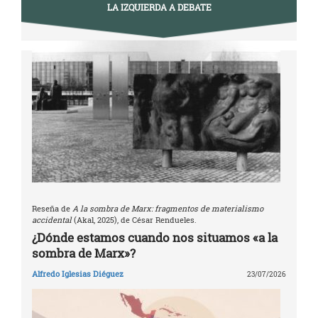
LA IZQUIERDA A DEBATE
Reseña de
A la sombra de Marx: fragmentos de materialismo
accidental
(Akal, 2025), de César Rendueles.
¿Dónde estamos cuando nos situamos «a la
sombra de Marx»?
Alfredo Iglesias Diéguez
23/07/2026