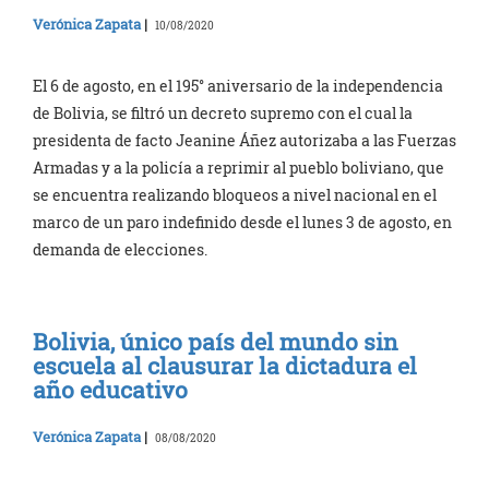
Verónica Zapata
|
10/08/2020
El 6 de agosto, en el 195° aniversario de la independencia
de Bolivia, se filtró un decreto supremo con el cual la
presidenta de facto Jeanine Áñez autorizaba a las Fuerzas
Armadas y a la policía a reprimir al pueblo boliviano, que
se encuentra realizando bloqueos a nivel nacional en el
marco de un paro indefinido desde el lunes 3 de agosto, en
demanda de elecciones.
Bolivia, único país del mundo sin
escuela al clausurar la dictadura el
año educativo
Verónica Zapata
|
08/08/2020