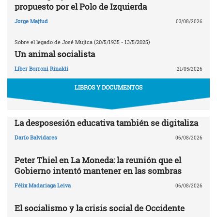
propuesto por el Polo de Izquierda
Jorge Majfud
03/08/2026
Sobre el legado de José Mujica (20/5/1935 - 13/5/2025)
Un animal socialista
Líber Borroni Rinaldi
21/05/2026
LIBROS Y DOCUMENTOS
La desposesión educativa también se digitaliza
Darío Balvidares
06/08/2026
Peter Thiel en La Moneda: la reunión que el
Gobierno intentó mantener en las sombras
Félix Madariaga Leiva
06/08/2026
El socialismo y la crisis social de Occidente