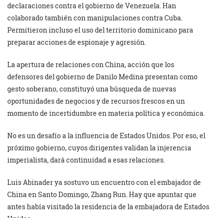
declaraciones contra el gobierno de Venezuela. Han
colaborado también con manipulaciones contra Cuba.
Permitieron incluso el uso del territorio dominicano para
preparar acciones de espionaje y agresión.
La apertura de relaciones con China, acción que los
defensores del gobierno de Danilo Medina presentan como
gesto soberano, constituyó una búsqueda de nuevas
oportunidades de negocios y de recursos frescos en un
momento de incertidumbre en materia política y económica.
No es un desafío a la influencia de Estados Unidos. Por eso, el
próximo gobierno, cuyos dirigentes validan la injerencia
imperialista, dará continuidad a esas relaciones.
Luis Abinader ya sostuvo un encuentro con el embajador de
China en Santo Domingo, Zhang Run. Hay que apuntar que
antes había visitado la residencia de la embajadora de Estados