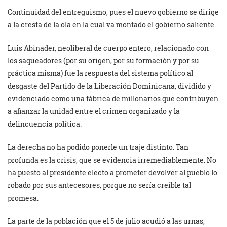
Continuidad del entreguismo, pues el nuevo gobierno se dirige
a la cresta de la ola en la cual va montado el gobierno saliente.
Luis Abinader, neoliberal de cuerpo entero, relacionado con
los saqueadores (por su origen, por su formación y por su
práctica misma) fue la respuesta del sistema político al
desgaste del Partido de la Liberación Dominicana, dividido y
evidenciado como una fábrica de millonarios que contribuyen
a afianzar la unidad entre el crimen organizado y la
delincuencia política.
La derecha no ha podido ponerle un traje distinto. Tan
profunda es la crisis, que se evidencia irremediablemente. No
ha puesto al presidente electo a prometer devolver al pueblo lo
robado por sus antecesores, porque no sería creíble tal
promesa.
La parte de la población que el 5 de julio acudió a las urnas,