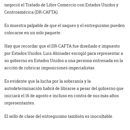
negoció el Tratado de Libre Comercio con Estados Unidos y
Centroamérica (DR-CAFTA).
Es muestra palpable de que el saqueo y el entreguismo pueden
colocarse en un solo paquete.
Hay que recordar que el DR-CAFTA fue diseñado e impuesto
por Estados Unidos. Luis Abinader escogió para representar a
su gobierno en Estados Unidos a una persona entrenada en la
acción de rubricar imposiciones imperialistas.
Es evidente que la lucha por la soberanía y la
autodeterminación habrá de librarse a pesar del gobierno que
iniciará el 16 de agosto e incluso en contra de sus más altos
representantes.
El sello de clase del entreguismo también es inocultable.