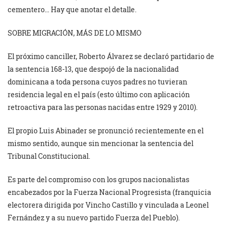
cementero… Hay que anotar el detalle.
SOBRE MIGRACIÓN, MÁS DE LO MISMO
El próximo canciller, Roberto Álvarez se declaró partidario de
la sentencia 168-13, que despojó de la nacionalidad
dominicana a toda persona cuyos padres no tuvieran
residencia legal en el país (esto último con aplicación
retroactiva para las personas nacidas entre 1929 y 2010).
El propio Luis Abinader se pronunció recientemente en el
mismo sentido, aunque sin mencionar la sentencia del
Tribunal Constitucional.
Es parte del compromiso con los grupos nacionalistas
encabezados por la Fuerza Nacional Progresista (franquicia
electorera dirigida por Vincho Castillo y vinculada a Leonel
Fernández y a su nuevo partido Fuerza del Pueblo).