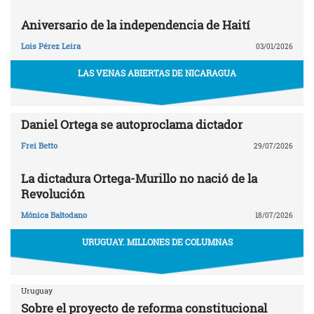
Aniversario de la independencia de Haití
Lois Pérez Leira
03/01/2026
LAS VENAS ABIERTAS DE NICARAGUA
Daniel Ortega se autoproclama dictador
Frei Betto
29/07/2026
La dictadura Ortega-Murillo no nació de la
Revolución
Mónica Baltodano
18/07/2026
URUGUAY. MILLONES DE COLUMNAS
Uruguay
Sobre el proyecto de reforma constitucional