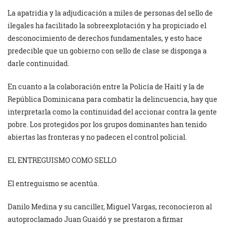
La apatridia y la adjudicación a miles de personas del sello de
ilegales ha facilitado la sobreexplotación y ha propiciado el
desconocimiento de derechos fundamentales, y esto hace
predecible que un gobierno con sello de clase se disponga a
darle continuidad.
En cuanto a la colaboración entre la Policía de Haití y la de
República Dominicana para combatir la delincuencia, hay que
interpretarla como la continuidad del accionar contra la gente
pobre. Los protegidos por los grupos dominantes han tenido
abiertas las fronteras y no padecen el control policial.
EL ENTREGUISMO COMO SELLO
El entreguismo se acentúa.
Danilo Medina y su canciller, Miguel Vargas, reconocieron al
autoproclamado Juan Guaidó y se prestaron a firmar