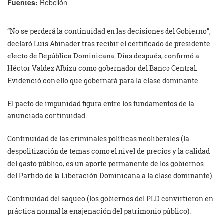
Fuentes:
Rebelión
“No se perderá la continuidad en las decisiones del Gobierno”,
declaró Luis Abinader tras recibir el certificado de presidente
electo de República Dominicana. Días después, confirmó a
Héctor Valdez Albizu como gobernador del Banco Central.
Evidenció con ello que gobernará para la clase dominante.
El pacto de impunidad figura entre los fundamentos de la
anunciada continuidad.
Continuidad de las criminales políticas neoliberales (la
despolitización de temas como el nivel de precios y la calidad
del gasto público, es un aporte permanente de los gobiernos
del Partido de la Liberación Dominicana a la clase dominante).
Continuidad del saqueo (los gobiernos del PLD convirtieron en
práctica normal la enajenación del patrimonio público).