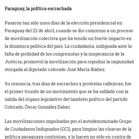
Paraguay, la política escrachada
Pasaron tan sólo unos días de la elección presidencial en
Paraguay del 22 de abril, cuando se dio comienzo a un proceso
de movilización colectiva que ha tenido un fuerte impacto en
la dinámica política del país. La ciudadanía, indignada ante la
falta de probidad de los congresistas y la inoperancia de la
Justicia, promovió la movilización para repudiar la impunidad
otorgada al diputado colorado José María Ibáñez.
Su renuncia, tras días de escraches y protestas callejeras, fue
el primer triunfo de un movimiento que se ha saldado con la
salida del órgano legislativo del también político del partido
Colorado, Óscar González Daher.
Las movilizaciones impulsadas por el autodenominado Grupo
de Ciudadanos Indignados (GCI), para limpiar las cloacas de la
política paraguaya continúan, y lo hacen no sólo en contra de