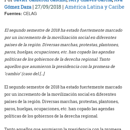
|
27/09/2018
|
América Latina y Caribe
Gómez Daza
Fuentes:
CELAG
El segundo semestre de 2018 ha estado fuertemente marcado
por un incremento de la movilización social en diferentes
países de la región. Diversas marchas, protestas, plantones,
paros, huelgas, ocupaciones, etc. han copado las agendas
políticas de los gobiernos de la derecha regional. Tanto
aquellos que asumieron la presidencia con la promesa de
‘cambio’ (caso del […]
El segundo semestre de 2018 ha estado fuertemente marcado
por un incremento de la movilización social en diferentes
países de la región. Diversas marchas, protestas, plantones,
paros, huelgas, ocupaciones, etc. han copado las agendas
políticas de los gobiernos de la derecha regional.
Tanto aquellos que asumieron la presidencia con la promesa