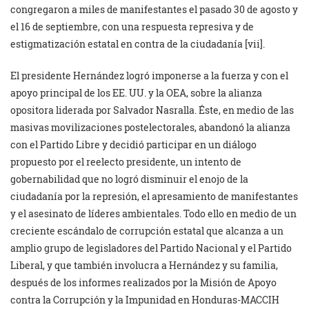
congregaron a miles de manifestantes el pasado 30 de agosto y
el 16 de septiembre, con una respuesta represiva y de
estigmatización estatal en contra de la ciudadanía [vii].
El presidente Hernández logró imponerse a la fuerza y con el
apoyo principal de los EE. UU. y la OEA, sobre la alianza
opositora liderada por Salvador Nasralla. Éste, en medio de las
masivas movilizaciones postelectorales, abandonó la alianza
con el Partido Libre y decidió participar en un diálogo
propuesto por el reelecto presidente, un intento de
gobernabilidad que no logró disminuir el enojo de la
ciudadanía por la represión, el apresamiento de manifestantes
y el asesinato de líderes ambientales. Todo ello en medio de un
creciente escándalo de corrupción estatal que alcanza a un
amplio grupo de legisladores del Partido Nacional y el Partido
Liberal, y que también involucra a Hernández y su familia,
después de los informes realizados por la Misión de Apoyo
contra la Corrupción y la Impunidad en Honduras-MACCIH