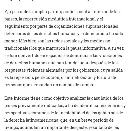
Y, a pesar de la amplia participación social al interior de los
países, la repercusión mediática internacional y el
seguimiento por parte de organizaciones supranacionales
defensoras de los derechos humanos y la democracia ha sido
menor. Más bien son las redes sociales y los medios no
tradicionales los que marcaron la pauta informativa. A su vez,
se han convertido en espacios de denuncia a las violaciones
de derechos humanos que han tenido lugar después de las
respuestas violentas alentadas por los gobiernos, cuya salida
es la represión, persecución, criminalización y tortura de
personas que demandan un cambio de rumbo.
Este informe tiene como objetivo analizar la casuística de los
países previamente indicados, a fin de identificar escenarios y
perspectivas comunes de la inestabilidad de los gobiernos de
la derecha latinoamericana, que, en un breve periodo de
tiempo, acumulan un importante desgaste, resultado de las