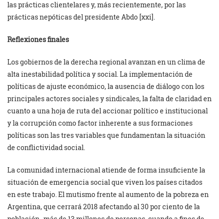
las prácticas clientelares y, más recientemente, por las
prácticas nepóticas del presidente Abdo [xxi].
Reflexiones finales
Los gobiernos de la derecha regional avanzan en un clima de
alta inestabilidad política y social. La implementación de
políticas de ajuste económico, la ausencia de diálogo con los
principales actores sociales y sindicales, la falta de claridad en
cuanto a una hoja de ruta del accionar político e institucional
y la corrupción como factor inherente a sus formaciones
políticas son las tres variables que fundamentan la situación
de conflictividad social.
La comunidad internacional atiende de forma insuficiente la
situación de emergencia social que viven los países citados
en este trabajo. El mutismo frente al aumento de la pobreza en
Argentina, que cerrará 2018 afectando al 30 por ciento de la
población -más de 13 millones de personas, cuando a fines de