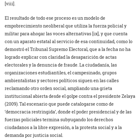
[viii].
El resultado de todo ese proceso es un modelo de
empobrecimiento neoliberal que utiliza la fuerza policial y
militar para ahogar las voces alternativas [ix], y que cuenta
con un aparato estatal al servicio de esa continuidad, como lo
demostró el Tribunal Supremo Electoral, que a la fecha no ha
logrado explicar con claridad la desaparición de actas
electorales y la denuncia de fraude. La ciudadanía, las
organizaciones estudiantiles, el campesinado, grupos
ambientalistas y sectores políticos siguen en las calles
reclamando otro orden social, ampliando una grieta
institucional abierta desde el golpe contra el presidente Zelaya
(2009). Tal escenario que puede catalogarse como de
‘democracia restringida’, donde el poder presidencial y de las
fuerzas policiales termina subyugando los derechos
ciudadanos a la libre expresión, a la protesta social y a la
demanda por justicia social.