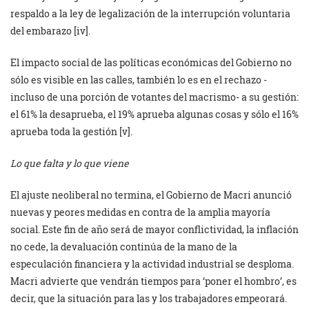
respaldo a la ley de legalización de la interrupción voluntaria
del embarazo [iv].
El impacto social de las políticas económicas del Gobierno no
sólo es visible en las calles, también lo es en el rechazo -
incluso de una porción de votantes del macrismo- a su gestión:
el 61% la desaprueba, el 19% aprueba algunas cosas y sólo el 16%
aprueba toda la gestión [v].
Lo que falta y lo que viene
El ajuste neoliberal no termina, el Gobierno de Macri anunció
nuevas y peores medidas en contra de la amplia mayoría
social. Este fin de año será de mayor conflictividad, la inflación
no cede, la devaluación continúa de la mano de la
especulación financiera y la actividad industrial se desploma.
Macri advierte que vendrán tiempos para ‘poner el hombro’, es
decir, que la situación para las y los trabajadores empeorará.