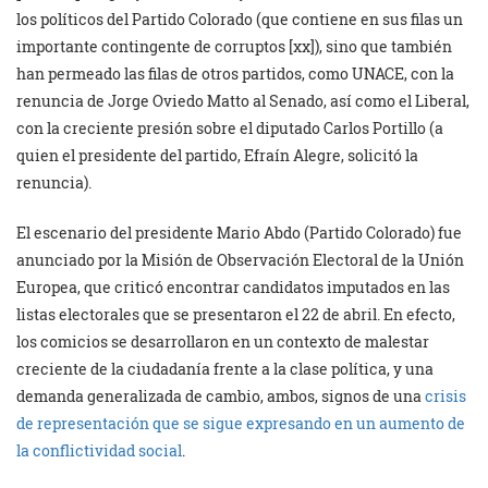
los políticos del Partido Colorado (que contiene en sus filas un
importante contingente de corruptos [xx]), sino que también
han permeado las filas de otros partidos, como UNACE, con la
renuncia de Jorge Oviedo Matto al Senado, así como el Liberal,
con la creciente presión sobre el diputado Carlos Portillo (a
quien el presidente del partido, Efraín Alegre, solicitó la
renuncia).
El escenario del presidente Mario Abdo (Partido Colorado) fue
anunciado por la Misión de Observación Electoral de la Unión
Europea, que criticó encontrar candidatos imputados en las
listas electorales que se presentaron el 22 de abril. En efecto,
los comicios se desarrollaron en un contexto de malestar
creciente de la ciudadanía frente a la clase política, y una
demanda generalizada de cambio, ambos, signos de una
crisis
de representación que se sigue expresando en un aumento de
la conflictividad social
.