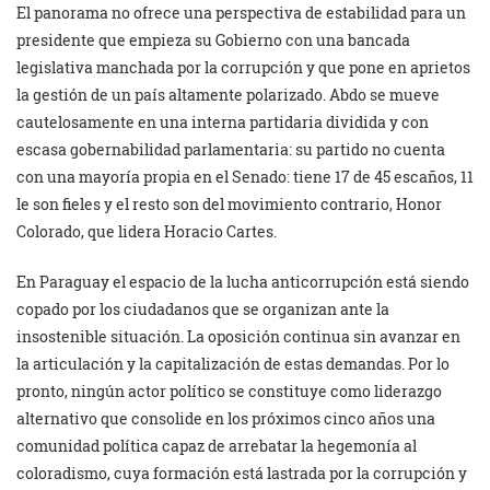
El panorama no ofrece una perspectiva de estabilidad para un
presidente que empieza su Gobierno con una bancada
legislativa manchada por la corrupción y que pone en aprietos
la gestión de un país altamente polarizado. Abdo se mueve
cautelosamente en una interna partidaria dividida y con
escasa gobernabilidad parlamentaria: su partido no cuenta
con una mayoría propia en el Senado: tiene 17 de 45 escaños, 11
le son fieles y el resto son del movimiento contrario, Honor
Colorado, que lidera Horacio Cartes.
En Paraguay el espacio de la lucha anticorrupción está siendo
copado por los ciudadanos que se organizan ante la
insostenible situación. La oposición continua sin avanzar en
la articulación y la capitalización de estas demandas. Por lo
pronto, ningún actor político se constituye como liderazgo
alternativo que consolide en los próximos cinco años una
comunidad política capaz de arrebatar la hegemonía al
coloradismo, cuya formación está lastrada por la corrupción y