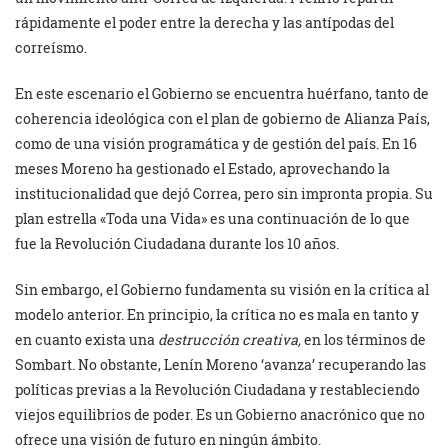
rápidamente el poder entre la derecha y las antípodas del
correísmo.
En este escenario el Gobierno se encuentra huérfano, tanto de
coherencia ideológica con el plan de gobierno de Alianza País,
como de una visión programática y de gestión del país. En 16
meses Moreno ha gestionado el Estado, aprovechando la
institucionalidad que dejó Correa, pero sin impronta propia. Su
plan estrella «Toda una Vida» es una continuación de lo que
fue la Revolución Ciudadana durante los 10 años.
Sin embargo, el Gobierno fundamenta su visión en la crítica al
modelo anterior. En principio, la crítica no es mala en tanto y
en cuanto exista una
destrucción creativa,
en los términos de
Sombart. No obstante, Lenín Moreno ‘avanza’ recuperando las
políticas previas a la Revolución Ciudadana y restableciendo
viejos equilibrios de poder. Es un Gobierno anacrónico que no
ofrece una visión de futuro en ningún ámbito.