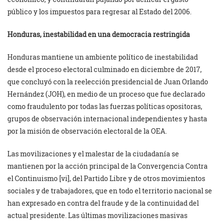
público y los impuestos para regresar al Estado del 2006.
Honduras, inestabilidad en una democracia restringida
Honduras mantiene un ambiente político de inestabilidad
desde el proceso electoral culminado en diciembre de 2017,
que concluyó con la reelección presidencial de Juan Orlando
Hernández (JOH), en medio de un proceso que fue declarado
como fraudulento por todas las fuerzas políticas opositoras,
grupos de observación internacional independientes y hasta
por la misión de observación electoral de la OEA.
Las movilizaciones y el malestar de la ciudadanía se
mantienen por la acción principal de la Convergencia Contra
el Continuismo [vi], del Partido Libre y de otros movimientos
sociales y de trabajadores, que en todo el territorio nacional se
han expresado en contra del fraude y de la continuidad del
actual presidente. Las últimas movilizaciones masivas