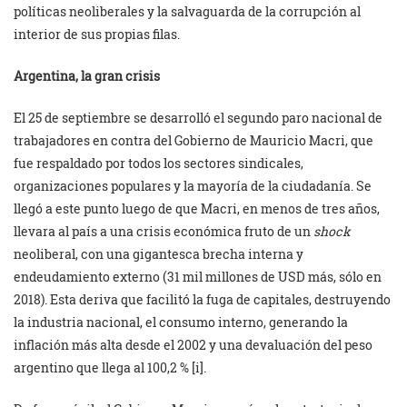
políticas neoliberales y la salvaguarda de la corrupción al
interior de sus propias filas.
Argentina, la gran crisis
El 25 de septiembre se desarrolló el segundo paro nacional de
trabajadores en contra del Gobierno de Mauricio Macri, que
fue respaldado por todos los sectores sindicales,
organizaciones populares y la mayoría de la ciudadanía. Se
llegó a este punto luego de que Macri, en menos de tres años,
llevara al país a una crisis económica fruto de un
shock
neoliberal, con una gigantesca brecha interna y
endeudamiento externo (31 mil millones de USD más, sólo en
2018). Esta deriva que facilitó la fuga de capitales, destruyendo
la industria nacional, el consumo interno, generando la
inflación más alta desde el 2002 y una devaluación del peso
argentino que llega al 100,2 % [i].