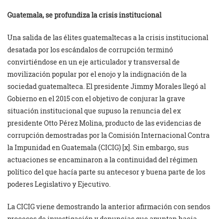
Guatemala, se profundiza la crisis institucional
Una salida de las élites guatemaltecas a la crisis institucional
desatada por los escándalos de corrupción terminó
convirtiéndose en un eje articulador y transversal de
movilización popular por el enojo y la indignación de la
sociedad guatemalteca. El presidente Jimmy Morales llegó al
Gobierno en el 2015 con el objetivo de conjurar la grave
situación institucional que supuso la renuncia del ex
presidente Otto Pérez Molina, producto de las evidencias de
corrupción demostradas por la Comisión Internacional Contra
la Impunidad en Guatemala (CICIG) [x]. Sin embargo, sus
actuaciones se encaminaron a la continuidad del régimen
político del que hacía parte su antecesor y buena parte de los
poderes Legislativo y Ejecutivo.
La CICIG viene demostrando la anterior afirmación con sendos
procesos de investigación y denuncias que apuntan hacia