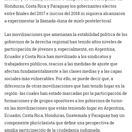
Honduras, Costa Rica y Paraguay los gobernantes electos
entre finales del 2017 e inicios del 2018 ni siquiera alcanzaron
a experimentar la llamada «luna de miel» postelectoral.
Las movilizaciones que amenazan la estabilidad política de los
gobiernos de la derecha regional han tenido altos niveles de
participación de jóvenes y, especialmente, en Argentina,
Ecuador y Costa Rica han movilizado a los sindicatos y
trabajadores públicos, reacios a las medidas de ajuste que
afectan fundamentalmente a las clases medias y a las capas
sociales más vulnerables. Por ello, se puede decir que, a
diferencia de otras movilizaciones que han tenido lugar en la
región -las cuales han estado marcadas por la participación de
formaciones y de grupos opositores a los gobiernos de turno-
en las movilizaciones que están teniendo lugar en Argentina,
Ecuador, Costa Rica, Honduras, Guatemala y Paraguay hay un
componente pluriclasista que define una perspectiva de
amplia participación de la ciudadanía indignada.