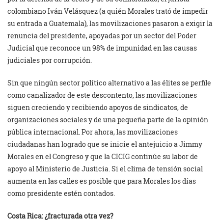
colombiano Iván Velásquez (a quién Morales trató de impedir
su entrada a Guatemala), las movilizaciones pasaron a exigir la
renuncia del presidente, apoyadas por un sector del Poder
Judicial que reconoce un 98% de impunidad en las causas
judiciales por corrupción.
Sin que ningún sector político alternativo a las élites se perfile
como canalizador de este descontento, las movilizaciones
siguen creciendo y recibiendo apoyos de sindicatos, de
organizaciones sociales y de una pequeña parte de la opinión
pública internacional. Por ahora, las movilizaciones
ciudadanas han logrado que se inicie el antejuicio a Jimmy
Morales en el Congreso y que la CICIG continúe su labor de
apoyo al Ministerio de Justicia. Si el clima de tensión social
aumenta en las calles es posible que para Morales los días
como presidente estén contados.
Costa Rica: ¿fracturada otra vez?