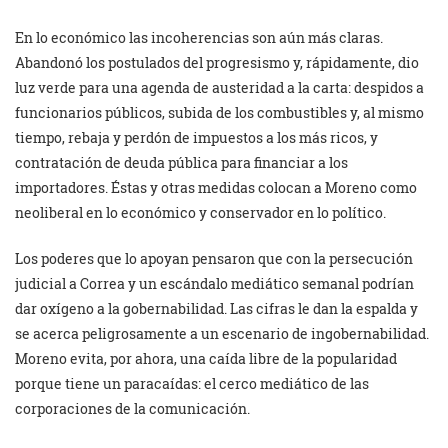
En lo económico las incoherencias son aún más claras.
Abandonó los postulados del progresismo y, rápidamente, dio
luz verde para una agenda de austeridad a la carta: despidos a
funcionarios públicos, subida de los combustibles y, al mismo
tiempo, rebaja y perdón de impuestos a los más ricos, y
contratación de deuda pública para financiar a los
importadores. Éstas y otras medidas colocan a Moreno como
neoliberal en lo económico y conservador en lo político.
Los poderes que lo apoyan pensaron que con la persecución
judicial a Correa y un escándalo mediático semanal podrían
dar oxígeno a la gobernabilidad. Las cifras le dan la espalda y
se acerca peligrosamente a un escenario de ingobernabilidad.
Moreno evita, por ahora, una caída libre de la popularidad
porque tiene un paracaídas: el cerco mediático de las
corporaciones de la comunicación.