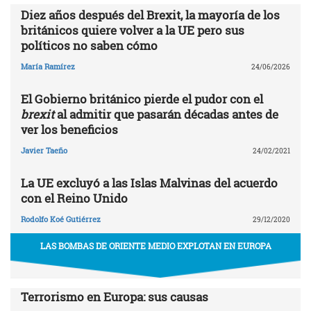
Diez años después del Brexit, la mayoría de los
británicos quiere volver a la UE pero sus
políticos no saben cómo
María Ramírez
24/06/2026
El Gobierno británico pierde el pudor con el
brexit
al admitir que pasarán décadas antes de
ver los beneficios
Javier Taeño
24/02/2021
La UE excluyó a las Islas Malvinas del acuerdo
con el Reino Unido
Rodolfo Koé Gutiérrez
29/12/2020
LAS BOMBAS DE ORIENTE MEDIO EXPLOTAN EN EUROPA
Terrorismo en Europa: sus causas