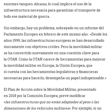
enormes tanques
Abrams
, lo cual implica el uso de la
infraestructura ‎necesaria para garantizar el transporte de
todo ese material de guerra. ‎
Sin embargo, hay un problema, subrayado en un informe del
Parlamento Europeo en febrero de ‎este mismo año: ‎ «Desde los
años 1999, las infraestructuras europeas se han desarrollado
únicamente con ‎objetivos civiles. Pero la movilidad militar
se ha convertido nuevamente en una cuestión ‎clave para
la OTAN. Como la OTAN carece de herramientas para mejorar
la movilidad ‎militar en Europa, la Unión Europea, que
sí cuenta con las herramientas legislativas y ‎financieras
necesarias para hacerlo, desempeña un papel indispensable.»‎
El Plan de Acción sobre la Movilidad Militar, presentado
en 2018 por la Comisión Europea, prevé ‎modificar
«
las infraestructuras que no están adaptadas al peso o las
dimensiones de los ‎vehículos militares
». Por ejemplo, si un