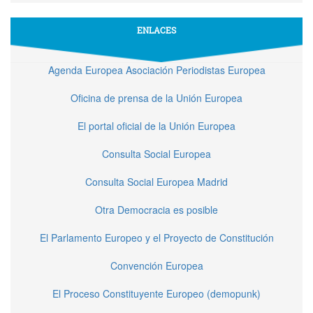
ENLACES
Agenda Europea Asociación Periodistas Europea
Oficina de prensa de la Unión Europea
El portal oficial de la Unión Europea
Consulta Social Europea
Consulta Social Europea Madrid
Otra Democracia es posible
El Parlamento Europeo y el Proyecto de Constitución
Convención Europea
El Proceso Constituyente Europeo (demopunk)