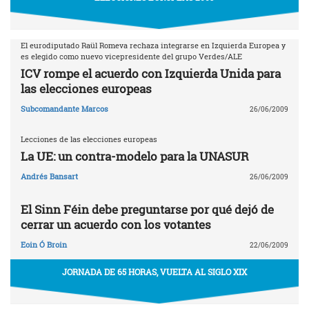
El eurodiputado Raül Romeva rechaza integrarse en Izquierda Europea y
es elegido como nuevo vicepresidente del grupo Verdes/ALE
ICV rompe el acuerdo con Izquierda Unida para
las elecciones europeas
Subcomandante Marcos
26/06/2009
Lecciones de las elecciones europeas
La UE: un contra-modelo para la UNASUR
Andrés Bansart
26/06/2009
El Sinn Féin debe preguntarse por qué dejó de
cerrar un acuerdo con los votantes
Eoin Ó Broin
22/06/2009
JORNADA DE 65 HORAS, VUELTA AL SIGLO XIX