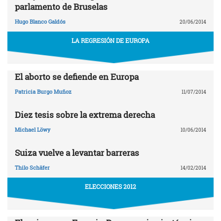
parlamento de Bruselas
Hugo Blanco Galdós
20/06/2014
LA REGRESIÓN DE EUROPA
El aborto se defiende en Europa
Patricia Burgo Muñoz
11/07/2014
Diez tesis sobre la extrema derecha
Michael Löwy
10/06/2014
Suiza vuelve a levantar barreras
Thilo Schäfer
14/02/2014
ELECCIONES 2012