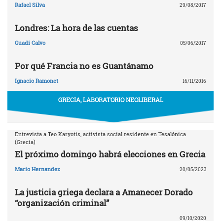
Rafael Silva
29/08/2017
Londres: La hora de las cuentas
Guadi Calvo
05/06/2017
Por qué Francia no es Guantánamo
Ignacio Ramonet
16/11/2016
GRECIA, LABORATORIO NEOLIBERAL
Entrevista a Teo Karyotis, activista social residente en Tesalónica
(Grecia)
El próximo domingo habrá elecciones en Grecia
Mario Hernandez
20/05/2023
La justicia griega declara a Amanecer Dorado
“organización criminal”
09/10/2020