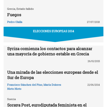
Grecia, Estado fallido
Fuegos
Pedro Olalla
27/07/2018
ELECCIONES EUROPEAS 2014
Syriza comienza los contactos para alcanzar
una mayoría de gobierno estable en Grecia
26/01/2015
Una mirada de las elecciones europeas desde el
Sur de Europa
Francisco Sánchez del Pino
,
María Dolores
21/06/2014
Nieto Nieto
Suecia
Soraya Post, eurodiputada feminista en el