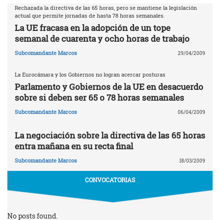
Rechazada la directiva de las 65 horas, pero se mantiene la legislación
actual que permite jornadas de hasta 78 horas semanales.
La UE fracasa en la adopción de un tope
semanal de cuarenta y ocho horas de trabajo
Subcomandante Marcos
29/04/2009
La Eurocámara y los Gobiernos no logran acercar posturas
Parlamento y Gobiernos de la UE en desacuerdo
sobre si deben ser 65 o 78 horas semanales
Subcomandante Marcos
06/04/2009
La negociación sobre la directiva de las 65 horas
entra mañana en su recta final
Subcomandante Marcos
18/03/2009
CONVOCATORIAS
No posts found.