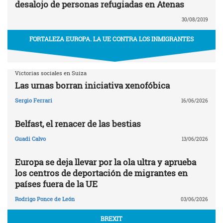
desalojo de personas refugiadas en Atenas
30/08/2019
FORTALEZA EUROPA. LA UE CONTRA LOS INMIGRANTES
Victorias sociales en Suiza
Las urnas borran iniciativa xenofóbica
Sergio Ferrari
16/06/2026
Belfast, el renacer de las bestias
Guadi Calvo
13/06/2026
Europa se deja llevar por la ola ultra y aprueba
los centros de deportación de migrantes en
países fuera de la UE
Rodrigo Ponce de León
03/06/2026
BREXIT