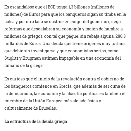
Es escandaloso que el BCE tenga 1,3 billones (millones de
millones) de Euros para que los banqueros sigan su timba en la
bolsa y por otro lado se obstine en exigir del gobierno griego
reformas que descalabran su economía y maten de hambre a
millones de griegos, con tal que pague, sin rebaja alguna, 280,8
millardos de Euros. Una deuda que tiene orígenes muy turbios
que debieran investigarse y que economistas serios, como
Stiglitz y Krugman estiman impagable en una economía del
tamaño de la griega.
Es curioso que el inicio de la revolución contra el gobierno de
los banqueros comience en Grecia, que además de ser cuna de
la democracia, la economía y la filosofía política, es también el
miembro de la Unión Europea más alejado fisica y
culturalmente de Bruselas.
La estructura de la deuda griega