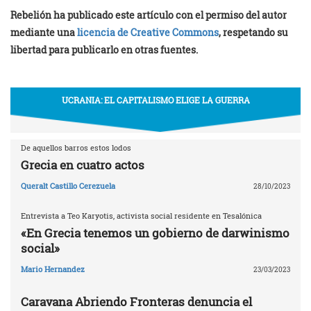
Rebelión ha publicado este artículo con el permiso del autor
mediante una
licencia de Creative Commons
, respetando su
libertad para publicarlo en otras fuentes.
UCRANIA: EL CAPITALISMO ELIGE LA GUERRA
De aquellos barros estos lodos
Grecia en cuatro actos
Queralt Castillo Cerezuela
28/10/2023
Entrevista a Teo Karyotis, activista social residente en Tesalónica
«En Grecia tenemos un gobierno de darwinismo
social»
Mario Hernandez
23/03/2023
Caravana Abriendo Fronteras denuncia el