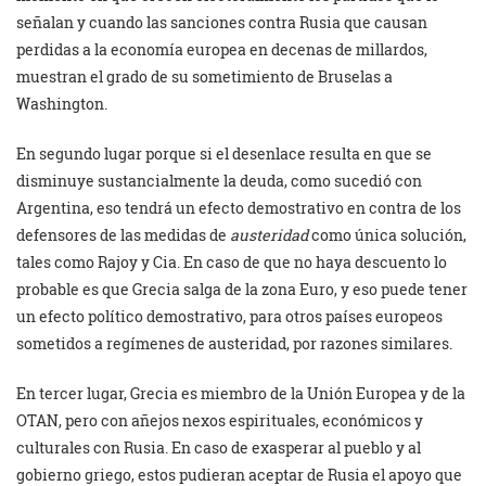
señalan y cuando las sanciones contra Rusia que causan
perdidas a la economía europea en decenas de millardos,
muestran el grado de su sometimiento de Bruselas a
Washington.
En segundo lugar porque si el desenlace resulta en que se
disminuye sustancialmente la deuda, como sucedió con
Argentina, eso tendrá un efecto demostrativo en contra de los
defensores de las medidas de
austeridad
como única solución,
tales como Rajoy y Cia. En caso de que no haya descuento lo
probable es que Grecia salga de la zona Euro, y eso puede tener
un efecto político demostrativo, para otros países europeos
sometidos a regímenes de austeridad, por razones similares.
En tercer lugar, Grecia es miembro de la Unión Europea y de la
OTAN, pero con añejos nexos espirituales, económicos y
culturales con Rusia. En caso de exasperar al pueblo y al
gobierno griego, estos pudieran aceptar de Rusia el apoyo que