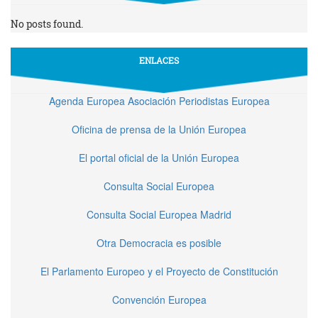
No posts found.
ENLACES
Agenda Europea Asociación Periodistas Europea
Oficina de prensa de la Unión Europea
El portal oficial de la Unión Europea
Consulta Social Europea
Consulta Social Europea Madrid
Otra Democracia es posible
El Parlamento Europeo y el Proyecto de Constitución
Convención Europea