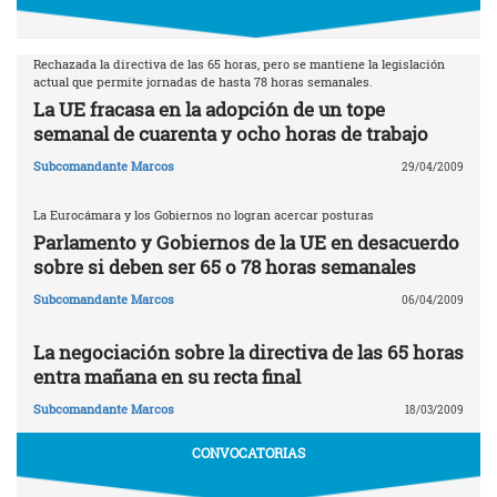
Rechazada la directiva de las 65 horas, pero se mantiene la legislación
actual que permite jornadas de hasta 78 horas semanales.
La UE fracasa en la adopción de un tope
semanal de cuarenta y ocho horas de trabajo
Subcomandante Marcos
29/04/2009
La Eurocámara y los Gobiernos no logran acercar posturas
Parlamento y Gobiernos de la UE en desacuerdo
sobre si deben ser 65 o 78 horas semanales
Subcomandante Marcos
06/04/2009
La negociación sobre la directiva de las 65 horas
entra mañana en su recta final
Subcomandante Marcos
18/03/2009
CONVOCATORIAS