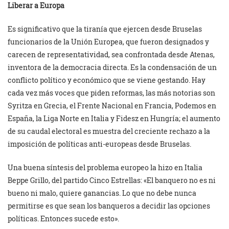
Liberar a Europa
Es significativo que la tiranía que ejercen desde Bruselas
funcionarios de la Unión Europea, que fueron designados y
carecen de representatividad, sea confrontada desde Atenas,
inventora de la democracia directa. Es la condensación de un
conflicto político y económico que se viene gestando. Hay
cada vez más voces que piden reformas, las más notorias son
Syritza en Grecia, el Frente Nacional en Francia, Podemos en
España, la Liga Norte en Italia y Fidesz en Hungría; el aumento
de su caudal electoral es muestra del creciente rechazo a la
imposición de políticas anti-europeas desde Bruselas.
Una buena síntesis del problema europeo la hizo en Italia
Beppe Grillo, del partido Cinco Estrellas: «El banquero no es ni
bueno ni malo, quiere ganancias. Lo que no debe nunca
permitirse es que sean los banqueros a decidir las opciones
políticas. Entonces sucede esto».