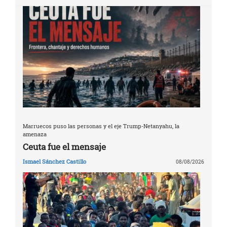
Marruecos puso las personas y el eje Trump-Netanyahu, la
amenaza
Ceuta fue el mensaje
Ismael Sánchez Castillo
08/08/2026