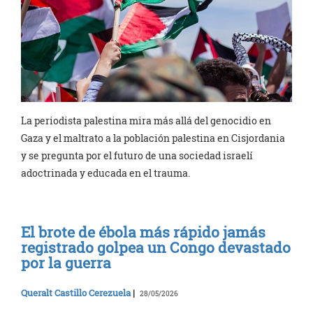
La periodista palestina mira más allá del genocidio en
Gaza y el maltrato a la población palestina en Cisjordania
y se pregunta por el futuro de una sociedad israelí
adoctrinada y educada en el trauma.
El brote de ébola más rápido jamás
registrado golpea un Congo devastado
por la guerra
Queralt Castillo Cerezuela
|
28/05/2026