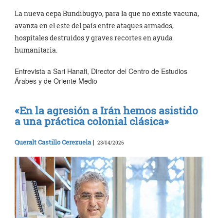
La nueva cepa Bundibugyo, para la que no existe vacuna,
avanza en el este del país entre ataques armados,
hospitales destruidos y graves recortes en ayuda
humanitaria.
Entrevista a Sari Hanafi, Director del Centro de Estudios
Árabes y de Oriente Medio
«En la agresión a Irán hemos asistido
a una práctica colonial clásica»
Queralt Castillo Cerezuela
|
23/04/2026