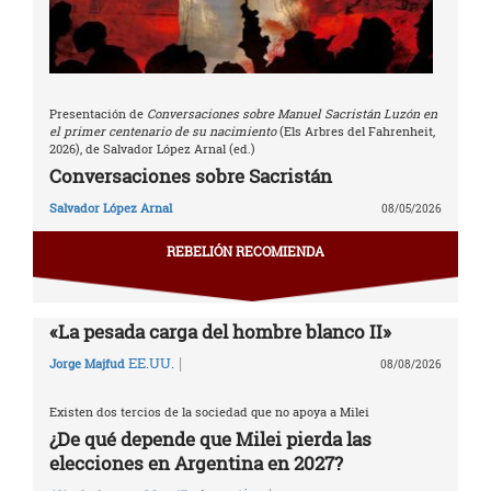
Presentación de
Conversaciones sobre Manuel Sacristán Luzón en
el primer centenario de su nacimiento
(Els Arbres del Fahrenheit,
2026), de Salvador López Arnal (ed.)
Conversaciones sobre Sacristán
Salvador López Arnal
08/05/2026
REBELIÓN RECOMIENDA
«La pesada carga del hombre blanco II»
|
EE.UU.
Jorge Majfud
08/08/2026
Existen dos tercios de la sociedad que no apoya a Milei
¿De qué depende que Milei pierda las
elecciones en Argentina en 2027?