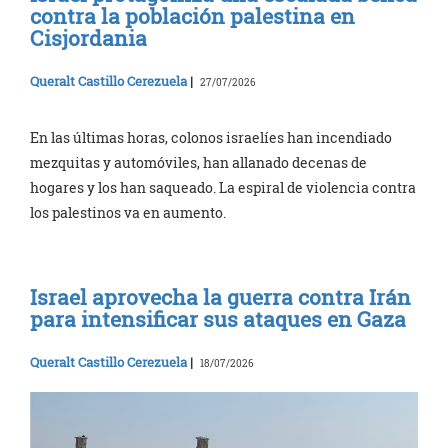
contra la población palestina en
Cisjordania
Queralt Castillo Cerezuela
|
27/07/2026
En las últimas horas, colonos israelíes han incendiado
mezquitas y automóviles, han allanado decenas de
hogares y los han saqueado. La espiral de violencia contra
los palestinos va en aumento.
Israel aprovecha la guerra contra Irán
para intensificar sus ataques en Gaza
Queralt Castillo Cerezuela
|
18/07/2026