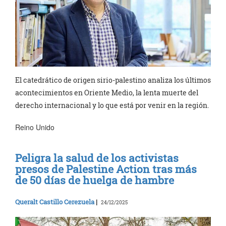
El catedrático de origen sirio-palestino analiza los últimos
acontecimientos en Oriente Medio, la lenta muerte del
derecho internacional y lo que está por venir en la región.
Reino Unido
Peligra la salud de los activistas
presos de Palestine Action tras más
de 50 días de huelga de hambre
Queralt Castillo Cerezuela
|
24/12/2025