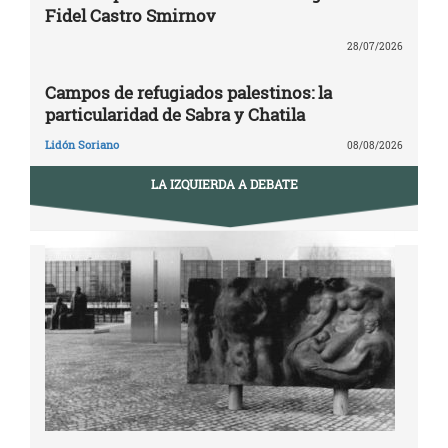
Fidel Castro Smirnov
28/07/2026
Campos de refugiados palestinos: la
particularidad de Sabra y Chatila
Lidón Soriano
08/08/2026
LA IZQUIERDA A DEBATE