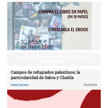
30 AÑOS DE REBELIÓN | INFORMACIÓN ALTERNATIVA Y
EMANCIPADORA
Campos de refugiados palestinos: la
particularidad de Sabra y Chatila
Lidón Soriano
08/08/2026