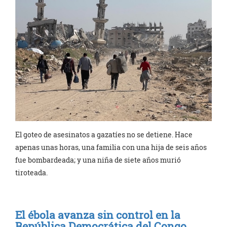
El goteo de asesinatos a gazatíes no se detiene. Hace
apenas unas horas, una familia con una hija de seis años
fue bombardeada; y una niña de siete años murió
tiroteada.
El ébola avanza sin control en la
República Democrática del Congo