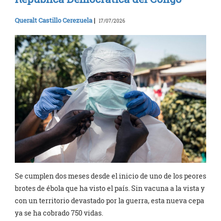
Queralt Castillo Cerezuela
|
17/07/2026
Se cumplen dos meses desde el inicio de uno de los peores
brotes de ébola que ha visto el país. Sin vacuna a la vista y
con un territorio devastado por la guerra, esta nueva cepa
ya se ha cobrado 750 vidas.