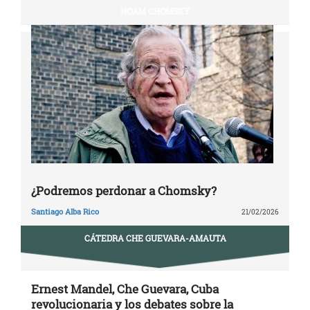
NOAM CHOMSKY
¿Podremos perdonar a Chomsky?
Santiago Alba Rico
21/02/2026
CÁTEDRA CHE GUEVARA-AMAUTA
Ernest Mandel, Che Guevara, Cuba
revolucionaria y los debates sobre la