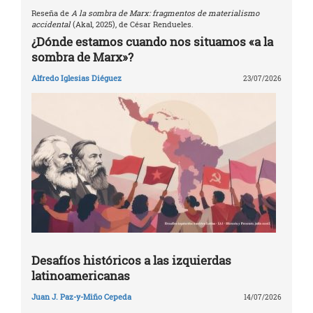
Reseña de
A la sombra de Marx: fragmentos de materialismo
accidental
(Akal, 2025), de César Rendueles.
¿Dónde estamos cuando nos situamos «a la
sombra de Marx»?
Alfredo Iglesias Diéguez
23/07/2026
Desafíos históricos a las izquierdas
latinoamericanas
Juan J. Paz-y-Miño Cepeda
14/07/2026