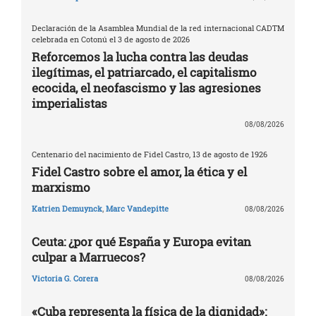
Declaración de la Asamblea Mundial de la red internacional CADTM
celebrada en Cotonú el 3 de agosto de 2026
Reforcemos la lucha contra las deudas
ilegítimas, el patriarcado, el capitalismo
ecocida, el neofascismo y las agresiones
imperialistas
08/08/2026
Centenario del nacimiento de Fidel Castro, 13 de agosto de 1926
Fidel Castro sobre el amor, la ética y el
marxismo
Katrien Demuynck
,
Marc Vandepitte
08/08/2026
Ceuta: ¿por qué España y Europa evitan
culpar a Marruecos?
Victoria G. Corera
08/08/2026
«Cuba representa la física de la dignidad»: