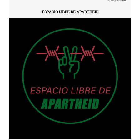
ESPACIO LIBRE DE APARTHEID