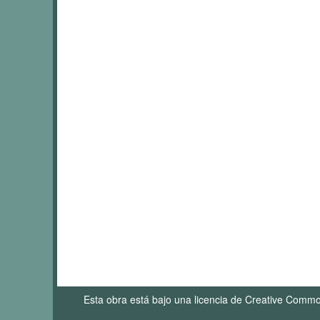
Esta obra está bajo una licencia de Creative Comm