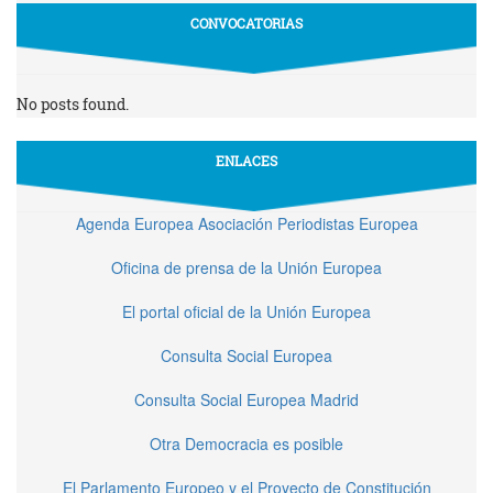
CONVOCATORIAS
No posts found.
ENLACES
Agenda Europea Asociación Periodistas Europea
Oficina de prensa de la Unión Europea
El portal oficial de la Unión Europea
Consulta Social Europea
Consulta Social Europea Madrid
Otra Democracia es posible
El Parlamento Europeo y el Proyecto de Constitución