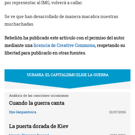
por representar al IMG, volverá a callar.
Se ve que han desarrollado de manera macabra nuestras
muchachadas.
Rebelión ha publicado este artículo con el permiso del autor
mediante una
licencia de Creative Commons
, respetando su
libertad para publicarlo en otras fuentes.
UCRANIA: EL CAPITALISMO ELIGE LA GUERRA
Análisis de las canciones ucranianas
Cuando la guerra canta
Ilya Ganpantsura
22/07/2026
La puerta dorada de Kiev