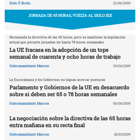
Eoin Ó Broin
22/06/2009
JORNADA DE 65 HORAS, VUELTA AL SIGLO XIX
Rechazada la directiva de las 65 horas, pero se mantiene la legislación
actual que permite jornadas de hasta 78 horas semanales.
La UE fracasa en la adopción de un tope
semanal de cuarenta y ocho horas de trabajo
Subcomandante Marcos
29/04/2009
La Eurocámara y los Gobiernos no logran acercar posturas
Parlamento y Gobiernos de la UE en desacuerdo
sobre si deben ser 65 o 78 horas semanales
Subcomandante Marcos
06/04/2009
La negociación sobre la directiva de las 65 horas
entra mañana en su recta final
Subcomandante Marcos
18/03/2009