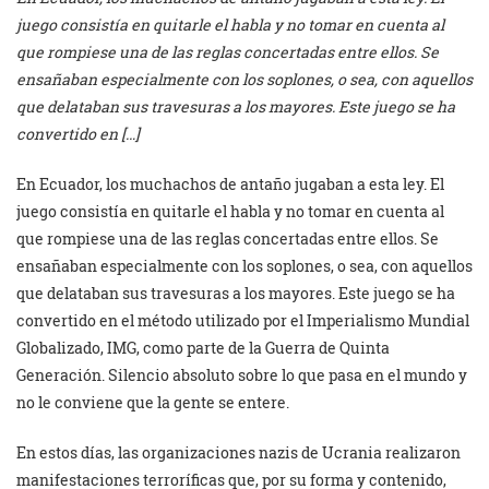
juego consistía en quitarle el habla y no tomar en cuenta al
que rompiese una de las reglas concertadas entre ellos. Se
ensañaban especialmente con los soplones, o sea, con aquellos
que delataban sus travesuras a los mayores. Este juego se ha
convertido en […]
En Ecuador, los muchachos de antaño jugaban a esta ley. El
juego consistía en quitarle el habla y no tomar en cuenta al
que rompiese una de las reglas concertadas entre ellos. Se
ensañaban especialmente con los soplones, o sea, con aquellos
que delataban sus travesuras a los mayores. Este juego se ha
convertido en el método utilizado por el Imperialismo Mundial
Globalizado, IMG, como parte de la Guerra de Quinta
Generación. Silencio absoluto sobre lo que pasa en el mundo y
no le conviene que la gente se entere.
En estos días, las organizaciones nazis de Ucrania realizaron
manifestaciones terroríficas que, por su forma y contenido,