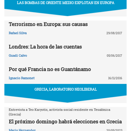
LAS BOMBAS DE ORIENTE MEDIO EXPLOTAN EN EUROPA
Terrorismo en Europa: sus causas
Rafael Silva
29/08/2017
Londres: La hora de las cuentas
Guadi Calvo
05/06/2017
Por qué Francia no es Guantánamo
Ignacio Ramonet
16/11/2016
GRECIA, LABORATORIO NEOLIBERAL
Entrevista a Teo Karyotis, activista social residente en Tesalónica
(Grecia)
El próximo domingo habrá elecciones en Grecia
Mario Hernandez
20/05/2023