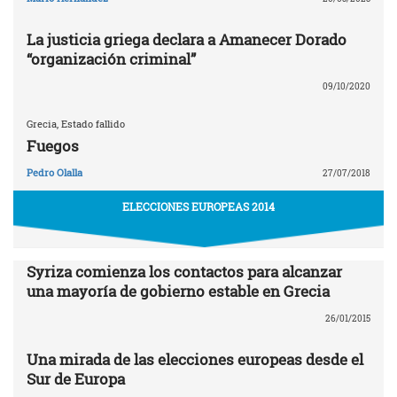
La justicia griega declara a Amanecer Dorado
“organización criminal”
09/10/2020
Grecia, Estado fallido
Fuegos
Pedro Olalla
27/07/2018
ELECCIONES EUROPEAS 2014
Syriza comienza los contactos para alcanzar
una mayoría de gobierno estable en Grecia
26/01/2015
Una mirada de las elecciones europeas desde el
Sur de Europa