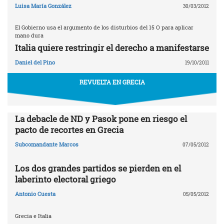
Luisa María González
30/03/2012
El Gobierno usa el argumento de los disturbios del 15 O para aplicar
mano dura
Italia quiere restringir el derecho a manifestarse
Daniel del Pino
19/10/2011
REVUELTA EN GRECIA
La debacle de ND y Pasok pone en riesgo el
pacto de recortes en Grecia
Subcomandante Marcos
07/05/2012
Los dos grandes partidos se pierden en el
laberinto electoral griego
Antonio Cuesta
05/05/2012
Grecia e Italia