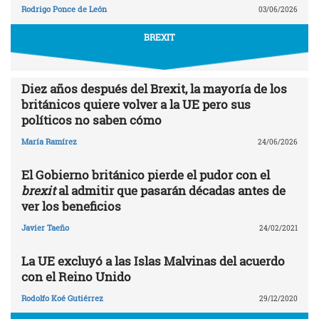
Rodrigo Ponce de León
03/06/2026
BREXIT
Diez años después del Brexit, la mayoría de los
británicos quiere volver a la UE pero sus
políticos no saben cómo
María Ramírez
24/06/2026
El Gobierno británico pierde el pudor con el
brexit
al admitir que pasarán décadas antes de
ver los beneficios
Javier Taeño
24/02/2021
La UE excluyó a las Islas Malvinas del acuerdo
con el Reino Unido
Rodolfo Koé Gutiérrez
29/12/2020