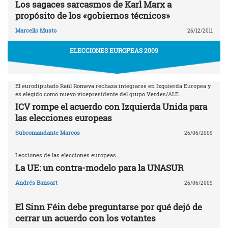
Los sagaces sarcasmos de Karl Marx a
propósito de los «gobiernos técnicos»
Marcello Musto
26/12/2011
ELECCIONES EUROPEAS 2009
El eurodiputado Raül Romeva rechaza integrarse en Izquierda Europea y
es elegido como nuevo vicepresidente del grupo Verdes/ALE
ICV rompe el acuerdo con Izquierda Unida para
las elecciones europeas
Subcomandante Marcos
26/06/2009
Lecciones de las elecciones europeas
La UE: un contra-modelo para la UNASUR
Andrés Bansart
26/06/2009
El Sinn Féin debe preguntarse por qué dejó de
cerrar un acuerdo con los votantes