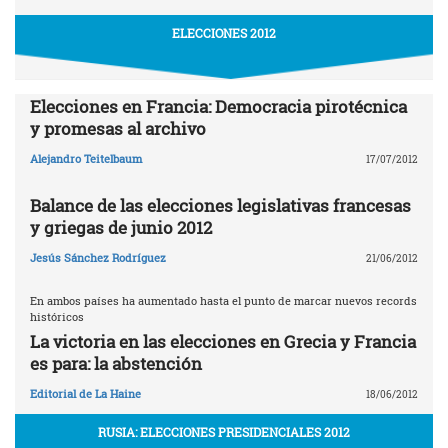
ELECCIONES 2012
Elecciones en Francia: Democracia pirotécnica
y promesas al archivo
Alejandro Teitelbaum
17/07/2012
Balance de las elecciones legislativas francesas
y griegas de junio 2012
Jesús Sánchez Rodríguez
21/06/2012
En ambos países ha aumentado hasta el punto de marcar nuevos records
históricos
La victoria en las elecciones en Grecia y Francia
es para: la abstención
Editorial de La Haine
18/06/2012
RUSIA: ELECCIONES PRESIDENCIALES 2012