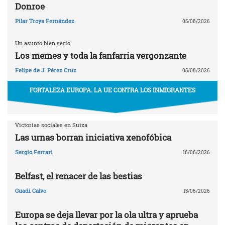
Donroe
Pilar Troya Fernández
05/08/2026
Un asunto bien serio
Los memes y toda la fanfarria vergonzante
Felipe de J. Pérez Cruz
05/08/2026
FORTALEZA EUROPA. LA UE CONTRA LOS INMIGRANTES
Victorias sociales en Suiza
Las urnas borran iniciativa xenofóbica
Sergio Ferrari
16/06/2026
Belfast, el renacer de las bestias
Guadi Calvo
13/06/2026
Europa se deja llevar por la ola ultra y aprueba