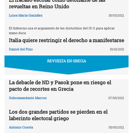
revueltas en Reino Unido
Luisa María González
30/03/2012
El Gobierno usa el argumento de los disturbios del 15 O para aplicar
mano dura
Italia quiere restringir el derecho a manifestarse
Daniel del Pino
19/10/2011
REVUELTA EN GRECIA
La debacle de ND y Pasok pone en riesgo el
pacto de recortes en Grecia
Subcomandante Marcos
07/05/2012
Los dos grandes partidos se pierden en el
laberinto electoral griego
Antonio Cuesta
05/05/2012