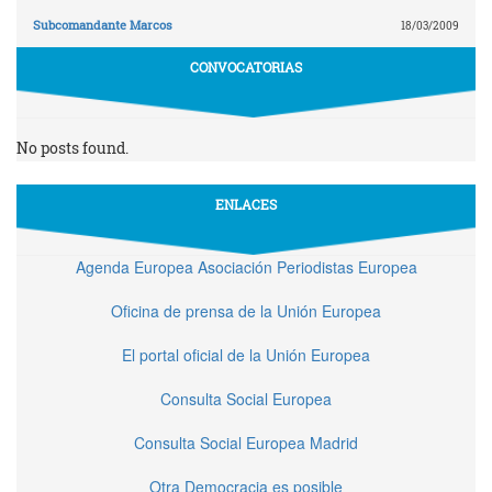
Subcomandante Marcos
18/03/2009
CONVOCATORIAS
No posts found.
ENLACES
Agenda Europea Asociación Periodistas Europea
Oficina de prensa de la Unión Europea
El portal oficial de la Unión Europea
Consulta Social Europea
Consulta Social Europea Madrid
Otra Democracia es posible