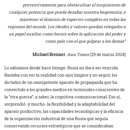
preventivamente para obstaculizar el surgimiento de
cualquier potencia que pueda desafiar nuestra hegemonía; y
mantener el dominio de espectro completo en todas las
regiones del mundo. Los ideales y valores quedan relegados a
un papel auxiliar como barniz sobre la aplicación del poder y
como palo con el que golpear a los demás”
Michael Brenner
.
Asia Times
(29 de marzo 2024)
Lo sabíamos desde hace tiempo: Rusia no iba a ser vencida.
Bastaba con ver la realidad con ojos limpios y no seguir los
dictados de un omnipotente aparato de propaganda que ha
convertido a los grandes medios en terminales conscientes de
la “otra guerra”, a saber, la cognitiva-comunicacional. Eso sí,
sorprendió -y mucho- la flexibilidad y la adaptabilidad del
aparato productivo, las capacidades tecnológicas y la eficacia
de la organización industrial de una Rusia que seguía
conservando recursos estratégicos que se consideraban