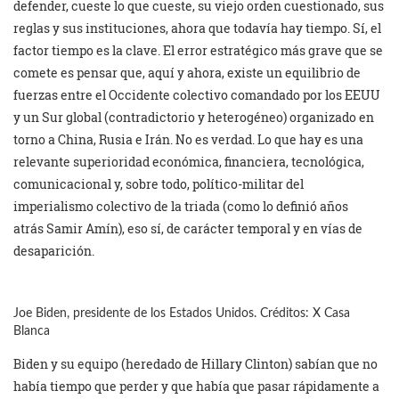
defender, cueste lo que cueste, su viejo orden cuestionado, sus
reglas y sus instituciones, ahora que todavía hay tiempo. Sí, el
factor tiempo es la clave. El error estratégico más grave que se
comete es pensar que, aquí y ahora, existe un equilibrio de
fuerzas entre el Occidente colectivo comandado por los EEUU
y un Sur global (contradictorio y heterogéneo) organizado en
torno a China, Rusia e Irán. No es verdad. Lo que hay es una
relevante superioridad económica, financiera, tecnológica,
comunicacional y, sobre todo, político-militar del
imperialismo colectivo de la triada (como lo definió años
atrás Samir Amín), eso sí, de carácter temporal y en vías de
desaparición.
Joe Biden, presidente de los Estados Unidos. Créditos: X Casa
Blanca
Biden y su equipo (heredado de Hillary Clinton) sabían que no
había tiempo que perder y que había que pasar rápidamente a