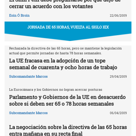
cerrar un acuerdo con los votantes
Eoin Ó Broin
22/06/2009
JORNADA DE 65 HORAS, VUELTA AL SIGLO XIX
Rechazada la directiva de las 65 horas, pero se mantiene la legislación
actual que permite jornadas de hasta 78 horas semanales.
La UE fracasa en la adopción de un tope
semanal de cuarenta y ocho horas de trabajo
Subcomandante Marcos
29/04/2009
La Eurocámara y los Gobiernos no logran acercar posturas
Parlamento y Gobiernos de la UE en desacuerdo
sobre si deben ser 65 o 78 horas semanales
Subcomandante Marcos
06/04/2009
La negociación sobre la directiva de las 65 horas
entra mañana en su recta final