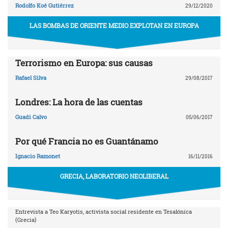
Rodolfo Koé Gutiérrez
29/12/2020
LAS BOMBAS DE ORIENTE MEDIO EXPLOTAN EN EUROPA
Terrorismo en Europa: sus causas
Rafael Silva
29/08/2017
Londres: La hora de las cuentas
Guadi Calvo
05/06/2017
Por qué Francia no es Guantánamo
Ignacio Ramonet
16/11/2016
GRECIA, LABORATORIO NEOLIBERAL
Entrevista a Teo Karyotis, activista social residente en Tesalónica
(Grecia)