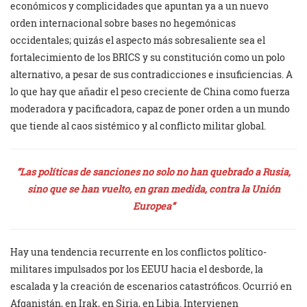
económicos y complicidades que apuntan ya a un nuevo
orden internacional sobre bases no hegemónicas
occidentales; quizás el aspecto más sobresaliente sea el
fortalecimiento de los BRICS y su constitución como un polo
alternativo, a pesar de sus contradicciones e insuficiencias. A
lo que hay que añadir el peso creciente de China como fuerza
moderadora y pacificadora, capaz de poner orden a un mundo
que tiende al caos sistémico y al conflicto militar global.
“Las políticas de sanciones no solo no han quebrado a Rusia,
sino que se han vuelto, en gran medida, contra la Unión
Europea”
Hay una tendencia recurrente en los conflictos político-
militares impulsados por los EEUU hacia el desborde, la
escalada y la creación de escenarios catastróficos. Ocurrió en
Afganistán, en Irak, en Siria, en Libia. Intervienen