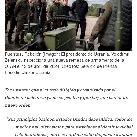
Fuentes:
Rebelión [Imagen: El presidente de Ucrania, Volodímir
Zelenski, inspecciona una nueva remesa de armamento de la
OTAN el 13 de abril de 2024. Créditos: Servicio de Prensa
Presidencial de Ucrania]
Toca asumir que el mundo dirigido y organizado por el
Occidente colectivo ya no es posible y que hay que pactar un
nuevo orden.
“Sus principios básicos: Estados Unidos debe utilizar todos los
medios a su disposición para establecer el dominio global
estadounidense; con ese fin, debe estar dispuesto a actuar