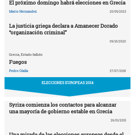
El próximo domingo habrá elecciones en Grecia
Mario Hernandez
20/05/2023
La justicia griega declara a Amanecer Dorado
“organización criminal”
09/10/2020
Grecia, Estado fallido
Fuegos
Pedro Olalla
27/07/2018
ELECCIONES EUROPEAS 2014
Syriza comienza los contactos para alcanzar
una mayoría de gobierno estable en Grecia
26/01/2015
Una mirada de las elecciones europeas desde el