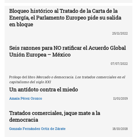
Bloqueo histórico al Tratado de la Carta de la
Energía, el Parlamento Europeo pide su salida
en bloque
25/11/2022
Seis razones para NO ratificar el Acuerdo Global
Unión Europea – México
07/07/2022
Prólogo del libro
Mercado o democracia. Los tratados comerciales en el
capitalismo del siglo XXI
Un antídoto contra el miedo
Amaia Pérez Orozco
11/01/2019
Tratados comerciales, jaque mate a la
democracia
Gonzalo Fernández Ortiz de Zárate
18/10/2018