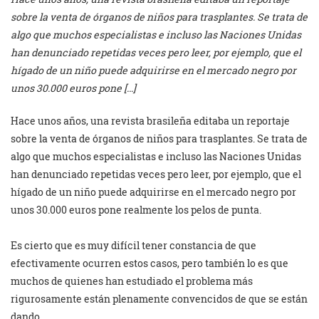
sobre la venta de órganos de niños para trasplantes. Se trata de
algo que muchos especialistas e incluso las Naciones Unidas
han denunciado repetidas veces pero leer, por ejemplo, que el
hígado de un niño puede adquirirse en el mercado negro por
unos 30.000 euros pone […]
Hace unos años, una revista brasileña editaba un reportaje
sobre la venta de órganos de niños para trasplantes. Se trata de
algo que muchos especialistas e incluso las Naciones Unidas
han denunciado repetidas veces pero leer, por ejemplo, que el
hígado de un niño puede adquirirse en el mercado negro por
unos 30.000 euros pone realmente los pelos de punta.
Es cierto que es muy difícil tener constancia de que
efectivamente ocurren estos casos, pero también lo es que
muchos de quienes han estudiado el problema más
rigurosamente están plenamente convencidos de que se están
dando.