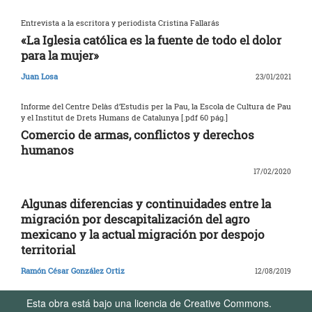
Entrevista a la escritora y periodista Cristina Fallarás
«La Iglesia católica es la fuente de todo el dolor
para la mujer»
Juan Losa
23/01/2021
Informe del Centre Delàs d’Estudis per la Pau, la Escola de Cultura de Pau
y el Institut de Drets Humans de Catalunya [.pdf 60 pág.]
Comercio de armas, conflictos y derechos
humanos
17/02/2020
Algunas diferencias y continuidades entre la
migración por descapitalización del agro
mexicano y la actual migración por despojo
territorial
Ramón César González Ortiz
12/08/2019
Esta obra está bajo una licencia de Creative Commons.