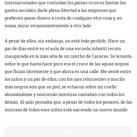
internacionales que controlan los países ricos es limitar los
gastos sociales, darle plena libertad a las empresas que
prefieren ganar dinero a costa de cualquier otra cosa y, en
suma, mirar vergonzantemente a otro lado.
A pesar de ellos, sin embargo, no está todo perdido. Hace un
par de días entré en el aula de una escuela infantil recién
inaugurada en lo más alta de un rancho de Caracas. Se levanta
sobre lo que hasta hace poco era el cruce de las aguas negras
que fluían libremente y que ahora es una calle. Me senté entre
los niños y un par de ellos, con los ojos relucientes y mucho
más negros aún que su piel, se echaron sobre mi cuello
abrazándome y sonriendo mientras cantaban con todos los
demás. Al salir pensaba que, a pesar de todos los pesares, de las
sonrisas de todos esos niños está naciendo un nuevo mundo.
CHINA