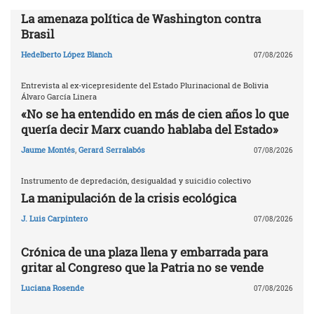
La amenaza política de Washington contra
Brasil
Hedelberto López Blanch
07/08/2026
Entrevista al ex-vicepresidente del Estado Plurinacional de Bolivia
Álvaro García Linera
«No se ha entendido en más de cien años lo que
quería decir Marx cuando hablaba del Estado»
Jaume Montés
,
Gerard Serralabós
07/08/2026
Instrumento de depredación, desigualdad y suicidio colectivo
La manipulación de la crisis ecológica
J. Luis Carpintero
07/08/2026
Crónica de una plaza llena y embarrada para
gritar al Congreso que la Patria no se vende
Luciana Rosende
07/08/2026