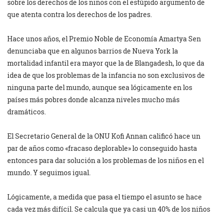
sobre los derechos de los niños con el estúpido argumento de
que atenta contra los derechos de los padres.
Hace unos años, el Premio Noble de Economía Amartya Sen
denunciaba que en algunos barrios de Nueva York la
mortalidad infantil era mayor que la de Blangadesh, lo que da
idea de que los problemas de la infancia no son exclusivos de
ninguna parte del mundo, aunque sea lógicamente en los
países más pobres donde alcanza niveles mucho más
dramáticos.
El Secretario General de la ONU Kofi Annan calificó hace un
par de años como «fracaso deplorable» lo conseguido hasta
entonces para dar solución a los problemas de los niños en el
mundo. Y seguimos igual.
Lógicamente, a medida que pasa el tiempo el asunto se hace
cada vez más difícil. Se calcula que ya casi un 40% de los niños