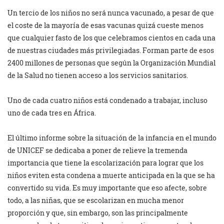
Un tercio de los niños no será nunca vacunado, a pesar de que
el coste de la mayoría de esas vacunas quizá cueste menos
que cualquier fasto de los que celebramos cientos en cada una
de nuestras ciudades más privilegiadas. Forman parte de esos
2400 millones de personas que según la Organización Mundial
de la Salud no tienen acceso a los servicios sanitarios.
Uno de cada cuatro niños está condenado a trabajar, incluso
uno de cada tres en África.
El último informe sobre la situación de la infancia en el mundo
de UNICEF se dedicaba a poner de relieve la tremenda
importancia que tiene la escolarización para lograr que los
niños eviten esta condena a muerte anticipada en la que se ha
convertido su vida. Es muy importante que eso afecte, sobre
todo, a las niñas, que se escolarizan en mucha menor
proporción y que, sin embargo, son las principalmente