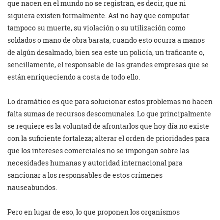
que nacen en el mundo no se registran, es decir, que ni
siquiera existen formalmente. Así no hay que computar
tampoco su muerte, su violación o su utilización como
soldados o mano de obra barata, cuando esto ocurra a manos
de algún desalmado, bien sea este un policía, un traficante o,
sencillamente, el responsable de las grandes empresas que se
están enriqueciendo a costa de todo ello.
Lo dramático es que para solucionar estos problemas no hacen
falta sumas de recursos descomunales. Lo que principalmente
se requiere es la voluntad de afrontarlos que hoy día no existe
con la suficiente fortaleza; alterar el orden de prioridades para
que los intereses comerciales no se impongan sobre las
necesidades humanas y autoridad internacional para
sancionar a los responsables de estos crímenes
nauseabundos.
Pero en lugar de eso, lo que proponen los organismos