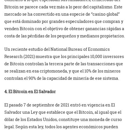
Bitcoin se parece cada vez más a lo peor del capitalismo. Este
mercado se ha convertido en una especie de “casino global”
que está dominado por grandes especuladores que compran y
venden Bitcoin con el objetivo de obtener ganancias rápidas a
costa de las pérdidas de los pequeños y medianos propietarios.
Un reciente estudio del National Bureau of Economics
Research (2021) muestra que los principales 10,000 inversores
de Bitcoin controlan la tercera parte de las transacciones que
se realizan en esa criptomoneda, y que el 10% de los mineros
controlan el 90% de la capacidad de minería de ese sistema.
4. El Bitcoin en El Salvador
El pasado 7 de septiembre de 2021 entró en vigencia en El
Salvador una Ley que establece que el Bitcoin, al igual que el
dólar de los Estados Unidos, constituye una moneda de curso
legal. Según esta ley, todos los agentes económicos pueden