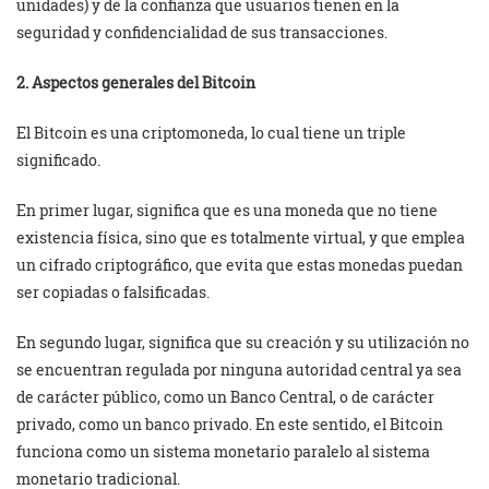
unidades) y de la confianza que usuarios tienen en la
seguridad y confidencialidad de sus transacciones.
2. Aspectos generales del Bitcoin
El Bitcoin es una criptomoneda, lo cual tiene un triple
significado.
En primer lugar, significa que es una moneda que no tiene
existencia física, sino que es totalmente virtual, y que emplea
un cifrado criptográfico, que evita que estas monedas puedan
ser copiadas o falsificadas.
En segundo lugar, significa que su creación y su utilización no
se encuentran regulada por ninguna autoridad central ya sea
de carácter público, como un Banco Central, o de carácter
privado, como un banco privado. En este sentido, el Bitcoin
funciona como un sistema monetario paralelo al sistema
monetario tradicional.