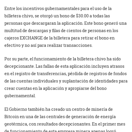
Entre los incentivos gubernamentales para el uso de la
billetera chivo, se otorgó un bono de $30.00 a todas las
personas que descargaran la aplicación. Este bono generó una
multitud de descargas y filas de cientos de personas en los
cajeros EXCHANGE de la billetera para retirar el bono en
efectivo y no así para realizar transacciones.
Por su parte, el funcionamiento de la billetera chivo ha sido
decepcionante. Las fallas de esta aplicación incluyen atrasos
en el registro de transferencias, pérdida de registros de fondos
de las cuentas individuales y suplantación de identidades para
crear cuentas en la aplicación y apropiarse del bono
gubernamental.
El Gobierno también ha creado un centro de minería de
Bitcoin en una de las centrales de generación de energía
geotérmica, con resultados decepcionantes. En el primer mes
de funcionamiento de esta empresa minera apenas logró