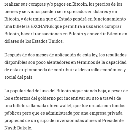
realizar sus compras y/o pagos en Bitcoin, los precios de los
bienes y servicios pueden ser expresados en dólares y en
Bitcoin, y determina que el Estado pondrá en funcionamiento
una billetera EXCHANGE que permitirá a usuarios comprar
Bitcoin, hacer transacciones en Bitcoin y convertir Bitcoin en
dólares de los Estados Unidos.
Después de dos meses de aplicación de esta ley, los resultados
disponibles son poco alentadores en términos de la capacidad
de esta criptomoneda de contribuir al desarrollo económico y
social del país.
La popularidad del uso del Bitcoin sigue siendo baja, a pesar de
los esfuerzos del gobierno por incentivar su uso a través de
una billetera llamada chivo wallet, que fue creada con fondos
públicos pero que es administrada por una empresa privada
propiedad de un grupo de inversionistas afines al Presidente
Nayib Bukele.