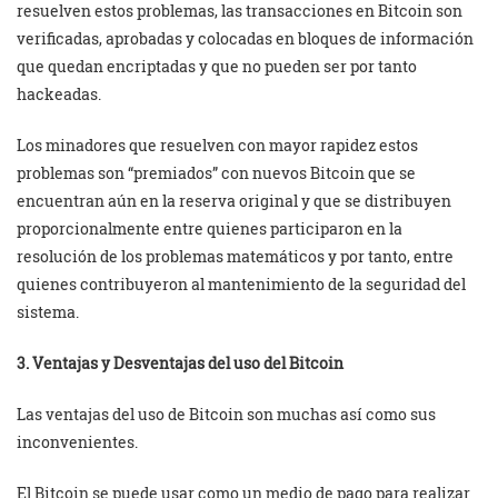
resuelven estos problemas, las transacciones en Bitcoin son
verificadas, aprobadas y colocadas en bloques de información
que quedan encriptadas y que no pueden ser por tanto
hackeadas.
Los minadores que resuelven con mayor rapidez estos
problemas son “premiados” con nuevos Bitcoin que se
encuentran aún en la reserva original y que se distribuyen
proporcionalmente entre quienes participaron en la
resolución de los problemas matemáticos y por tanto, entre
quienes contribuyeron al mantenimiento de la seguridad del
sistema.
3. Ventajas y Desventajas del uso del Bitcoin
Las ventajas del uso de Bitcoin son muchas así como sus
inconvenientes.
El Bitcoin se puede usar como un medio de pago para realizar