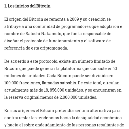
1. Los inicios del Bitcoin
El origen del Bitcoin se remonta a 2009 y su creación se
atribuye a una comunidad de programadores que adoptaron el
nombre de Satoshi Nakamoto, que fue la responsable de
diseñar el protocolo de funcionamiento y el software de
referencia de esta criptomoneda.
De acuerdo a este protocolo, existe un número limitado de
Bitcoin que puede generar la plataforma que consiste en 21
millones de unidades. Cada Bitcoin puede ser dividido en
100,000 fracciones, llamadas satoshis. De este total, circulan
actualmente más de 18, 856,000 unidades, y se encuentran en
la reserva original menos de 2,000,000 unidades.
En sus orígenes el Bitcoin pretendía ser una alternativa para
contrarrestar las tendencias hacia la desigualdad económica
y hacia el sobre endeudamiento de las personas resultantes de