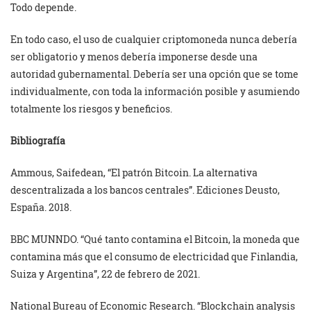
Todo depende.
En todo caso, el uso de cualquier criptomoneda nunca debería
ser obligatorio y menos debería imponerse desde una
autoridad gubernamental. Debería ser una opción que se tome
individualmente, con toda la información posible y asumiendo
totalmente los riesgos y beneficios.
Bibliografía
Ammous, Saifedean, “El patrón Bitcoin. La alternativa
descentralizada a los bancos centrales”. Ediciones Deusto,
España. 2018.
BBC MUNNDO. “Qué tanto contamina el Bitcoin, la moneda que
contamina más que el consumo de electricidad que Finlandia,
Suiza y Argentina”, 22 de febrero de 2021.
National Bureau of Economic Research. “Blockchain analysis