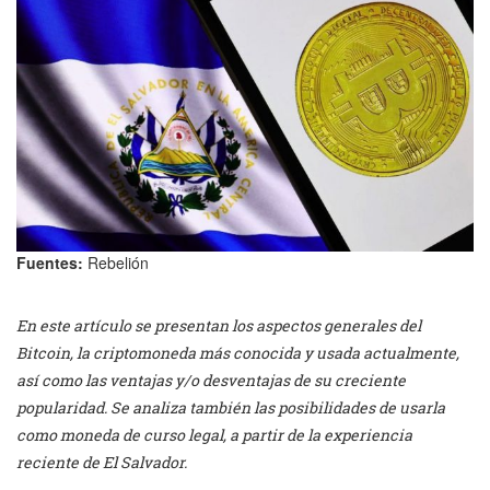
Fuentes:
Rebelión
En este artículo se presentan los aspectos generales del
Bitcoin, la criptomoneda más conocida y usada actualmente,
así como las ventajas y/o desventajas de su creciente
popularidad. Se analiza también las posibilidades de usarla
como moneda de curso legal, a partir de la experiencia
reciente de El Salvador.