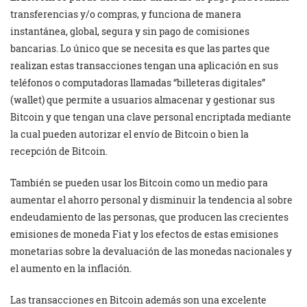
transferencias y/o compras, y funciona de manera
instantánea, global, segura y sin pago de comisiones
bancarias. Lo único que se necesita es que las partes que
realizan estas transacciones tengan una aplicación en sus
teléfonos o computadoras llamadas “billeteras digitales”
(wallet) que permite a usuarios almacenar y gestionar sus
Bitcoin y que tengan una clave personal encriptada mediante
la cual pueden autorizar el envío de Bitcoin o bien la
recepción de Bitcoin.
También se pueden usar los Bitcoin como un medio para
aumentar el ahorro personal y disminuir la tendencia al sobre
endeudamiento de las personas, que producen las crecientes
emisiones de moneda Fiat y los efectos de estas emisiones
monetarias sobre la devaluación de las monedas nacionales y
el aumento en la inflación.
Las transacciones en Bitcoin además son una excelente