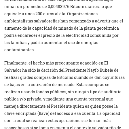
minar un promedio de 0,00483976 Bitcoin diarios, lo que
equivale a unos 200 euros al día. Organizaciones
ambientalistas salvadoreñas han comenzado a advertir que el
aumento de la capacidad de minado de la planta geotérmica
podría encarecer el precio de la electricidad consumida por
las familias y podría aumentar el uso de energías
contaminantes.
Finalmente, el hecho más preocupante acaecido en El
Salvador ha sido la decisión del Presidente Nayib Bukele de
realizar grades compras de Bitcoins cuando se dan coyunturas
de bajas en la cotización de mercado. Estas compras se
realizan usando fondos públicos, sin ningún tipo de auditoria
pública y/o privada, y mediante una cuenta personal que
maneja directamente el Presidente quien es quien posee la
clave encriptada (llave) del acceso a esa cuenta. La opacidad
con la cual se realizan estas operaciones se tornan más
sospechosas si se toma en cuenta el contexto salvadoreño de