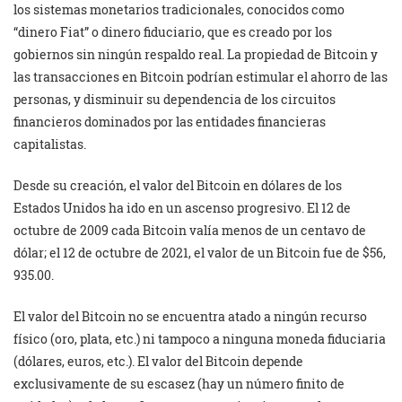
los sistemas monetarios tradicionales, conocidos como
“dinero Fiat” o dinero fiduciario, que es creado por los
gobiernos sin ningún respaldo real. La propiedad de Bitcoin y
las transacciones en Bitcoin podrían estimular el ahorro de las
personas, y disminuir su dependencia de los circuitos
financieros dominados por las entidades financieras
capitalistas.
Desde su creación, el valor del Bitcoin en dólares de los
Estados Unidos ha ido en un ascenso progresivo. El 12 de
octubre de 2009 cada Bitcoin valía menos de un centavo de
dólar; el 12 de octubre de 2021, el valor de un Bitcoin fue de $56,
935.00.
El valor del Bitcoin no se encuentra atado a ningún recurso
físico (oro, plata, etc.) ni tampoco a ninguna moneda fiduciaria
(dólares, euros, etc.). El valor del Bitcoin depende
exclusivamente de su escasez (hay un número finito de