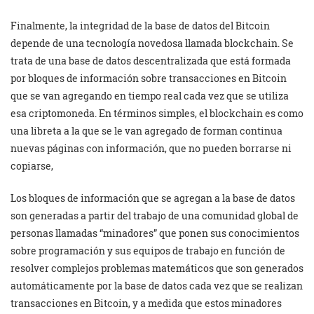
Finalmente, la integridad de la base de datos del Bitcoin
depende de una tecnología novedosa llamada blockchain. Se
trata de una base de datos descentralizada que está formada
por bloques de información sobre transacciones en Bitcoin
que se van agregando en tiempo real cada vez que se utiliza
esa criptomoneda. En términos simples, el blockchain es como
una libreta a la que se le van agregado de forman continua
nuevas páginas con información, que no pueden borrarse ni
copiarse,
Los bloques de información que se agregan a la base de datos
son generadas a partir del trabajo de una comunidad global de
personas llamadas “minadores” que ponen sus conocimientos
sobre programación y sus equipos de trabajo en función de
resolver complejos problemas matemáticos que son generados
automáticamente por la base de datos cada vez que se realizan
transacciones en Bitcoin, y a medida que estos minadores