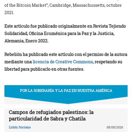
of the Bitcoin Market”, Cambridge, Massachussetts, octubre
2021.
Este artículo fue publicado originalmente en Revista Tejiendo
Solidaridad, Oficina Ecuménica para la Paz y la Justicia,
Alemania, Enero 2022.
Rebelión ha publicado este artículo con el permiso de la autora
mediante una
licencia de Creative Commons
, respetando su
libertad para publicarlo en otras fuentes.
POR LA SOBERANÍA Y LA PAZ EN NUESTRA AMÉRICA
Campos de refugiados palestinos: la
particularidad de Sabra y Chatila
Lidón Soriano
08/08/2026