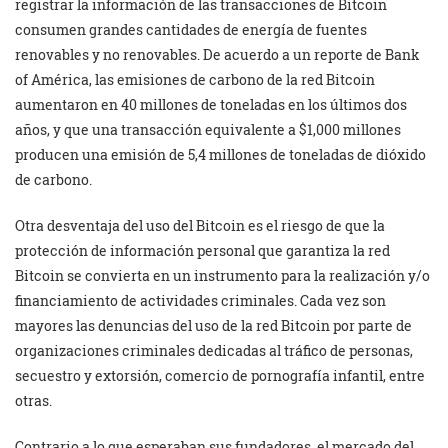
registrar la información de las transacciones de Bitcoin
consumen grandes cantidades de energía de fuentes
renovables y no renovables. De acuerdo a un reporte de Bank
of América, las emisiones de carbono de la red Bitcoin
aumentaron en 40 millones de toneladas en los últimos dos
años, y que una transacción equivalente a $1,000 millones
producen una emisión de 5,4 millones de toneladas de dióxido
de carbono.
Otra desventaja del uso del Bitcoin es el riesgo de que la
protección de información personal que garantiza la red
Bitcoin se convierta en un instrumento para la realización y/o
financiamiento de actividades criminales. Cada vez son
mayores las denuncias del uso de la red Bitcoin por parte de
organizaciones criminales dedicadas al tráfico de personas,
secuestro y extorsión, comercio de pornografía infantil, entre
otras.
Contrario a lo que esperaban sus fundadores, el mercado del