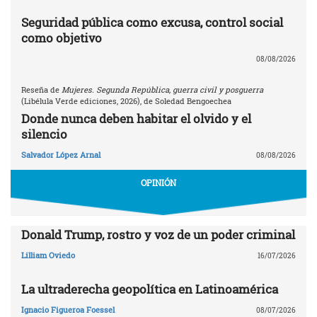
Seguridad pública como excusa, control social
como objetivo
08/08/2026
Reseña de
Mujeres. Segunda República, guerra civil y posguerra
(Libélula Verde ediciones, 2026), de Soledad Bengoechea
Donde nunca deben habitar el olvido y el
silencio
Salvador López Arnal
08/08/2026
OPINIÓN
Donald Trump, rostro y voz de un poder criminal
Lilliam Oviedo
16/07/2026
La ultraderecha geopolítica en Latinoamérica
Ignacio Figueroa Foessel
08/07/2026