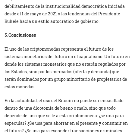
debilitamiento de la institucionalidad democrática iniciada
desde el 1 de mayo de 2021 y las tendencias del Presidente
Bukele hacia un estilo autocrático de gobierno.
5. Conclusiones
El uso de las criptomonedas representa el futuro de los
sistemas monetarios del futuro en el capitalismo. Un futuro en
donde los sistemas monetarios que no estarán regulados por
los Estados, sino por los mercados (oferta y demanda) que
serán dominados por un grupo minoritario de propietarios de
estas monedas.
En la actualidad, el uso del Bitcoin no puede ser encasillado
dentro de una dicotomía de bueno o malo, sino que todo
depende del uso que se le a esta criptomoneda: ¿se una para
especular? ¿Se usa para ahorrar en el presente y consumir en
el futuro? ¿Se usa para esconder transacciones criminales….