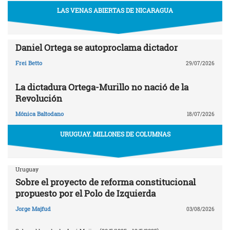
LAS VENAS ABIERTAS DE NICARAGUA
Daniel Ortega se autoproclama dictador
Frei Betto
29/07/2026
La dictadura Ortega-Murillo no nació de la
Revolución
Mónica Baltodano
18/07/2026
URUGUAY. MILLONES DE COLUMNAS
Uruguay
Sobre el proyecto de reforma constitucional
propuesto por el Polo de Izquierda
Jorge Majfud
03/08/2026