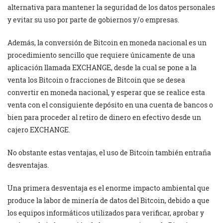
alternativa para mantener la seguridad de los datos personales
y evitar su uso por parte de gobiernos y/o empresas.
Además, la conversión de Bitcoin en moneda nacional es un
procedimiento sencillo que requiere únicamente de una
aplicación llamada EXCHANGE, desde la cual se pone a la
venta los Bitcoin o fracciones de Bitcoin que se desea
convertir en moneda nacional, y esperar que se realice esta
venta con el consiguiente depósito en una cuenta de bancos o
bien para proceder al retiro de dinero en efectivo desde un
cajero EXCHANGE.
No obstante estas ventajas, el uso de Bitcoin también entraña
desventajas.
Una primera desventaja es el enorme impacto ambiental que
produce la labor de minería de datos del Bitcoin, debido a que
los equipos informáticos utilizados para verificar, aprobar y