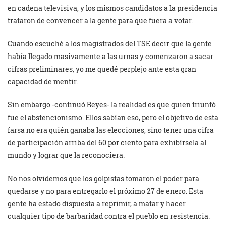
en cadena televisiva, y los mismos candidatos a la presidencia
trataron de convencer a la gente para que fuera a votar.
Cuando escuché a los magistrados del TSE decir que la gente
había llegado masivamente a las urnas y comenzaron a sacar
cifras preliminares, yo me quedé perplejo ante esta gran
capacidad de mentir.
Sin embargo -continuó Reyes- la realidad es que quien triunfó
fue el abstencionismo. Ellos sabían eso, pero el objetivo de esta
farsa no era quién ganaba las elecciones, sino tener una cifra
de participación arriba del 60 por ciento para exhibírsela al
mundo y lograr que la reconociera.
No nos olvidemos que los golpistas tomaron el poder para
quedarse y no para entregarlo el próximo 27 de enero. Esta
gente ha estado dispuesta a reprimir, a matar y hacer
cualquier tipo de barbaridad contra el pueblo en resistencia.