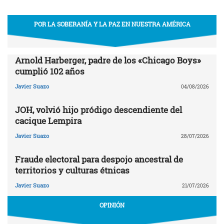
POR LA SOBERANÍA Y LA PAZ EN NUESTRA AMÉRICA
Arnold Harberger, padre de los «Chicago Boys»
cumplió 102 años
Javier Suazo
04/08/2026
JOH, volvió hijo pródigo descendiente del
cacique Lempira
Javier Suazo
28/07/2026
Fraude electoral para despojo ancestral de
territorios y culturas étnicas
Javier Suazo
21/07/2026
OPINIÓN