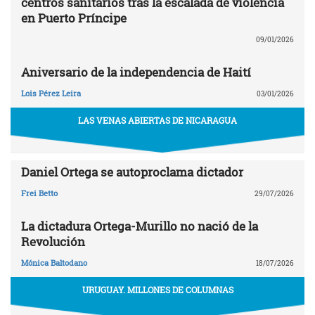
centros sanitarios tras la escalada de violencia
en Puerto Príncipe
09/01/2026
Aniversario de la independencia de Haití
Lois Pérez Leira
03/01/2026
LAS VENAS ABIERTAS DE NICARAGUA
Daniel Ortega se autoproclama dictador
Frei Betto
29/07/2026
La dictadura Ortega-Murillo no nació de la
Revolución
Mónica Baltodano
18/07/2026
URUGUAY. MILLONES DE COLUMNAS