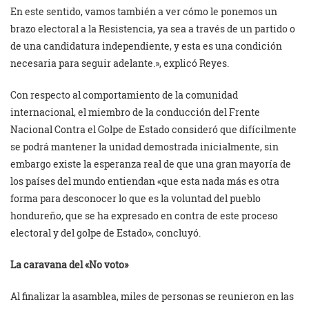
En este sentido, vamos también a ver cómo le ponemos un
brazo electoral a la Resistencia, ya sea a través de un partido o
de una candidatura independiente, y esta es una condición
necesaria para seguir adelante.», explicó Reyes.
Con respecto al comportamiento de la comunidad
internacional, el miembro de la conducción del Frente
Nacional Contra el Golpe de Estado consideró que difícilmente
se podrá mantener la unidad demostrada inicialmente, sin
embargo existe la esperanza real de que una gran mayoría de
los países del mundo entiendan «que esta nada más es otra
forma para desconocer lo que es la voluntad del pueblo
hondureño, que se ha expresado en contra de este proceso
electoral y del golpe de Estado», concluyó.
La caravana del «No voto»
Al finalizar la asamblea, miles de personas se reunieron en las