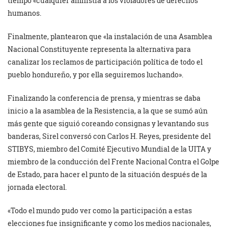
tiempo «cualquier amnistía a los violadores de derechos
humanos.
Finalmente, plantearon que «la instalación de una Asamblea
Nacional Constituyente representa la alternativa para
canalizar los reclamos de participación política de todo el
pueblo hondureño, y por ella seguiremos luchando».
Finalizando la conferencia de prensa, y mientras se daba
inicio a la asamblea de la Resistencia, a la que se sumó aún
más gente que siguió coreando consignas y levantando sus
banderas, Sirel conversó con Carlos H. Reyes, presidente del
STIBYS, miembro del Comité Ejecutivo Mundial de la UITA y
miembro de la conducción del Frente Nacional Contra el Golpe
de Estado, para hacer el punto de la situación después de la
jornada electoral.
«Todo el mundo pudo ver como la participación a estas
elecciones fue insignificante y como los medios nacionales,