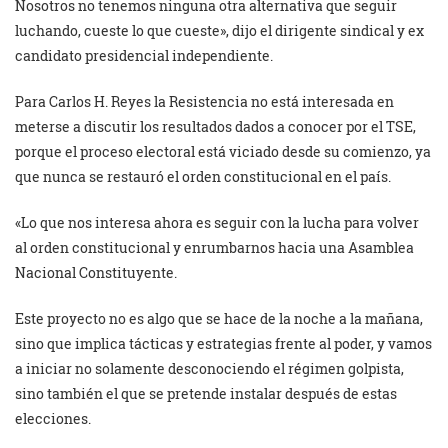
Nosotros no tenemos ninguna otra alternativa que seguir
luchando, cueste lo que cueste», dijo el dirigente sindical y ex
candidato presidencial independiente.
Para Carlos H. Reyes la Resistencia no está interesada en
meterse a discutir los resultados dados a conocer por el TSE,
porque el proceso electoral está viciado desde su comienzo, ya
que nunca se restauró el orden constitucional en el país.
«Lo que nos interesa ahora es seguir con la lucha para volver
al orden constitucional y enrumbarnos hacia una Asamblea
Nacional Constituyente.
Este proyecto no es algo que se hace de la noche a la mañana,
sino que implica tácticas y estrategias frente al poder, y vamos
a iniciar no solamente desconociendo el régimen golpista,
sino también el que se pretende instalar después de estas
elecciones.