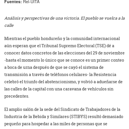
Fuentes:
Rel-UITA
Análisis y perspectivas de una victoria. El pueblo se vuelca a la
calle
Mientras el pueblo hondureño y la comunidad internacional
aún esperan que el Tribunal Supremo Electoral (TSE) dé a
conocer datos concretos de las elecciones del 29 de noviembre
-hasta el momento lo único que se conoce es un primer conteo
a boca de urna después de que se cayó el sistema de
transmisión a través de teléfonos celulares- la Resistencia
celebró el triunfo del abstencionismo, y volvió a adueñarse de
las calles de la capital con una caravana de vehículos sin
precedentes.
El amplio salón de la sede del Sindicato de Trabajadores de la
Industria de la Bebida y Similares (STIBYS) resultó demasiado
pequeño para hospedar a las miles de personas que se