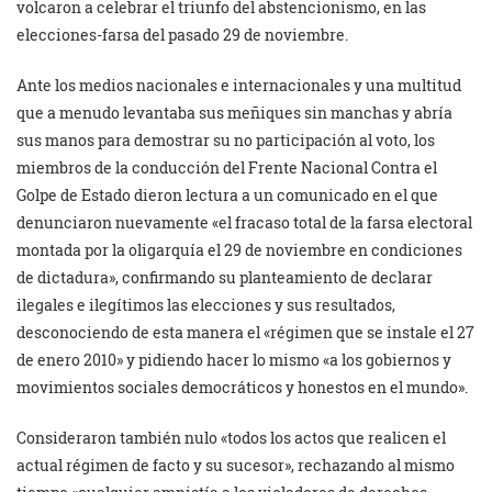
volcaron a celebrar el triunfo del abstencionismo, en las
elecciones-farsa del pasado 29 de noviembre.
Ante los medios nacionales e internacionales y una multitud
que a menudo levantaba sus meñiques sin manchas y abría
sus manos para demostrar su no participación al voto, los
miembros de la conducción del Frente Nacional Contra el
Golpe de Estado dieron lectura a un comunicado en el que
denunciaron nuevamente «el fracaso total de la farsa electoral
montada por la oligarquía el 29 de noviembre en condiciones
de dictadura», confirmando su planteamiento de declarar
ilegales e ilegítimos las elecciones y sus resultados,
desconociendo de esta manera el «régimen que se instale el 27
de enero 2010» y pidiendo hacer lo mismo «a los gobiernos y
movimientos sociales democráticos y honestos en el mundo».
Consideraron también nulo «todos los actos que realicen el
actual régimen de facto y su sucesor», rechazando al mismo