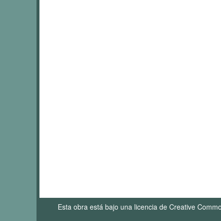
Esta obra está bajo una licencia de Creative Comm