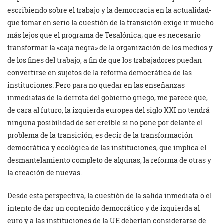
escribiendo sobre el trabajo y la democracia en la actualidad-
que tomar en serio la cuestión de la transición exige ir mucho
más lejos que el programa de Tesalónica; que es necesario
transformar la «caja negra» de la organización de los medios y
de los fines del trabajo, a fin de que los trabajadores puedan
convertirse en sujetos de la reforma democrática de las
instituciones. Pero para no quedar en las enseñanzas
inmediatas de la derrota del gobierno griego, me parece que,
de cara al futuro, la izquierda europea del siglo XXI no tendrá
ninguna posibilidad de ser creíble si no pone por delante el
problema de la transición, es decir de la transformación
democrática y ecológica de las instituciones, que implica el
desmantelamiento completo de algunas, la reforma de otras y
la creación de nuevas.
Desde esta perspectiva, la cuestión de la salida inmediata o el
intento de dar un contenido democrático y de izquierda al
euro y a las instituciones de la UE deberían considerarse de