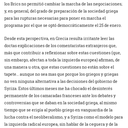
los Brics no permitió cambiar la marcha de las negociaciones;
y, en general, del grado de preparación de la sociedad griega
para las rupturas necesarias para poner en marcha el
programa por el que se optó democráticamente el 25 de enero.
Desde esta perspectiva, en Grecia resulta irritante leer las
doctas explicaciones de los comentaristas extranjeros que,
más que contribuir a reflexionar sobre estas cuestiones (que,
sin embargo, afectan a toda la izquierda europea) afirman, de
una manera u otra, que estas cuestiones no están sobre el
tapete… aunque no sea mas que porque los griegos y griegas
no ven ninguna alternativa a las decisiones del gobierno de
Syriza. Estos últimos meses me ha chocado el desinterés
permanente de los camaradas franceses ante los debates y
controversias que se daban en la sociedad griega, al mismo
tiempo que se erigía al pueblo griego en vanguardia de la
lucha contra el neoliberalismo, y a Syriza como el modelo para
la izquierda radical europea, sin hablar de la ceguera y de la