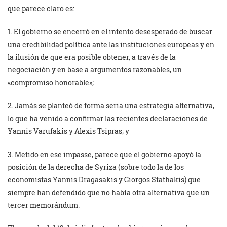
que parece claro es:
1. El gobierno se encerró en el intento desesperado de buscar
una credibilidad política ante las instituciones europeas y en
la ilusión de que era posible obtener, a través de la
negociación y en base a argumentos razonables, un
«compromiso honorable»;
2. Jamás se planteó de forma seria una estrategia alternativa,
lo que ha venido a confirmar las recientes declaraciones de
Yannis Varufakis y Alexis Tsipras; y
3. Metido en ese impasse, parece que el gobierno apoyó la
posición de la derecha de Syriza (sobre todo la de los
economistas Yannis Dragasakis y Giorgos Stathakis) que
siempre han defendido que no había otra alternativa que un
tercer memorándum.