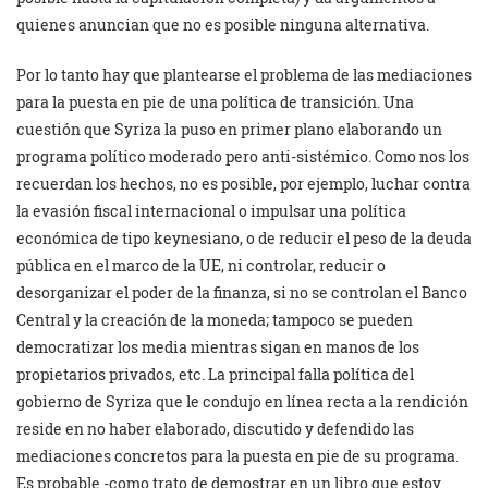
quienes anuncian que no es posible ninguna alternativa.
Por lo tanto hay que plantearse el problema de las mediaciones
para la puesta en pie de una política de transición. Una
cuestión que Syriza la puso en primer plano elaborando un
programa político moderado pero anti-sistémico. Como nos los
recuerdan los hechos, no es posible, por ejemplo, luchar contra
la evasión fiscal internacional o impulsar una política
económica de tipo keynesiano, o de reducir el peso de la deuda
pública en el marco de la UE, ni controlar, reducir o
desorganizar el poder de la finanza, si no se controlan el Banco
Central y la creación de la moneda; tampoco se pueden
democratizar los media mientras sigan en manos de los
propietarios privados, etc. La principal falla política del
gobierno de Syriza que le condujo en línea recta a la rendición
reside en no haber elaborado, discutido y defendido las
mediaciones concretos para la puesta en pie de su programa.
Es probable -como trato de demostrar en un libro que estoy