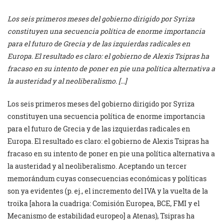
Los seis primeros meses del gobierno dirigido por Syriza
constituyen una secuencia política de enorme importancia
para el futuro de Grecia y de las izquierdas radicales en
Europa. El resultado es claro: el gobierno de Alexis Tsipras ha
fracaso en su intento de poner en pie una política alternativa a
la austeridad y al neoliberalismo. […]
Los seis primeros meses del gobierno dirigido por Syriza
constituyen una secuencia política de enorme importancia
para el futuro de Grecia y de las izquierdas radicales en
Europa. El resultado es claro: el gobierno de Alexis Tsipras ha
fracaso en su intento de poner en pie una política alternativa a
la austeridad y al neoliberalismo. Aceptando un tercer
memorándum cuyas consecuencias económicas y políticas
son ya evidentes (p. ej., el incremento del IVA y la vuelta de la
troika [ahora la cuadriga: Comisión Europea, BCE, FMI y el
Mecanismo de estabilidad europeo] a Atenas), Tsipras ha