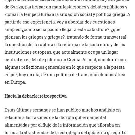
de Syriza, participar en manifestaciones y debates públicos y
«tomar la temperatura» a la situación social y política griega. A
partir de esa experiencia, voy a abordar dos cuestiones
simples: ¿cómo se ha podido llegar a esta catástrofe?; ¿qué
piensan los griegos y griegas?, tratando de forma transversal
la cuestión de la ruptura o la reforma de la zona euro y de las
instituciones europeas, que actualmente ocupa un lugar
central en el debate político en Grecia. Al final, concluiré con
algunas reflexiones generales en lo que respecta a la puesta
en pie, hoy en día, de una política de transición democrática
en Europa.
Hacia la debacle: retrospectiva
Estas últimas semanas se han publico muchos análisis en
relación a las razones de la derrota gubernamental
alimentadas por el flujo de la información que afloraba en
torno a la «trastienda» de la estrategia del gobierno griego. Lo