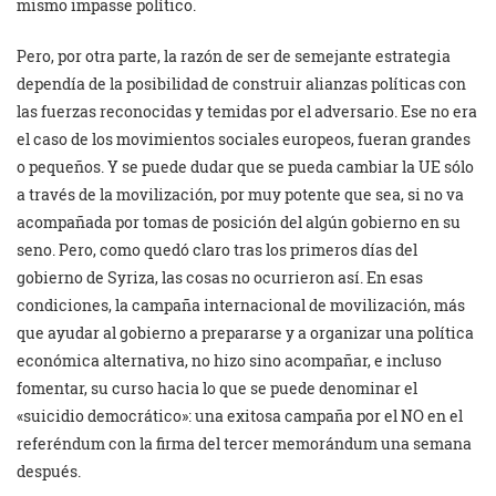
mismo impasse político.
Pero, por otra parte, la razón de ser de semejante estrategia
dependía de la posibilidad de construir alianzas políticas con
las fuerzas reconocidas y temidas por el adversario. Ese no era
el caso de los movimientos sociales europeos, fueran grandes
o pequeños. Y se puede dudar que se pueda cambiar la UE sólo
a través de la movilización, por muy potente que sea, si no va
acompañada por tomas de posición del algún gobierno en su
seno. Pero, como quedó claro tras los primeros días del
gobierno de Syriza, las cosas no ocurrieron así. En esas
condiciones, la campaña internacional de movilización, más
que ayudar al gobierno a prepararse y a organizar una política
económica alternativa, no hizo sino acompañar, e incluso
fomentar, su curso hacia lo que se puede denominar el
«suicidio democrático»: una exitosa campaña por el NO en el
referéndum con la firma del tercer memorándum una semana
después.