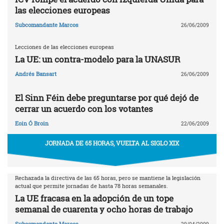
las elecciones europeas
Subcomandante Marcos
26/06/2009
Lecciones de las elecciones europeas
La UE: un contra-modelo para la UNASUR
Andrés Bansart
26/06/2009
El Sinn Féin debe preguntarse por qué dejó de
cerrar un acuerdo con los votantes
Eoin Ó Broin
22/06/2009
JORNADA DE 65 HORAS, VUELTA AL SIGLO XIX
Rechazada la directiva de las 65 horas, pero se mantiene la legislación
actual que permite jornadas de hasta 78 horas semanales.
La UE fracasa en la adopción de un tope
semanal de cuarenta y ocho horas de trabajo
Subcomandante Marcos