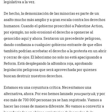
legislativa a la vez.
De hecho, la demonización de las minorías es parte de un
asalto mucho más amplio y a gran escala contra los derechos
humanos. Cuando el gobierno proscribió a Palestine Action,
por ejemplo, no solo erosionó el derecho a oponerse al
genocidio aquí y ahora. Sentaron un precedente peligroso,
dando confianza a cualquier gobierno entrante de que ellos
también podrían arrebatar el derecho a la protesta en un abrir
y cerrar de ojos. El laborismo no solo no está apaciguando a
Reform. Está desplegando la alfombra roja, aprobando
legislación peligrosa que será aprovechada por quienes
buscan destruir nuestros derechos.
Estamos en una coyuntura crítica. Necesitamos una
alternativa, ahora. Por eso hemos lanzado
yourparty.uk
, y por
eso más de 700 000 personas ya se han registrado. Vamos a
hacer las cosas de manera diferente. No vamos a convertir a