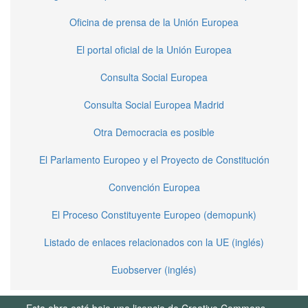
Oficina de prensa de la Unión Europea
El portal oficial de la Unión Europea
Consulta Social Europea
Consulta Social Europea Madrid
Otra Democracia es posible
El Parlamento Europeo y el Proyecto de Constitución
Convención Europea
El Proceso Constituyente Europeo (demopunk)
Listado de enlaces relacionados con la UE (inglés)
Euobserver (inglés)
Esta obra está bajo una licencia de Creative Commons.