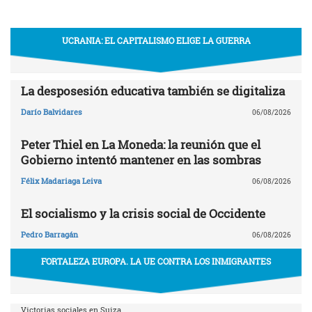
UCRANIA: EL CAPITALISMO ELIGE LA GUERRA
La desposesión educativa también se digitaliza
Darío Balvidares
06/08/2026
Peter Thiel en La Moneda: la reunión que el
Gobierno intentó mantener en las sombras
Félix Madariaga Leiva
06/08/2026
El socialismo y la crisis social de Occidente
Pedro Barragán
06/08/2026
FORTALEZA EUROPA. LA UE CONTRA LOS INMIGRANTES
Victorias sociales en Suiza