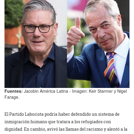
Fuentes:
Jacobin América Latina - Imagen: Keir Starmer y Nigel
Farage.
El Partido Laborista podría haber defendido un sistema de
inmigración humano que tratara a los refugiados con
dignidad. En cambio, avivó las llamas del racismo y alentó a la