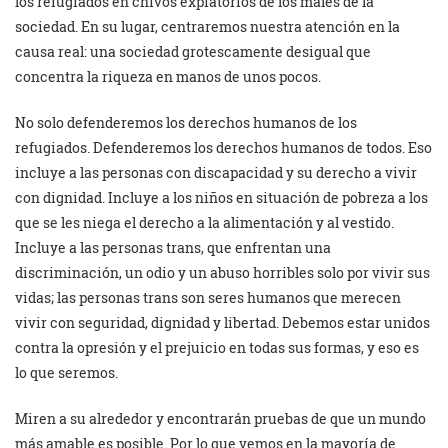
los refugiados en chivos expiatorios de los males de la
sociedad. En su lugar, centraremos nuestra atención en la
causa real: una sociedad grotescamente desigual que
concentra la riqueza en manos de unos pocos.
No solo defenderemos los derechos humanos de los
refugiados. Defenderemos los derechos humanos de todos. Eso
incluye a las personas con discapacidad y su derecho a vivir
con dignidad. Incluye a los niños en situación de pobreza a los
que se les niega el derecho a la alimentación y al vestido.
Incluye a las personas trans, que enfrentan una
discriminación, un odio y un abuso horribles solo por vivir sus
vidas; las personas trans son seres humanos que merecen
vivir con seguridad, dignidad y libertad. Debemos estar unidos
contra la opresión y el prejuicio en todas sus formas, y eso es
lo que seremos.
Miren a su alrededor y encontrarán pruebas de que un mundo
más amable es posible. Por lo que vemos en la mayoría de