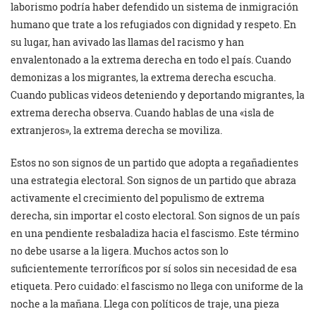
laborismo podría haber defendido un sistema de inmigración
humano que trate a los refugiados con dignidad y respeto. En
su lugar, han avivado las llamas del racismo y han
envalentonado a la extrema derecha en todo el país. Cuando
demonizas a los migrantes, la extrema derecha escucha.
Cuando publicas videos deteniendo y deportando migrantes, la
extrema derecha observa. Cuando hablas de una «isla de
extranjeros», la extrema derecha se moviliza.
Estos no son signos de un partido que adopta a regañadientes
una estrategia electoral. Son signos de un partido que abraza
activamente el crecimiento del populismo de extrema
derecha, sin importar el costo electoral. Son signos de un país
en una pendiente resbaladiza hacia el fascismo. Este término
no debe usarse a la ligera. Muchos actos son lo
suficientemente terroríficos por sí solos sin necesidad de esa
etiqueta. Pero cuidado: el fascismo no llega con uniforme de la
noche a la mañana. Llega con políticos de traje, una pieza