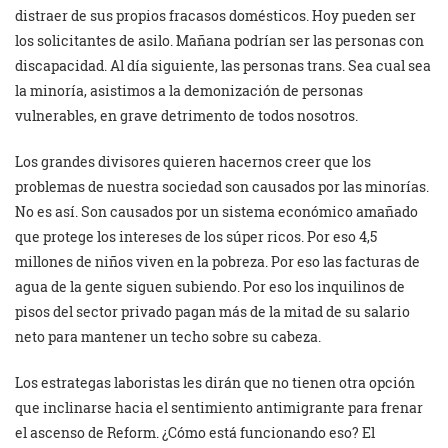
distraer de sus propios fracasos domésticos. Hoy pueden ser
los solicitantes de asilo. Mañana podrían ser las personas con
discapacidad. Al día siguiente, las personas trans. Sea cual sea
la minoría, asistimos a la demonización de personas
vulnerables, en grave detrimento de todos nosotros.
Los grandes divisores quieren hacernos creer que los
problemas de nuestra sociedad son causados por las minorías.
No es así. Son causados por un sistema económico amañado
que protege los intereses de los súper ricos. Por eso 4,5
millones de niños viven en la pobreza. Por eso las facturas de
agua de la gente siguen subiendo. Por eso los inquilinos de
pisos del sector privado pagan más de la mitad de su salario
neto para mantener un techo sobre su cabeza.
Los estrategas laboristas les dirán que no tienen otra opción
que inclinarse hacia el sentimiento antimigrante para frenar
el ascenso de Reform. ¿Cómo está funcionando eso? El