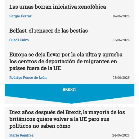
Las urnas borran iniciativa xenofóbica
Sergio Ferrari
16/06/2026
Belfast, el renacer de las bestias
Guadi Calvo
13/06/2026
Europa se deja llevar por la ola ultra y aprueba
los centros de deportación de migrantes en
países fuera de la UE
Rodrigo Ponce de León
03/06/2026
BREXIT
Diez años después del Brexit, la mayoría de los
británicos quiere volver a la UE pero sus
políticos no saben cómo
María Ramírez
24/06/2026