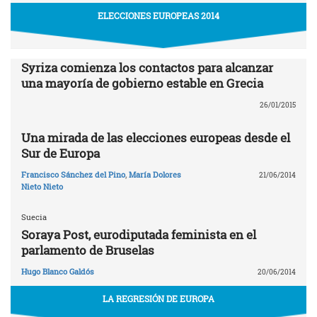
ELECCIONES EUROPEAS 2014
Syriza comienza los contactos para alcanzar
una mayoría de gobierno estable en Grecia
26/01/2015
Una mirada de las elecciones europeas desde el
Sur de Europa
Francisco Sánchez del Pino
,
María Dolores
21/06/2014
Nieto Nieto
Suecia
Soraya Post, eurodiputada feminista en el
parlamento de Bruselas
Hugo Blanco Galdós
20/06/2014
LA REGRESIÓN DE EUROPA