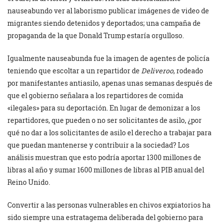
nauseabundo ver al laborismo publicar imágenes de video de
migrantes siendo detenidos y deportados; una campaña de
propaganda de la que Donald Trump estaría orgulloso.
Igualmente nauseabunda fue la imagen de agentes de policía
teniendo que escoltar a un repartidor de
Deliveroo
, rodeado
por manifestantes antiasilo, apenas unas semanas después de
que el gobierno señalara a los repartidores de comida
«ilegales» para su deportación. En lugar de demonizar a los
repartidores, que pueden o no ser solicitantes de asilo, ¿por
qué no dar a los solicitantes de asilo el derecho a trabajar para
que puedan mantenerse y contribuir a la sociedad? Los
análisis muestran que esto podría aportar 1300 millones de
libras al año y sumar 1600 millones de libras al PIB anual del
Reino Unido.
Convertir a las personas vulnerables en chivos expiatorios ha
sido siempre una estratagema deliberada del gobierno para