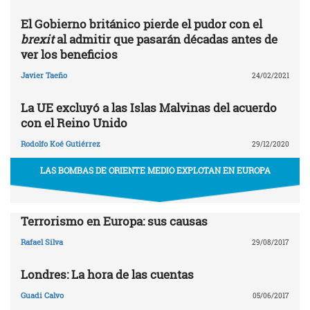
El Gobierno británico pierde el pudor con el
brexit
al admitir que pasarán décadas antes de
ver los beneficios
Javier Taeño
24/02/2021
La UE excluyó a las Islas Malvinas del acuerdo
con el Reino Unido
Rodolfo Koé Gutiérrez
29/12/2020
LAS BOMBAS DE ORIENTE MEDIO EXPLOTAN EN EUROPA
Terrorismo en Europa: sus causas
Rafael Silva
29/08/2017
Londres: La hora de las cuentas
Guadi Calvo
05/06/2017