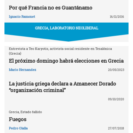
Por qué Francia no es Guantánamo
Ignacio Ramonet
16/11/2016
GRECIA, LABORATORIO NEOLIBERAL
Entrevista a Teo Karyotis, activista social residente en Tesalónica
(Grecia)
El próximo domingo habrá elecciones en Grecia
Mario Hernandez
20/05/2023
La justicia griega declara a Amanecer Dorado
“organización criminal”
09/10/2020
Grecia, Estado fallido
Fuegos
Pedro Olalla
27/07/2018