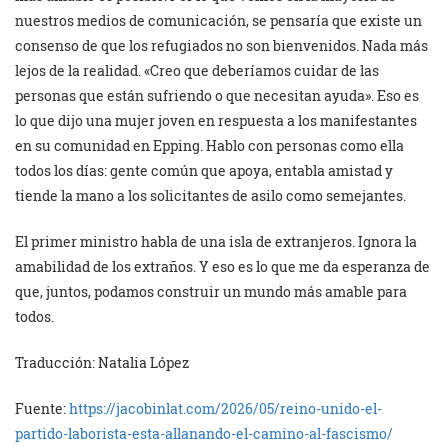
nuestros medios de comunicación, se pensaría que existe un
consenso de que los refugiados no son bienvenidos. Nada más
lejos de la realidad. «Creo que deberíamos cuidar de las
personas que están sufriendo o que necesitan ayuda». Eso es
lo que dijo una mujer joven en respuesta a los manifestantes
en su comunidad en Epping. Hablo con personas como ella
todos los días: gente común que apoya, entabla amistad y
tiende la mano a los solicitantes de asilo como semejantes.
El primer ministro habla de una isla de extranjeros. Ignora la
amabilidad de los extraños. Y eso es lo que me da esperanza de
que, juntos, podamos construir un mundo más amable para
todos.
Traducción: Natalia López
Fuente:
https://jacobinlat.com/2026/05/reino-unido-el-
partido-laborista-esta-allanando-el-camino-al-fascismo/