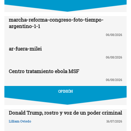
marcha-reforma-congreso-foto-tiempo-
argentino-1-1
06/08/2026
ar-fuera-milei
06/08/2026
Centro tratamiento ebola MSF
06/08/2026
OPINIÓN
Donald Trump, rostro y voz de un poder criminal
Lilliam Oviedo
16/07/2026