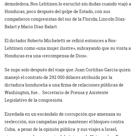
demoledora, Ros-Lehtinen lo escuchó sin dudas cuando viajó a
Honduras, poco después del golpe de Estado, con sus
compañeros congresistas del sur de la Florida, Lincoln Díaz-
Balart y Mario Díaz-Balart.
El dictador Roberto Micheletti se refirió entonces a Ros-
Lehtinen como «una mujer ilustre», subrayando que su visita a
Honduras era una «recompensa de Dios».
Se supo solo después del viaje que Juan Cortiñas-García quien
manejó el contrato de 292 000 dólares atribuido por la
dictadura hondureña a una firma de relaciones públicas de
Washington, fue… Secretario de Prensa y Asistente
Legislativo de la congresista.
Enredada en un escándalo de corrupción que amenaza su
reelección, sus campañas para mantener el bloqueo contra
Cuba,
a pesar de la opinión pública
y sus viajes a Israel,