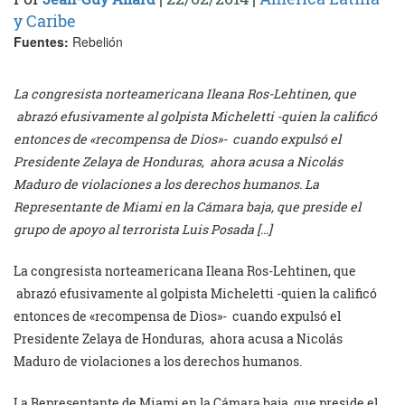
y Caribe
Fuentes:
Rebelión
La congresista norteamericana Ileana Ros-Lehtinen, que
abrazó efusivamente al golpista Micheletti -quien la calificó
entonces de «recompensa de Dios»- cuando expulsó el
Presidente Zelaya de Honduras, ahora acusa a Nicolás
Maduro de violaciones a los derechos humanos. La
Representante de Miami en la Cámara baja, que preside el
grupo de apoyo al terrorista Luis Posada […]
La congresista norteamericana Ileana Ros-Lehtinen, que
abrazó efusivamente al golpista Micheletti -quien la calificó
entonces de «recompensa de Dios»-
cuando expulsó el
Presidente Zelaya de Honduras,
ahora acusa a Nicolás
Maduro de violaciones a los derechos humanos.
La Representante de Miami en la Cámara baja, que preside el