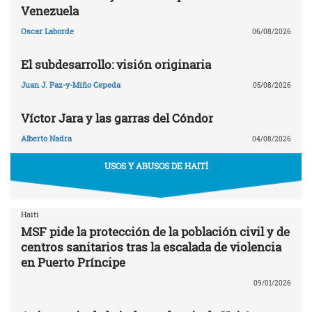
Venezuela
Oscar Laborde
06/08/2026
El subdesarrollo: visión originaria
Juan J. Paz-y-Miño Cepeda
05/08/2026
Víctor Jara y las garras del Cóndor
Alberto Nadra
04/08/2026
USOS Y ABUSOS DE HAITÍ
Haití
MSF pide la protección de la población civil y de
centros sanitarios tras la escalada de violencia
en Puerto Príncipe
09/01/2026